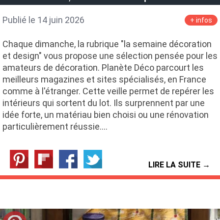
Publié le 14 juin 2026
+ infos
Chaque dimanche, la rubrique "la semaine décoration
et design" vous propose une sélection pensée pour les
amateurs de décoration. Planète Déco parcourt les
meilleurs magazines et sites spécialisés, en France
comme à l'étranger. Cette veille permet de repérer les
intérieurs qui sortent du lot. Ils surprennent par une
idée forte, un matériau bien choisi ou une rénovation
particulièrement réussie.…
LIRE LA SUITE →