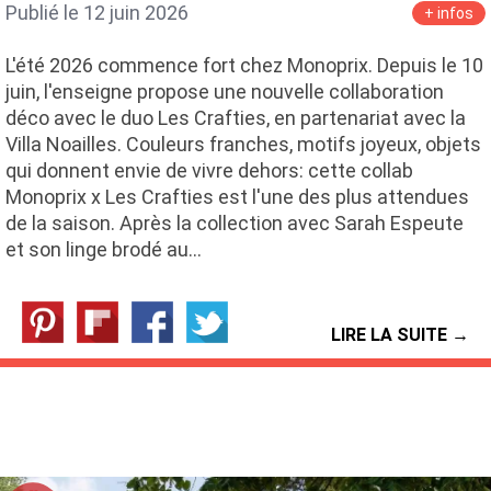
Publié le 12 juin 2026
+ infos
L'été 2026 commence fort chez Monoprix. Depuis le 10
juin, l'enseigne propose une nouvelle collaboration
déco avec le duo Les Crafties, en partenariat avec la
Villa Noailles. Couleurs franches, motifs joyeux, objets
qui donnent envie de vivre dehors: cette collab
Monoprix x Les Crafties est l'une des plus attendues
de la saison. Après la collection avec Sarah Espeute
et son linge brodé au…
LIRE LA SUITE →