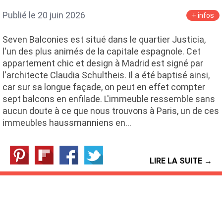
Publié le 20 juin 2026
+ infos
Seven Balconies est situé dans le quartier Justicia,
l'un des plus animés de la capitale espagnole. Cet
appartement chic et design à Madrid est signé par
l'architecte Claudia Schultheis. Il a été baptisé ainsi,
car sur sa longue façade, on peut en effet compter
sept balcons en enfilade. L'immeuble ressemble sans
aucun doute à ce que nous trouvons à Paris, un de ces
immeubles haussmanniens en…
LIRE LA SUITE →