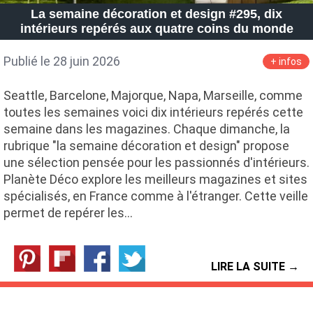
La semaine décoration et design #295, dix
intérieurs repérés aux quatre coins du monde
Publié le 28 juin 2026
+ infos
Seattle, Barcelone, Majorque, Napa, Marseille, comme
toutes les semaines voici dix intérieurs repérés cette
semaine dans les magazines. Chaque dimanche, la
rubrique "la semaine décoration et design" propose
une sélection pensée pour les passionnés d'intérieurs.
Planète Déco explore les meilleurs magazines et sites
spécialisés, en France comme à l'étranger. Cette veille
permet de repérer les…
LIRE LA SUITE →