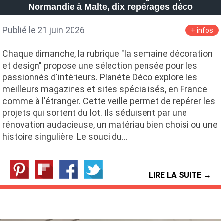
Normandie à Malte, dix repérages déco
Publié le 21 juin 2026
+ infos
Chaque dimanche, la rubrique "la semaine décoration
et design" propose une sélection pensée pour les
passionnés d'intérieurs. Planète Déco explore les
meilleurs magazines et sites spécialisés, en France
comme à l'étranger. Cette veille permet de repérer les
projets qui sortent du lot. Ils séduisent par une
rénovation audacieuse, un matériau bien choisi ou une
histoire singulière. Le souci du…
LIRE LA SUITE →