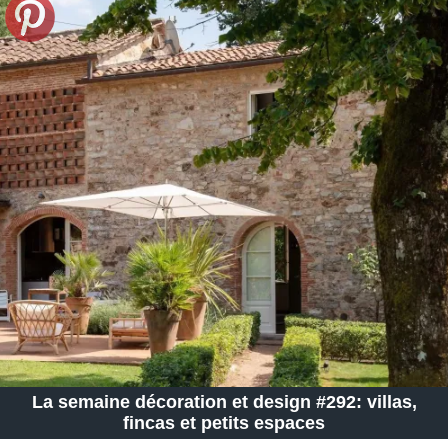
La semaine décoration et design #292: villas,
fincas et petits espaces