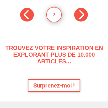
2
TROUVEZ VOTRE INSPIRATION EN
EXPLORANT PLUS DE 10.000
ARTICLES...
Surprenez-moi !