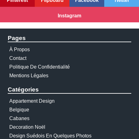
Pinterest
Flipboard
Facebook
Twitter
Instagram
Pages
À Propos
Contact
Politique De Confidentialité
Mentions Légales
Catégories
Appartement Design
Belgique
Cabanes
Decoration Noël
Design Suédois En Quelques Photos