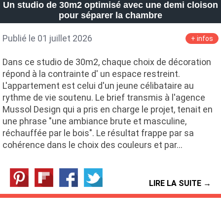
Un studio de 30m2 optimisé avec une demi cloison
pour séparer la chambre
Publié le 01 juillet 2026
+ infos
Dans ce studio de 30m2, chaque choix de décoration
répond à la contrainte d' un espace restreint.
L'appartement est celui d'un jeune célibataire au
rythme de vie soutenu. Le brief transmis à l'agence
Mussol Design qui a pris en charge le projet, tenait en
une phrase "une ambiance brute et masculine,
réchauffée par le bois". Le résultat frappe par sa
cohérence dans le choix des couleurs et par…
LIRE LA SUITE →