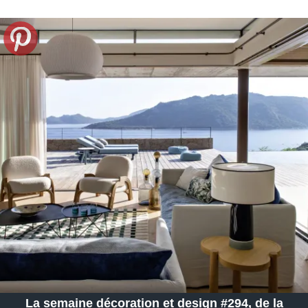
La semaine décoration et design #294, de la