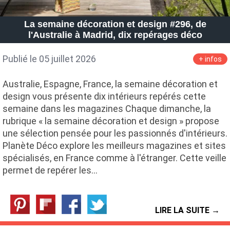
La semaine décoration et design #296, de
l'Australie à Madrid, dix repérages déco
Publié le 05 juillet 2026
+ infos
Australie, Espagne, France, la semaine décoration et
design vous présente dix intérieurs repérés cette
semaine dans les magazines Chaque dimanche, la
rubrique « la semaine décoration et design » propose
une sélection pensée pour les passionnés d'intérieurs.
Planète Déco explore les meilleurs magazines et sites
spécialisés, en France comme à l'étranger. Cette veille
permet de repérer les…
LIRE LA SUITE →