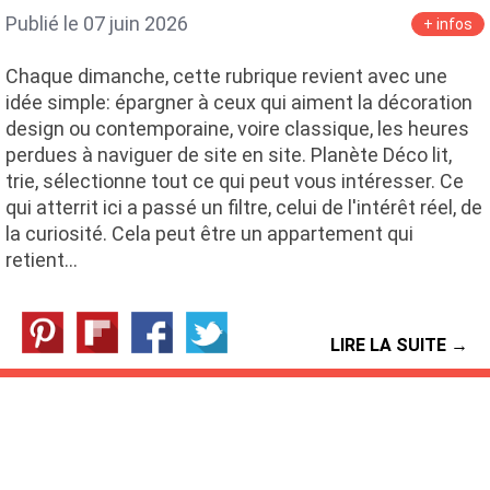
Publié le 07 juin 2026
+ infos
Chaque dimanche, cette rubrique revient avec une
idée simple: épargner à ceux qui aiment la décoration
design ou contemporaine, voire classique, les heures
perdues à naviguer de site en site. Planète Déco lit,
trie, sélectionne tout ce qui peut vous intéresser. Ce
qui atterrit ici a passé un filtre, celui de l'intérêt réel, de
la curiosité. Cela peut être un appartement qui
retient…
LIRE LA SUITE →