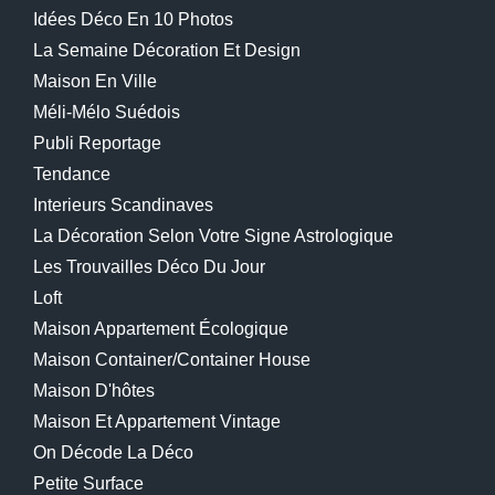
Idées Déco En 10 Photos
La Semaine Décoration Et Design
Maison En Ville
Méli-Mélo Suédois
Publi Reportage
Tendance
Interieurs Scandinaves
La Décoration Selon Votre Signe Astrologique
Les Trouvailles Déco Du Jour
Loft
Maison Appartement Écologique
Maison Container/container House
Maison D'hôtes
Maison Et Appartement Vintage
On Décode La Déco
Petite Surface