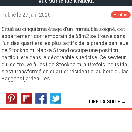
vue sur le lac à Nacka
Publié le 27 juin 2026
+ infos
Situé au cinquième étage d'un immeuble soigné, cet
appartement contemporain de 68m2 se trouve dans
l'un des quartiers les plus actifs de la grande banlieue
de Stockholm. Nacka Strand occupe une position
particulière dans la géographie suédoise. Ce secteur
qui se trouve à l'est de Stockholm, autrefois industrial,
s'est transformé en quartier résidentiel au bord du lac
Baggensfjärden. Les…
LIRE LA SUITE →