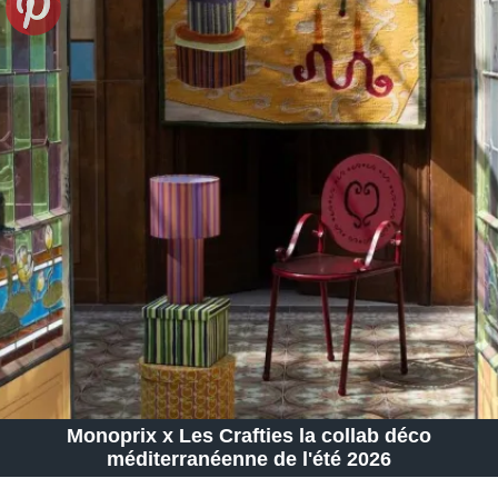
Monoprix x Les Crafties la collab déco
méditerranéenne de l'été 2026