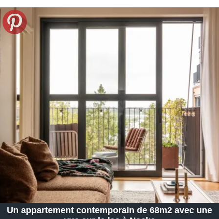
Un appartement contemporain de 68m2 avec une