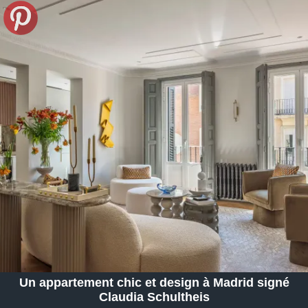
Un appartement chic et design à Madrid signé
Claudia Schultheis