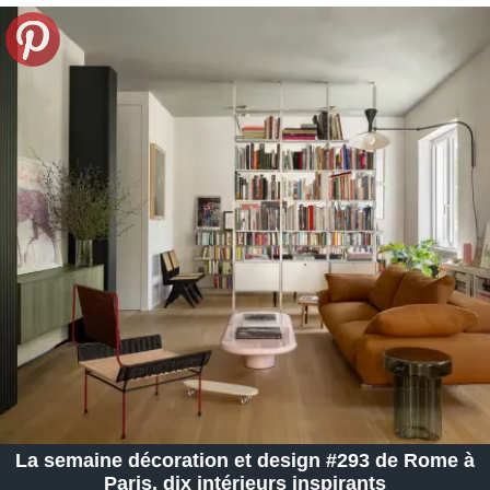
La semaine décoration et design #293 de Rome à
Paris, dix intérieurs inspirants