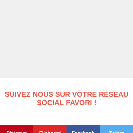
SUIVEZ NOUS SUR VOTRE RÉSEAU
SOCIAL FAVORI !