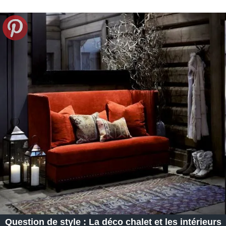
Question de style : La déco chalet et les intérieurs