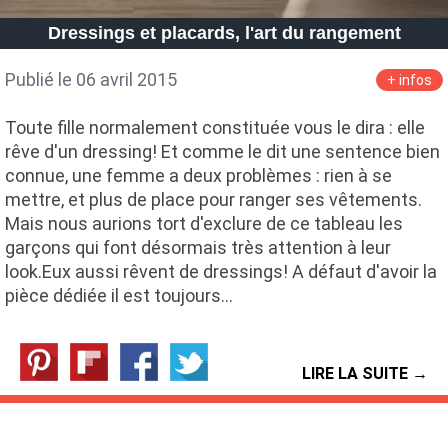
Dressings et placards, l'art du rangement
Publié le 06 avril 2015
+ infos
Toute fille normalement constituée vous le dira : elle
rêve d'un dressing! Et comme le dit une sentence bien
connue, une femme a deux problèmes : rien à se
mettre, et plus de place pour ranger ses vêtements.
Mais nous aurions tort d'exclure de ce tableau les
garçons qui font désormais très attention à leur
look.Eux aussi rêvent de dressings! A défaut d'avoir la
pièce dédiée il est toujours…
LIRE LA SUITE →