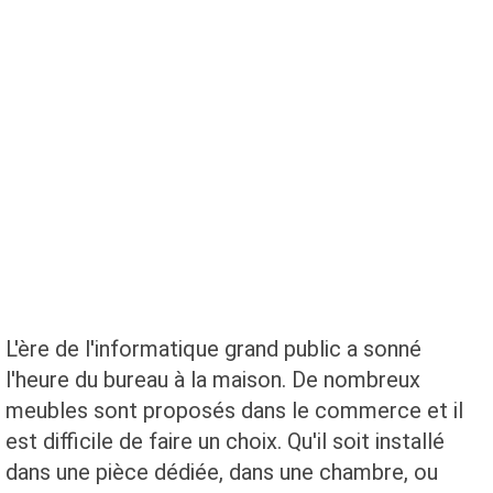
L'ère de l'informatique grand public a sonné
l'heure du bureau à la maison. De nombreux
meubles sont proposés dans le commerce et il
est difficile de faire un choix. Qu'il soit installé
dans une pièce dédiée, dans une chambre, ou