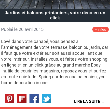
Jardins et balcons printaniers, votre déco en un
click
Publié le 20 avril 2015
+ infos
Lové dans votre canapé, vous pensez à
l'aménagement de votre terrasse, balcon ou jardin, car
il faut que votre extérieur soit aussi accueillant que
votre intérieur. Installez vous, et faites votre shopping
en ligne et en un click grâce au grand marché Ebay.
Inutile de courir les magasins, reposez vous et surfez
en toute quiétude! Spring gardens and balconies, your
home decoration in one…
LIRE LA SUITE →