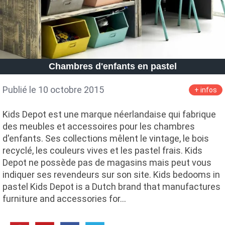
Chambres d'enfants en pastel
Publié le 10 octobre 2015
+ infos
Kids Depot est une marque néerlandaise qui fabrique
des meubles et accessoires pour les chambres
d'enfants. Ses collections mêlent le vintage, le bois
recyclé, les couleurs vives et les pastel frais. Kids
Depot ne possède pas de magasins mais peut vous
indiquer ses revendeurs sur son site. Kids bedooms in
pastel Kids Depot is a Dutch brand that manufactures
furniture and accessories for…