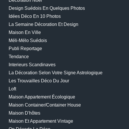
Decoration Noël
Design Suédois En Quelques Photos
Idées Déco En 10 Photos
La Semaine Décoration Et Design
Maison En Ville
Méli-Mélo Suédois
Publi Reportage
Tendance
Interieurs Scandinaves
La Décoration Selon Votre Signe Astrologique
Les Trouvailles Déco Du Jour
Loft
Maison Appartement Écologique
Maison Container/container House
Maison D'hôtes
Maison Et Appartement Vintage