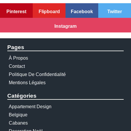
Pinterest
Flipboard
Facebook
Twitter
Instagram
Pages
À Propos
Contact
Politique De Confidentialité
Mentions Légales
Catégories
Appartement Design
Belgique
Cabanes