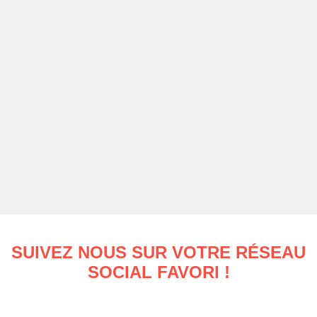
SUIVEZ NOUS SUR VOTRE RÉSEAU
SOCIAL FAVORI !