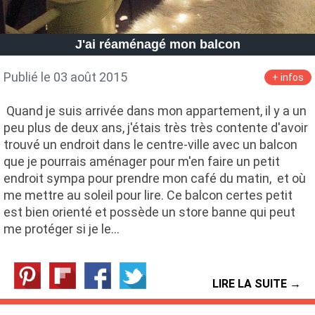
J'ai réaménagé mon balcon
Publié le 03 août 2015
+ infos
Quand je suis arrivée dans mon appartement, il y a un
peu plus de deux ans, j'étais très très contente d'avoir
trouvé un endroit dans le centre-ville avec un balcon
que je pourrais aménager pour m'en faire un petit
endroit sympa pour prendre mon café du matin, et où
me mettre au soleil pour lire. Ce balcon certes petit
est bien orienté et possède un store banne qui peut
me protéger si je le…
LIRE LA SUITE →