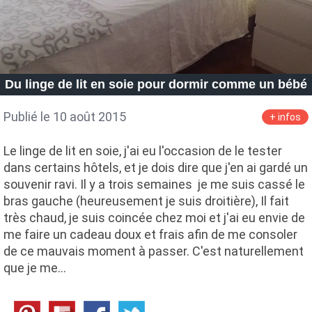
Du linge de lit en soie pour dormir comme un bébé
Publié le 10 août 2015
+ infos
Le linge de lit en soie, j'ai eu l'occasion de le tester
dans certains hôtels, et je dois dire que j'en ai gardé un
souvenir ravi. Il y a trois semaines je me suis cassé le
bras gauche (heureusement je suis droitière), Il fait
très chaud, je suis coincée chez moi et j'ai eu envie de
me faire un cadeau doux et frais afin de me consoler
de ce mauvais moment à passer. C'est naturellement
que je me…