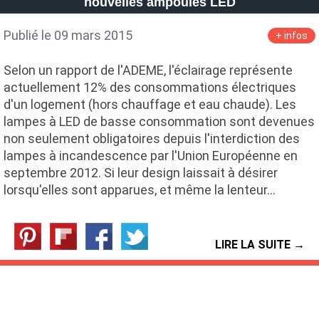
nouvelles ampoules LED
Publié le 09 mars 2015
+ infos
Selon un rapport de l'ADEME, l'éclairage représente
actuellement 12% des consommations électriques
d'un logement (hors chauffage et eau chaude). Les
lampes à LED de basse consommation sont devenues
non seulement obligatoires depuis l'interdiction des
lampes à incandescence par l'Union Européenne en
septembre 2012. Si leur design laissait à désirer
lorsqu'elles sont apparues, et même la lenteur…
LIRE LA SUITE →