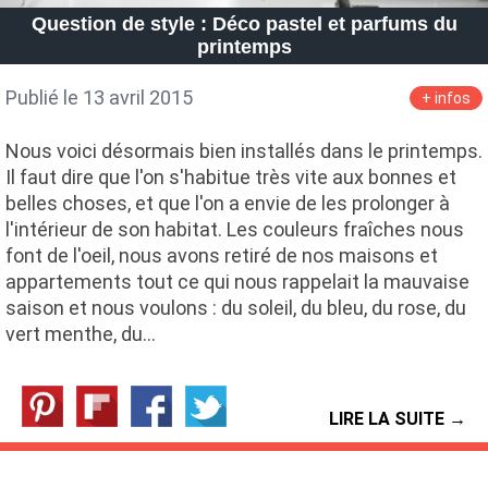
Question de style : Déco pastel et parfums du
printemps
Publié le 13 avril 2015
+ infos
Nous voici désormais bien installés dans le printemps.
Il faut dire que l'on s'habitue très vite aux bonnes et
belles choses, et que l'on a envie de les prolonger à
l'intérieur de son habitat. Les couleurs fraîches nous
font de l'oeil, nous avons retiré de nos maisons et
appartements tout ce qui nous rappelait la mauvaise
saison et nous voulons : du soleil, du bleu, du rose, du
vert menthe, du…
LIRE LA SUITE →