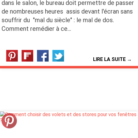
dans le salon, le bureau doit permettre de passer
de nombreuses heures assis devant l'écran sans
souffrir du "mal du siècle" : le mal de dos.
Comment remédier à ce…
LIRE LA SUITE →