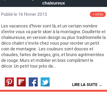
chaleureux
Publié le 16 février 2015
+ infos
Les vacances d'hiver sont là, et un certain nombre
d'entre vous va partir skier à la montagne. Douillette et
chaleureuse, en version design ou plus traditionnelle la
déco chalet s'invite chez vous pour recréer un petit
coin de montagne. Les couleurs sont douces et
chaudes, faites de beiges, gris, et bruns agrémentées
de rouge. Murs et mobilier en bois complètent le
décor. Un petit tour près de…
LIRE LA SUITE →