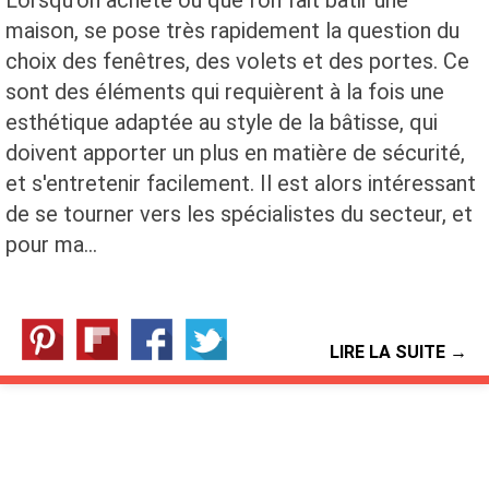
maison, se pose très rapidement la question du
choix des fenêtres, des volets et des portes. Ce
sont des éléments qui requièrent à la fois une
esthétique adaptée au style de la bâtisse, qui
doivent apporter un plus en matière de sécurité,
et s'entretenir facilement. Il est alors intéressant
de se tourner vers les spécialistes du secteur, et
pour ma…
LIRE LA SUITE →