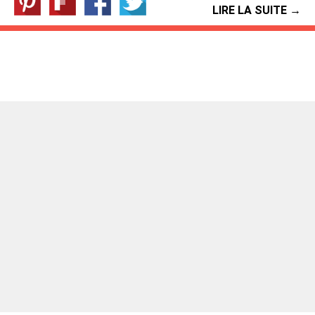
LIRE LA SUITE →