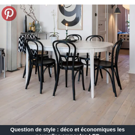
Question de style : déco et économiques les