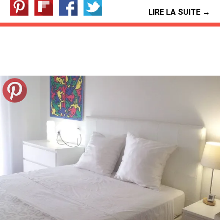
LIRE LA SUITE →