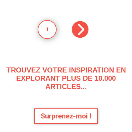
1
TROUVEZ VOTRE INSPIRATION EN
EXPLORANT PLUS DE 10.000
ARTICLES...
Surprenez-moi !