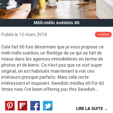
Méli-mélo suédois 60
Publié le 12 mars 2018
+ infos
Cela fait 60 fois désormais que je vous propose ce
méli-mélo suédois, un florilège de ce qui se fait de
mieux dans les agences immobilières en terme de
photos et de biens. Ce n'est pas que ce soit super
original, on est habitués maintenant à voir ces
intérieurs presque parfaits. Mais cela reste
intéressant et inspirant. Swedish medley 60 For 60
times now, I've been offering you this Swedish…
LIRE LA SUITE →