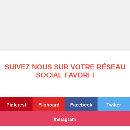
SUIVEZ NOUS SUR VOTRE RÉSEAU
SOCIAL FAVORI !
Pinterest
Flipboard
Facebook
Twitter
Instagram