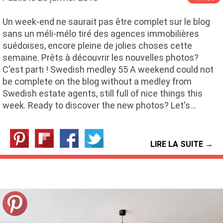
Un week-end ne saurait pas être complet sur le blog
sans un méli-mélo tiré des agences immobilières
suédoises, encore pleine de jolies choses cette
semaine. Prêts à découvrir les nouvelles photos?
C'est parti ! Swedish medley 55 A weekend could not
be complete on the blog without a medley from
Swedish estate agents, still full of nice things this
week. Ready to discover the new photos? Let's…
LIRE LA SUITE →