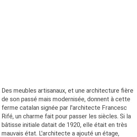
Des meubles artisanaux, et une architecture fière
de son passé mais modernisée, donnent à cette
ferme catalan signée par l'architecte Francesc
Rifé, un charme fait pour passer les siècles. Si la
bâtisse initiale datait de 1920, elle était en très
mauvais état. L'architecte a ajouté un étage,