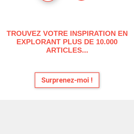
TROUVEZ VOTRE INSPIRATION EN
EXPLORANT PLUS DE 10.000
ARTICLES...
Surprenez-moi !