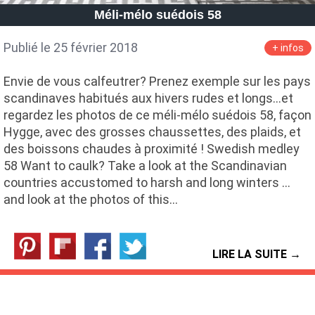
Méli-mélo suédois 58
Publié le 25 février 2018
+ infos
Envie de vous calfeutrer? Prenez exemple sur les pays
scandinaves habitués aux hivers rudes et longs...et
regardez les photos de ce méli-mélo suédois 58, façon
Hygge, avec des grosses chaussettes, des plaids, et
des boissons chaudes à proximité ! Swedish medley
58 Want to caulk? Take a look at the Scandinavian
countries accustomed to harsh and long winters ...
and look at the photos of this…
LIRE LA SUITE →