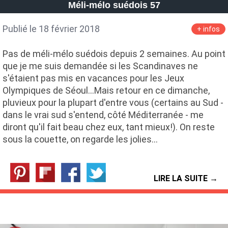
Méli-mélo suédois 57
Publié le 18 février 2018
+ infos
Pas de méli-mélo suédois depuis 2 semaines. Au point
que je me suis demandée si les Scandinaves ne
s'étaient pas mis en vacances pour les Jeux
Olympiques de Séoul...Mais retour en ce dimanche,
pluvieux pour la plupart d'entre vous (certains au Sud -
dans le vrai sud s'entend, côté Méditerranée - me
diront qu'il fait beau chez eux, tant mieux!). On reste
sous la couette, on regarde les jolies…
LIRE LA SUITE →