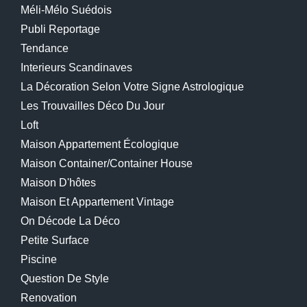
Méli-Mélo Suédois
Publi Reportage
Tendance
Interieurs Scandinaves
La Décoration Selon Votre Signe Astrologique
Les Trouvailles Déco Du Jour
Loft
Maison Appartement Écologique
Maison Container/container House
Maison D'hôtes
Maison Et Appartement Vintage
On Décode La Déco
Petite Surface
Piscine
Question De Style
Renovation