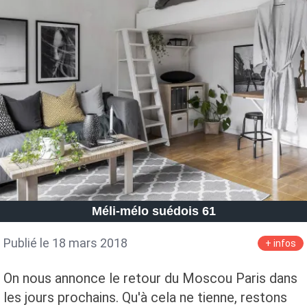
Méli-mélo suédois 61
Publié le 18 mars 2018
+ infos
On nous annonce le retour du Moscou Paris dans
les jours prochains. Qu'à cela ne tienne, restons