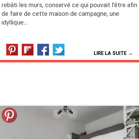
rebâti les murs, conservé ce qui pouvait l'être afin
de faire de cette maison de campagne, une
idyllique…
LIRE LA SUITE →