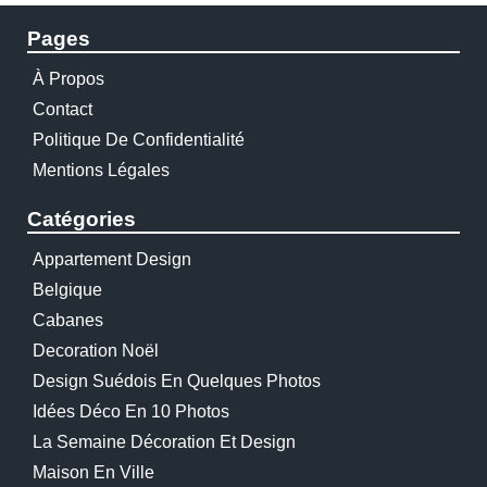
Pages
À Propos
Contact
Politique De Confidentialité
Mentions Légales
Catégories
Appartement Design
Belgique
Cabanes
Decoration Noël
Design Suédois En Quelques Photos
Idées Déco En 10 Photos
La Semaine Décoration Et Design
Maison En Ville