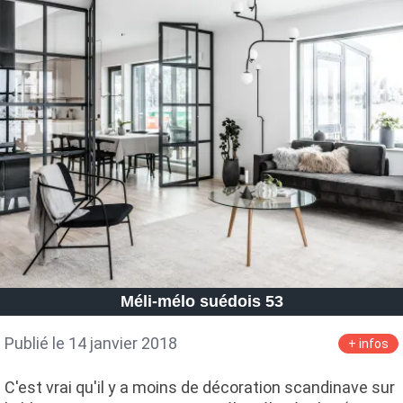
Méli-mélo suédois 53
Publié le 14 janvier 2018
+ infos
C'est vrai qu'il y a moins de décoration scandinave sur