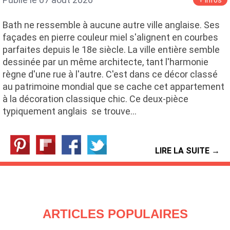
+ infos
Bath ne ressemble à aucune autre ville anglaise. Ses
façades en pierre couleur miel s'alignent en courbes
parfaites depuis le 18e siècle. La ville entière semble
dessinée par un même architecte, tant l'harmonie
règne d'une rue à l'autre. C'est dans ce décor classé
au patrimoine mondial que se cache cet appartement
à la décoration classique chic. Ce deux-pièce
typiquement anglais se trouve…
LIRE LA SUITE →
ARTICLES POPULAIRES