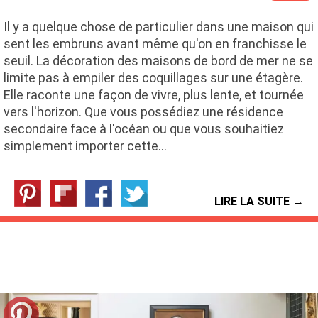
Il y a quelque chose de particulier dans une maison qui
sent les embruns avant même qu'on en franchisse le
seuil. La décoration des maisons de bord de mer ne se
limite pas à empiler des coquillages sur une étagère.
Elle raconte une façon de vivre, plus lente, et tournée
vers l'horizon. Que vous possédiez une résidence
secondaire face à l'océan ou que vous souhaitiez
simplement importer cette…
LIRE LA SUITE →