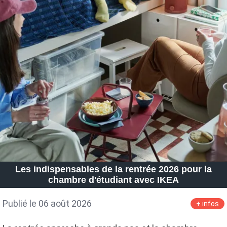
Les indispensables de la rentrée 2026 pour la
chambre d'étudiant avec IKEA
Publié le 06 août 2026
+ infos