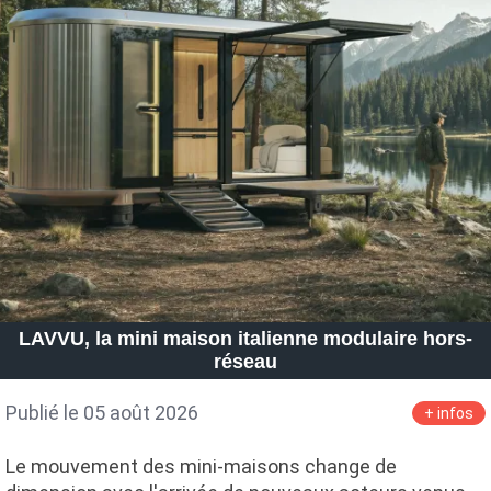
LAVVU, la mini maison italienne modulaire hors-
réseau
Publié le 05 août 2026
+ infos
Le mouvement des mini-maisons change de