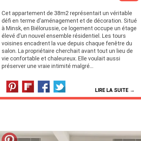
Cet appartement de 38m2 représentait un véritable
défi en terme d'aménagement et de décoration. Situé
à Minsk, en Biélorussie, ce logement occupe un étage
élevé d'un nouvel ensemble résidentiel. Les tours
voisines encadrent la vue depuis chaque fenêtre du
salon. La propriétaire cherchait avant tout un lieu de
vie confortable et chaleureux. Elle voulait aussi
préserver une vraie intimité malgré…
LIRE LA SUITE →