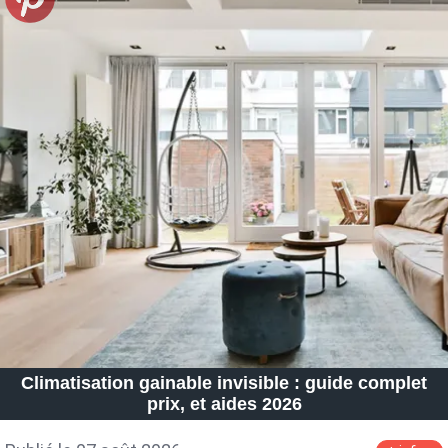
Climatisation gainable invisible : guide complet
prix, et aides 2026