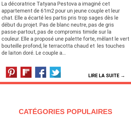
La décoratrice Tatyana Pestova a imaginé cet
appartement de 61m2 pour un jeune couple et leur
chat. Elle a écarté les partis pris trop sages dès le
début du projet. Pas de blanc neutre, pas de gris
passe-partout, pas de compromis timide sur la
couleur. Elle a proposé une palette forte, mêlant le vert
bouteille profond, le terracotta chaud et les touches
de laiton doré. Le couple a…
LIRE LA SUITE →
CATÉGORIES POPULAIRES