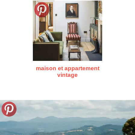
maison et appartement
vintage