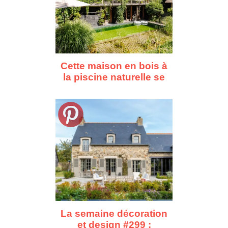
Cette maison en bois à
la piscine naturelle se
fond dans la forêt
La semaine décoration
et design #299 :