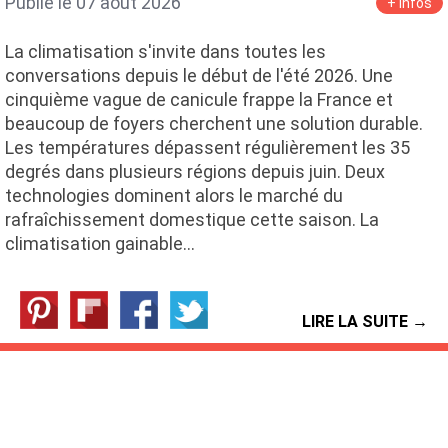
Publié le 07 août 2026
+ infos
La climatisation s'invite dans toutes les
conversations depuis le début de l'été 2026. Une
cinquième vague de canicule frappe la France et
beaucoup de foyers cherchent une solution durable.
Les températures dépassent régulièrement les 35
degrés dans plusieurs régions depuis juin. Deux
technologies dominent alors le marché du
rafraîchissement domestique cette saison. La
climatisation gainable…
LIRE LA SUITE →