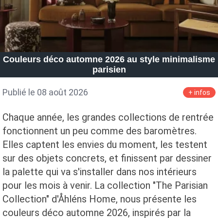
Couleurs déco automne 2026 au style minimalisme
parisien
Publié le 08 août 2026
+ infos
Chaque année, les grandes collections de rentrée
fonctionnent un peu comme des baromètres.
Elles captent les envies du moment, les testent
sur des objets concrets, et finissent par dessiner
la palette qui va s'installer dans nos intérieurs
pour les mois à venir. La collection "The Parisian
Collection" d'Åhléns Home, nous présente les
couleurs déco automne 2026, inspirés par la