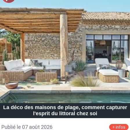
La déco des maisons de plage, comment capturer
l'esprit du littoral chez soi
Publié le 07 août 2026
+ infos