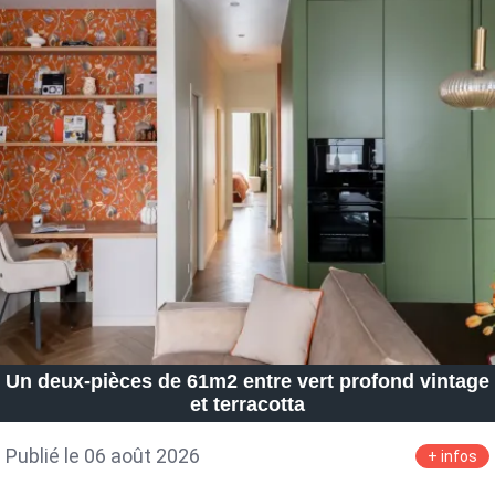
Un deux-pièces de 61m2 entre vert profond vintage
et terracotta
Publié le 06 août 2026
+ infos