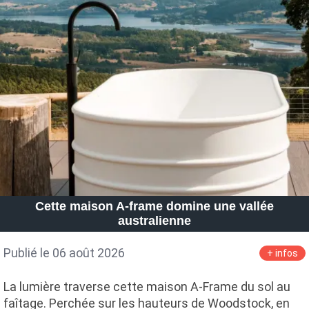
Cette maison A-frame domine une vallée
australienne
Publié le 06 août 2026
+ infos
La lumière traverse cette maison A-Frame du sol au
faîtage. Perchée sur les hauteurs de Woodstock, en