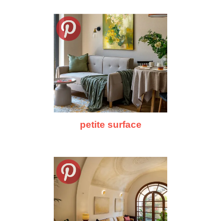
petite surface