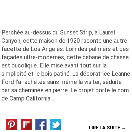
Perchée au-dessus du Sunset Strip, à Laurel
Canyon, cette maison de 1920 raconte une autre
facette de Los Angeles. Loin des palmiers et des
façades ultra-modernes, cette cabane de chasse
est bucolique. Elle mise avant tout sur la
simplicité et le bois patiné. La décoratrice Leanne
Ford l'a rachetée sans même la visiter, séduite
par sa cheminée en pierre. Le projet porte le nom
de Camp California…
LIRE LA SUITE →