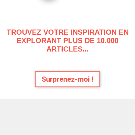
TROUVEZ VOTRE INSPIRATION EN
EXPLORANT PLUS DE 10.000
ARTICLES...
Surprenez-moi !