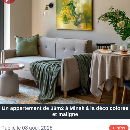
Un appartement de 38m2 à Minsk à la déco colorée
et maligne
Publié le 08 août 2026
+ infos