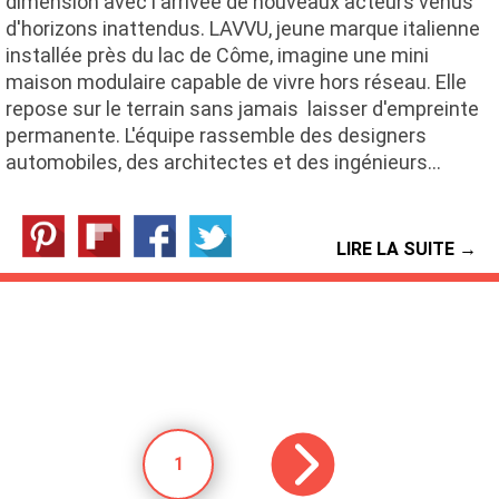
dimension avec l'arrivée de nouveaux acteurs venus
d'horizons inattendus. LAVVU, jeune marque italienne
installée près du lac de Côme, imagine une mini
maison modulaire capable de vivre hors réseau. Elle
repose sur le terrain sans jamais laisser d'empreinte
permanente. L'équipe rassemble des designers
automobiles, des architectes et des ingénieurs…
LIRE LA SUITE →
1