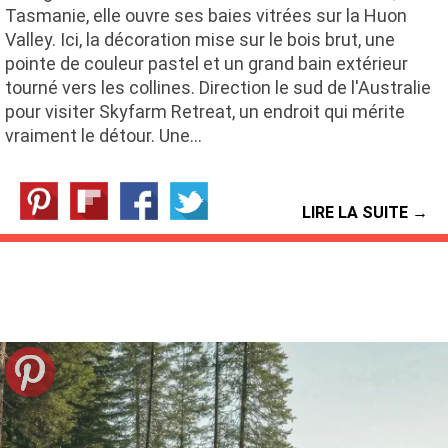
Tasmanie, elle ouvre ses baies vitrées sur la Huon
Valley. Ici, la décoration mise sur le bois brut, une
pointe de couleur pastel et un grand bain extérieur
tourné vers les collines. Direction le sud de l'Australie
pour visiter Skyfarm Retreat, un endroit qui mérite
vraiment le détour. Une…
LIRE LA SUITE →