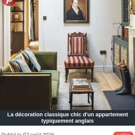
La décoration classique chic d'un appartement
typiquement anglais
Publié le 07 août 2026