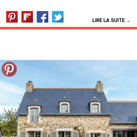
LIRE LA SUITE →