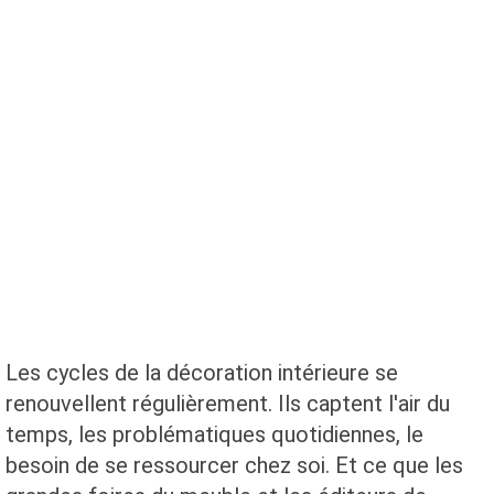
Les cycles de la décoration intérieure se
renouvellent régulièrement. Ils captent l'air du
temps, les problématiques quotidiennes, le
besoin de se ressourcer chez soi. Et ce que les