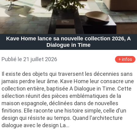
Kave Home lance sa nouvelle collection 2026, A
Dialogue in Time
Publié le 21 juillet 2026
+ infos
Il existe des objets qui traversent les décennies sans
jamais perdre leur âme. Kave Home leur consacre une
collection entière, baptisée A Dialogue in Time. Cette
sélection réunit des pièces emblématiques de la
maison espagnole, déclinées dans de nouvelles
finitions. Elle raconte une histoire simple, celle d'un
design qui résiste au temps. Quand l'architecture
dialogue avec le design La…