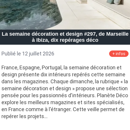
La semaine décoration et design #297, de Marseille
à Ibiza, dix repérages déco
Publié le 12 juillet 2026
+ infos
France, Espagne, Portugal, la semaine décoration et
design présente dix intérieurs repérés cette semaine
dans les magazines. Chaque dimanche, la rubrique « la
semaine décoration et design » propose une sélection
pensée pour les passionnés d'intérieurs. Planète Déco
explore les meilleurs magazines et sites spécialisés,
en France comme à l'étranger. Cette veille permet de
repérer les projets…