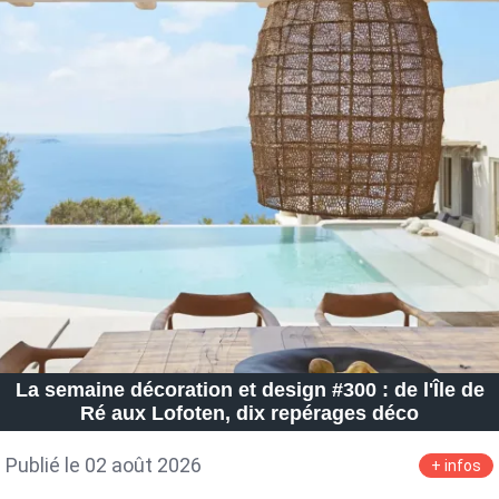
La semaine décoration et design #300 : de l'Île de
Ré aux Lofoten, dix repérages déco
Publié le 02 août 2026
+ infos