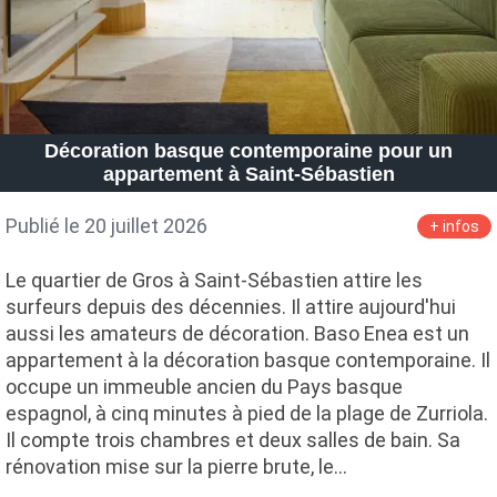
Décoration basque contemporaine pour un
appartement à Saint-Sébastien
Publié le 20 juillet 2026
+ infos
Le quartier de Gros à Saint-Sébastien attire les
surfeurs depuis des décennies. Il attire aujourd'hui
aussi les amateurs de décoration. Baso Enea est un
appartement à la décoration basque contemporaine. Il
occupe un immeuble ancien du Pays basque
espagnol, à cinq minutes à pied de la plage de Zurriola.
Il compte trois chambres et deux salles de bain. Sa
rénovation mise sur la pierre brute, le…