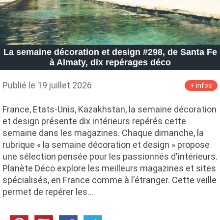
La semaine décoration et design #298, de Santa Fe
à Almaty, dix repérages déco
Publié le 19 juillet 2026
+ infos
France, Etats-Unis, Kazakhstan, la semaine décoration
et design présente dix intérieurs repérés cette
semaine dans les magazines. Chaque dimanche, la
rubrique « la semaine décoration et design » propose
une sélection pensée pour les passionnés d'intérieurs.
Planète Déco explore les meilleurs magazines et sites
spécialisés, en France comme à l'étranger. Cette veille
permet de repérer les…