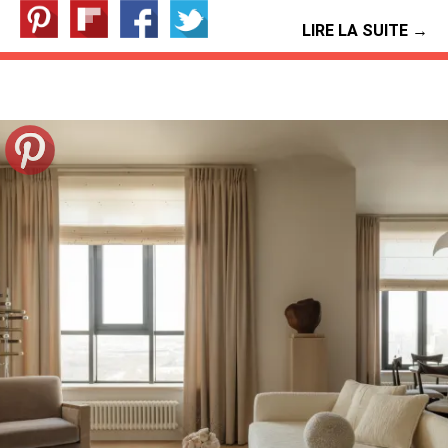
LIRE LA SUITE →