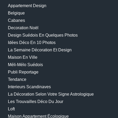
Appartement Design
Belgique
Cabanes
Decoration Noël
Design Suédois En Quelques Photos
Idées Déco En 10 Photos
La Semaine Décoration Et Design
Maison En Ville
Méli-Mélo Suédois
Publi Reportage
Tendance
Interieurs Scandinaves
La Décoration Selon Votre Signe Astrologique
Les Trouvailles Déco Du Jour
Loft
Maison Appartement Écologique