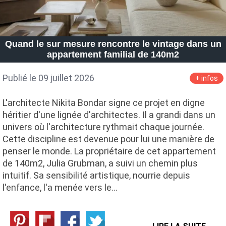
Quand le sur mesure rencontre le vintage dans un
appartement familial de 140m2
Publié le 09 juillet 2026
+ infos
L'architecte Nikita Bondar signe ce projet en digne
héritier d'une lignée d'architectes. Il a grandi dans un
univers où l'architecture rythmait chaque journée.
Cette discipline est devenue pour lui une manière de
penser le monde. La propriétaire de cet appartement
de 140m2, Julia Grubman, a suivi un chemin plus
intuitif. Sa sensibilité artistique, nourrie depuis
l'enfance, l'a menée vers le…