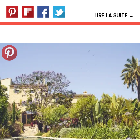
LIRE LA SUITE →