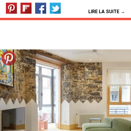
LIRE LA SUITE →