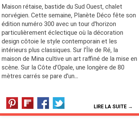
Maison rétaise, bastide du Sud Ouest, chalet
norvégien. Cette semaine, Planète Déco fête son
édition numéro 300 avec un tour d'horizon
particulièrement éclectique où la décoration
design côtoie le style contemporain et les
intérieurs plus classiques. Sur l'Île de Ré, la
maison de Mina cultive un art raffiné de la mise en
scène. Sur la Côte d'Opale, une longère de 80
mètres carrés se pare d'un…
LIRE LA SUITE →