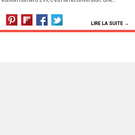
LIRE LA SUITE →