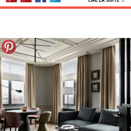
LIRE LA SUITE →