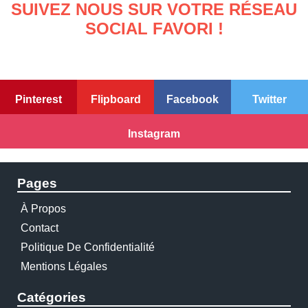
SUIVEZ NOUS SUR VOTRE RÉSEAU
SOCIAL FAVORI !
Pinterest
Flipboard
Facebook
Twitter
Instagram
Pages
À Propos
Contact
Politique De Confidentialité
Mentions Légales
Catégories