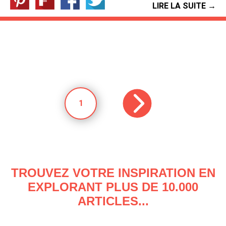
LIRE LA SUITE →
1
TROUVEZ VOTRE INSPIRATION EN
EXPLORANT PLUS DE 10.000
ARTICLES...