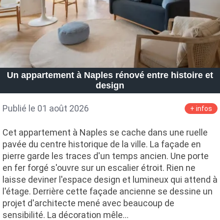
Un appartement à Naples rénové entre histoire et
design
Publié le 01 août 2026
+ infos
Cet appartement à Naples se cache dans une ruelle
pavée du centre historique de la ville. La façade en
pierre garde les traces d'un temps ancien. Une porte
en fer forgé s'ouvre sur un escalier étroit. Rien ne
laisse deviner l'espace design et lumineux qui attend à
l'étage. Derrière cette façade ancienne se dessine un
projet d'architecte mené avec beaucoup de
sensibilité. La décoration mêle…