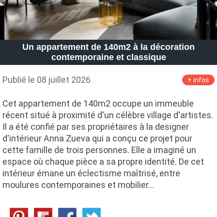
Un appartement de 140m2 à la décoration
contemporaine et classique
Publié le 08 juillet 2026
+ infos
Cet appartement de 140m2 occupe un immeuble
récent situé à proximité d'un célèbre village d'artistes.
Il a été confié par ses propriétaires à la designer
d'intérieur Anna Zueva qui a conçu ce projet pour
cette famille de trois personnes. Elle a imaginé un
espace où chaque pièce a sa propre identité. De cet
intérieur émane un éclectisme maîtrisé, entre
moulures contemporaines et mobilier…