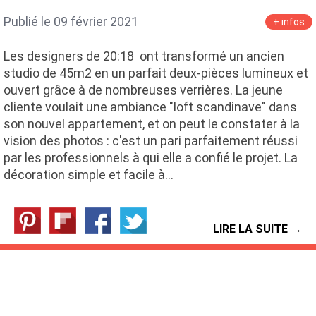
Publié le 09 février 2021
+ infos
Les designers de 20:18 ont transformé un ancien
studio de 45m2 en un parfait deux-pièces lumineux et
ouvert grâce à de nombreuses verrières. La jeune
cliente voulait une ambiance "loft scandinave" dans
son nouvel appartement, et on peut le constater à la
vision des photos : c'est un pari parfaitement réussi
par les professionnels à qui elle a confié le projet. La
décoration simple et facile à…
LIRE LA SUITE →