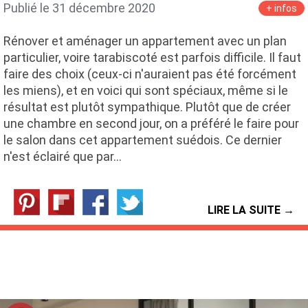
Publié le 31 décembre 2020
+ infos
Rénover et aménager un appartement avec un plan
particulier, voire tarabiscoté est parfois difficile. Il faut
faire des choix (ceux-ci n'auraient pas été forcément
les miens), et en voici qui sont spéciaux, même si le
résultat est plutôt sympathique. Plutôt que de créer
une chambre en second jour, on a préféré le faire pour
le salon dans cet appartement suédois. Ce dernier
n'est éclairé que par…
LIRE LA SUITE →