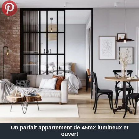
Un parfait appartement de 45m2 lumineux et
ouvert