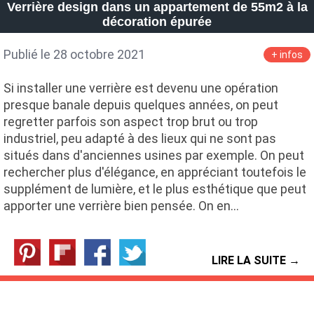
Verrière design dans un appartement de 55m2 à la
décoration épurée
Publié le 28 octobre 2021
+ infos
Si installer une verrière est devenu une opération
presque banale depuis quelques années, on peut
regretter parfois son aspect trop brut ou trop
industriel, peu adapté à des lieux qui ne sont pas
situés dans d'anciennes usines par exemple. On peut
rechercher plus d'élégance, en appréciant toutefois le
supplément de lumière, et le plus esthétique que peut
apporter une verrière bien pensée. On en…
LIRE LA SUITE →