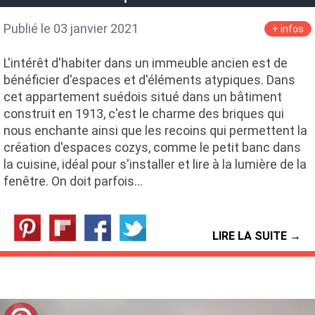
Publié le 03 janvier 2021
+ infos
L'intérêt d'habiter dans un immeuble ancien est de
bénéficier d'espaces et d'éléments atypiques. Dans
cet appartement suédois situé dans un bâtiment
construit en 1913, c'est le charme des briques qui
nous enchante ainsi que les recoins qui permettent la
création d'espaces cozys, comme le petit banc dans
la cuisine, idéal pour s'installer et lire à la lumière de la
fenêtre. On doit parfois…
LIRE LA SUITE →