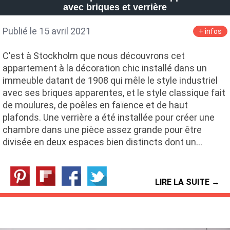
avec briques et verrière
Publié le 15 avril 2021
+ infos
C'est à Stockholm que nous découvrons cet
appartement à la décoration chic installé dans un
immeuble datant de 1908 qui mêle le style industriel
avec ses briques apparentes, et le style classique fait
de moulures, de poêles en faïence et de haut
plafonds. Une verrière a été installée pour créer une
chambre dans une pièce assez grande pour être
divisée en deux espaces bien distincts dont un…
LIRE LA SUITE →