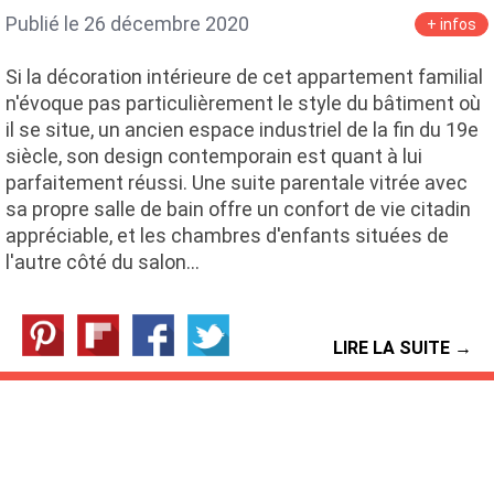
Publié le 26 décembre 2020
+ infos
Si la décoration intérieure de cet appartement familial
n'évoque pas particulièrement le style du bâtiment où
il se situe, un ancien espace industriel de la fin du 19e
siècle, son design contemporain est quant à lui
parfaitement réussi. Une suite parentale vitrée avec
sa propre salle de bain offre un confort de vie citadin
appréciable, et les chambres d'enfants situées de
l'autre côté du salon…
LIRE LA SUITE →