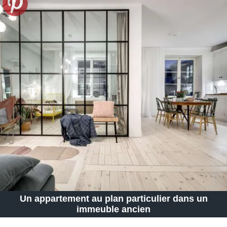
Un appartement au plan particulier dans un
immeuble ancien