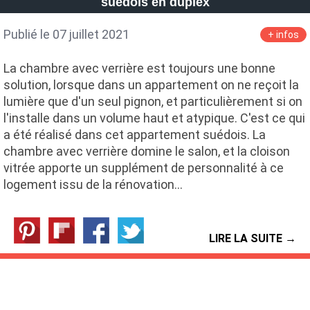
suédois en duplex
Publié le 07 juillet 2021
+ infos
La chambre avec verrière est toujours une bonne
solution, lorsque dans un appartement on ne reçoit la
lumière que d'un seul pignon, et particulièrement si on
l'installe dans un volume haut et atypique. C'est ce qui
a été réalisé dans cet appartement suédois. La
chambre avec verrière domine le salon, et la cloison
vitrée apporte un supplément de personnalité à ce
logement issu de la rénovation…
LIRE LA SUITE →