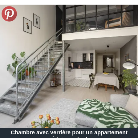
Chambre avec verrière pour un appartement