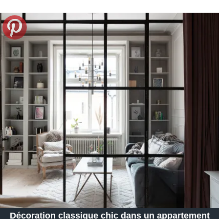
Décoration classique chic dans un appartement