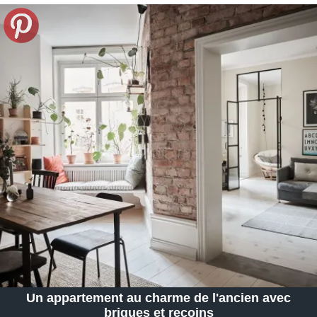
Un appartement au charme de l'ancien avec
briques et recoins