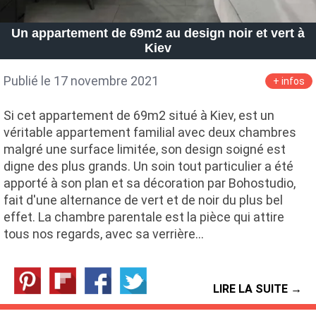
Un appartement de 69m2 au design noir et vert à
Kiev
Publié le 17 novembre 2021
+ infos
Si cet appartement de 69m2 situé à Kiev, est un
véritable appartement familial avec deux chambres
malgré une surface limitée, son design soigné est
digne des plus grands. Un soin tout particulier a été
apporté à son plan et sa décoration par Bohostudio,
fait d'une alternance de vert et de noir du plus bel
effet. La chambre parentale est la pièce qui attire
tous nos regards, avec sa verrière…
LIRE LA SUITE →