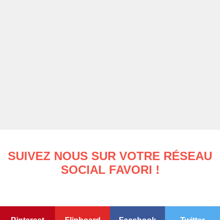
SUIVEZ NOUS SUR VOTRE RÉSEAU
SOCIAL FAVORI !