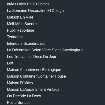
Idées Déco En 10 Photos
La Semaine Décoration Et Design
Maison En Ville
Méli-Mélo Suédois
Publi Reportage
Tendance
Interieurs Scandinaves
La Décoration Selon Votre Signe Astrologique
Les Trouvailles Déco Du Jour
Loft
Maison Appartement Écologique
Maison Container/container House
Maison D'hôtes
Maison Et Appartement Vintage
On Décode La Déco
Petite Surface