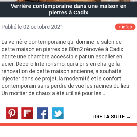
Verrière contemporaine dans une maison en
pierres à Cadix
Publié le 02 octobre 2021
+ infos
La verrière contemporaine qui domine le salon de
cette maison en pierres de 80m2 rénovée à Cadix
abrite une chambre accessible par un escalier en
acier. Decero Interiorismo, qui a pris en charge la
rénovation de cette maison ancienne, a souhaité
injecter dans ce projet, la modernité et le confort
contemporain sans perdre de vue les racines du lieu.
Un mortier de chaux a été utilisé pour les…
LIRE LA SUITE →