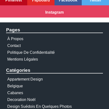
Pinterest
Flipboard
Facebook
Twitter
Instagram
Pages
À Propos
Contact
Politique De Confidentialité
Mentions Légales
Catégories
Appartement Design
Belgique
Cabanes
Decoration Noël
Design Suédois En Quelques Photos