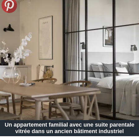
Un appartement familial avec une suite parentale
vitrée dans un ancien bâtiment industriel