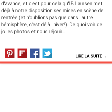
d'avance, et c'est pour cela qu'IB Laursen met
déjà à notre disposition ses mises en scène de
rentrée (et n'oublions pas que dans l'autre
hémisphère, c'est déjà l'hiver!). De quoi voir de
jolies photos et nous réjouir…
LIRE LA SUITE →