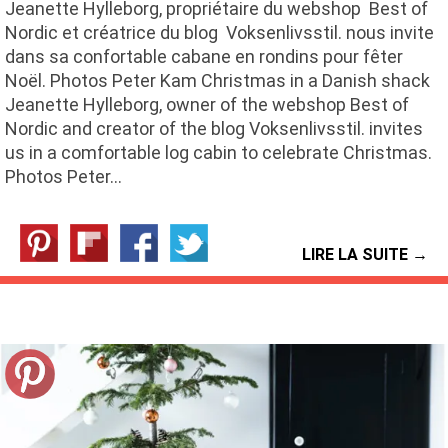
Jeanette Hylleborg, propriétaire du webshop Best of
Nordic et créatrice du blog Voksenlivsstil. nous invite
dans sa confortable cabane en rondins pour fêter
Noël. Photos Peter Kam Christmas in a Danish shack
Jeanette Hylleborg, owner of the webshop Best of
Nordic and creator of the blog Voksenlivsstil. invites
us in a comfortable log cabin to celebrate Christmas.
Photos Peter…
LIRE LA SUITE →