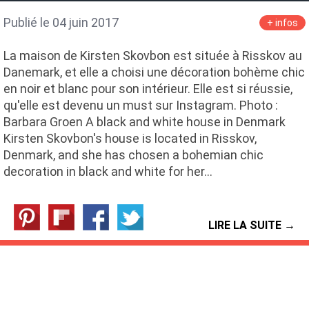
Publié le 04 juin 2017
+ infos
La maison de Kirsten Skovbon est située à Risskov au
Danemark, et elle a choisi une décoration bohème chic
en noir et blanc pour son intérieur. Elle est si réussie,
qu'elle est devenu un must sur Instagram. Photo :
Barbara Groen A black and white house in Denmark
Kirsten Skovbon's house is located in Risskov,
Denmark, and she has chosen a bohemian chic
decoration in black and white for her…
LIRE LA SUITE →