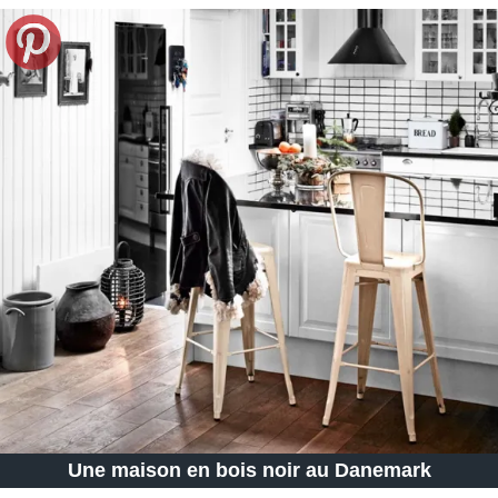
Une maison en bois noir au Danemark