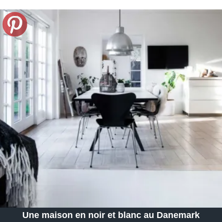
Une maison en noir et blanc au Danemark