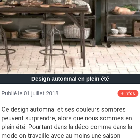
Design automnal en plein été
Publié le 01 juillet 2018
+ infos
Ce design automnal et ses couleurs sombres
peuvent surprendre, alors que nous sommes en
plein été. Pourtant dans la déco comme dans la
mode on travaille avec au moins une saison