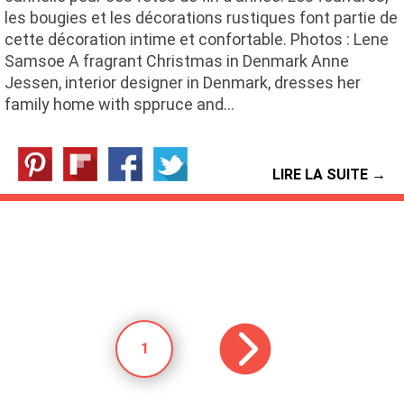
les bougies et les décorations rustiques font partie de
cette décoration intime et confortable. Photos : Lene
Samsoe A fragrant Christmas in Denmark Anne
Jessen, interior designer in Denmark, dresses her
family home with sppruce and…
LIRE LA SUITE →
1