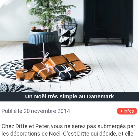
Un Noël très simple au Danemark
Publié le 20 novembre 2014
+ infos
Chez Ditte et Peter, vous ne serez pas submergés par
les décorations de Noël. C'est Ditte qui décide, et elle