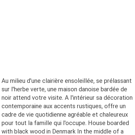
Au milieu d'une clairière ensoleillée, se prélassant
sur l'herbe verte, une maison danoise bardée de
noir attend votre visite. A l'intérieur sa décoration
contemporaine aux accents rustiques, offre un
cadre de vie quotidienne agréable et chaleureux
pour tout la famille qui l'occupe. House boarded
with black wood in Denmark In the middle of a