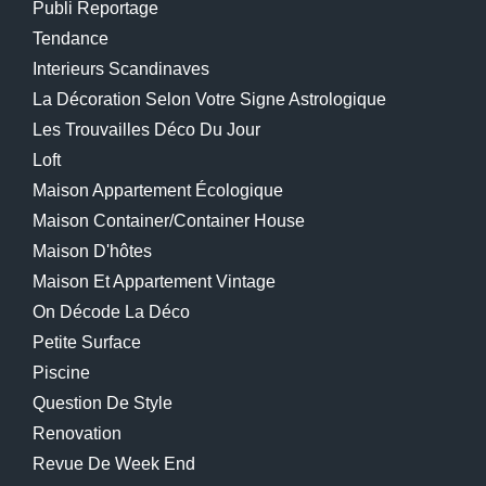
Publi Reportage
Tendance
Interieurs Scandinaves
La Décoration Selon Votre Signe Astrologique
Les Trouvailles Déco Du Jour
Loft
Maison Appartement Écologique
Maison Container/container House
Maison D'hôtes
Maison Et Appartement Vintage
On Décode La Déco
Petite Surface
Piscine
Question De Style
Renovation
Revue De Week End