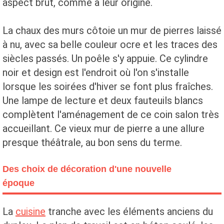
aspect brut, comme à leur origine.
La chaux des murs côtoie un mur de pierres laissé
à nu, avec sa belle couleur ocre et les traces des
siècles passés. Un poêle s'y appuie. Ce cylindre
noir et design est l'endroit où l'on s'installe
lorsque les soirées d'hiver se font plus fraîches.
Une lampe de lecture et deux fauteuils blancs
complètent l'aménagement de ce coin salon très
accueillant. Ce vieux mur de pierre a une allure
presque théâtrale, au bon sens du terme.
Des choix de décoration d'une nouvelle
époque
La
cuisine
tranche avec les éléments anciens du