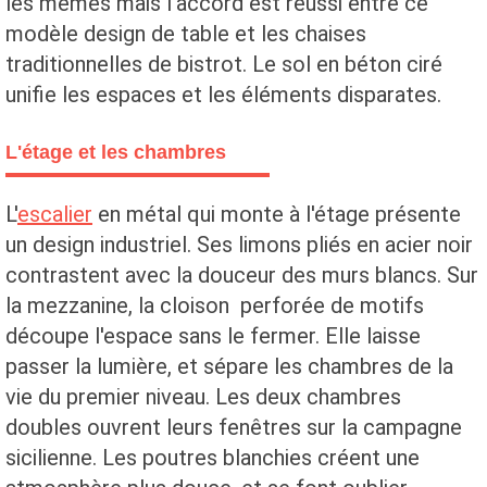
les mêmes mais l'accord est réussi entre ce
modèle design de table et les chaises
traditionnelles de bistrot. Le sol en béton ciré
unifie les espaces et les éléments disparates.
L'étage et les chambres
L'
escalier
en métal qui monte à l'étage présente
un design industriel. Ses limons pliés en acier noir
contrastent avec la douceur des murs blancs. Sur
la mezzanine, la cloison perforée de motifs
découpe l'espace sans le fermer. Elle laisse
passer la lumière, et sépare les chambres de la
vie du premier niveau. Les deux chambres
doubles ouvrent leurs fenêtres sur la campagne
sicilienne. Les poutres blanchies créent une