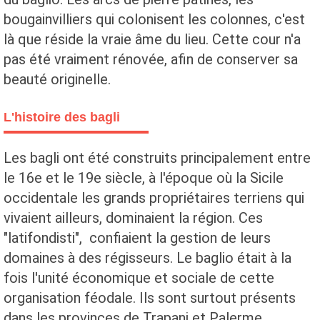
bougainvilliers qui colonisent les colonnes, c'est
là que réside la vraie âme du lieu. Cette cour n'a
pas été vraiment rénovée, afin de conserver sa
beauté originelle.
L'histoire des bagli
Les bagli ont été construits principalement entre
le 16e et le 19e siècle, à l'époque où la Sicile
occidentale les grands propriétaires terriens qui
vivaient ailleurs, dominaient la région. Ces
"latifondisti", confiaient la gestion de leurs
domaines à des régisseurs. Le baglio était à la
fois l'unité économique et sociale de cette
organisation féodale. Ils sont surtout présents
dans les provinces de Trapani et Palerme.