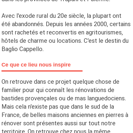
Avec l'exode rural du 20e siècle, la plupart ont
été abandonnés. Depuis les années 2000, certains
sont rachetés et reconvertis en agritourismes,
hôtels de charme ou locations. C'est le destin du
Baglio Cappello.
Ce que ce lieu nous inspire
On retrouve dans ce projet quelque chose de
familier pour qui connaît les rénovations de
bastides provençales ou de mas languedociens.
Mais cela n'existe pas que dans le sud de la
France, de belles maisons anciennes en pierres à
rénover sont présentes aussi sur tout notre
territoire. On retrouve chez nous la même