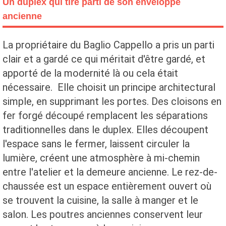
Un duplex qui tire parti de son enveloppe
ancienne
La propriétaire du Baglio Cappello a pris un parti
clair et a gardé ce qui méritait d'être gardé, et
apporté de la modernité là ou cela était
nécessaire. Elle choisit un principe architectural
simple, en supprimant les portes. Des cloisons en
fer forgé découpé remplacent les séparations
traditionnelles dans le duplex. Elles découpent
l'espace sans le fermer, laissent circuler la
lumière, créent une atmosphère à mi-chemin
entre l'atelier et la demeure ancienne. Le rez-de-
chaussée est un espace entièrement ouvert où
se trouvent la cuisine, la salle à manger et le
salon. Les poutres anciennes conservent leur