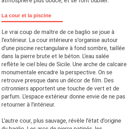
atmosphère plus douce, et se font oublier.
La cour et la piscine
Le vrai coup de maître de ce baglio se joue à
l'extérieur. La cour intérieure s'organise autour
d'une piscine rectangulaire à fond sombre, taillée
dans la pierre brute et le béton. L'eau salée
reflète le ciel bleu de Sicile. Une arche de calcaire
monumentale encadre la perspective. On se
retrouve presque dans un décor de film. Des
citronniers apportent une touche de vert et de
parfum. L'espace extérieur donne envie de ne pas
retourner à l'intérieur.
L'autre cour, plus sauvage, révèle l'état d'origine
du baglio. Les arcs de pierre patinés, les