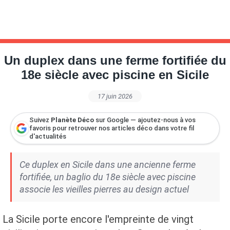
Un duplex dans une ferme fortifiée du
18e siècle avec piscine en Sicile
17 juin 2026
Suivez
Planète Déco
sur Google — ajoutez-nous à vos
favoris pour retrouver nos articles déco dans votre fil
d'actualités
Ce duplex en Sicile dans une ancienne ferme
fortifiée, un baglio du 18e siècle avec piscine
associe les vieilles pierres au design actuel
La Sicile porte encore l'empreinte de vingt