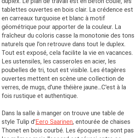
duplex. Le plan de travail est en béton coulé, les
tablettes ouvertes en bois clair. La crédence est
en carreaux turquoise et blanc à motif
géométrique pour apporter de la couleur. La
fraîcheur du coloris casse la monotonie des tons
naturels que l'on retrouve dans tout le duplex.
Tout est exposé, cela facilite la vie en vacances.
Les ustensiles, les casseroles en acier, les
poubelles de tri, tout est visible. Les étagères
ouvertes mettent en scène une collection de
verres, de mugs, d'une théière jaune...C'est à la
fois rustique et authentique.
Dans la salle à manger on trouve une table de
style Tulip d'
Eero Saarinen
, entourée de chaises
Thonet en bois courbé. Les époques ne sont pas