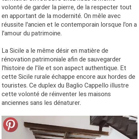
volonté de garder la pierre, de la respecter tout
en apportant de la modernité. On mêle avec
réussite l'ancien et le contemporain lorsque l'on a
l'amour du patrimoine.
La Sicile a le même désir en matière de
rénovation patrimoniale afin de sauvegarder
l'histoire de l'île et son aspect authentique. Et
cette Sicile rurale échappe encore aux hordes de
touristes. Ce duplex du Baglio Cappello illustre
cette volonté de réinventer les maisons
anciennes sans les dénaturer.