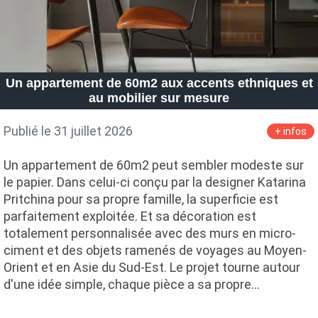
Un appartement de 60m2 aux accents ethniques et
au mobilier sur mesure
Publié le 31 juillet 2026
+ infos
Un appartement de 60m2 peut sembler modeste sur
le papier. Dans celui-ci conçu par la designer Katarina
Pritchina pour sa propre famille, la superficie est
parfaitement exploitée. Et sa décoration est
totalement personnalisée avec des murs en micro-
ciment et des objets ramenés de voyages au Moyen-
Orient et en Asie du Sud-Est. Le projet tourne autour
d'une idée simple, chaque pièce a sa propre…