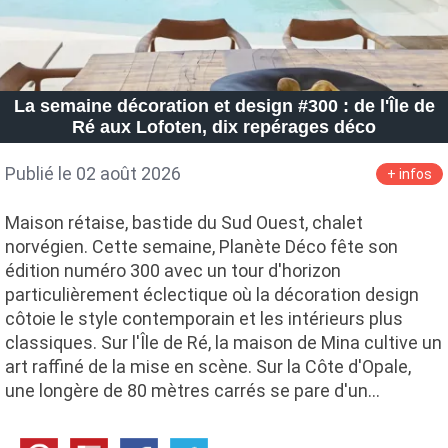
La semaine décoration et design #300 : de l'Île de
Ré aux Lofoten, dix repérages déco
Publié le 02 août 2026
+ infos
Maison rétaise, bastide du Sud Ouest, chalet
norvégien. Cette semaine, Planète Déco fête son
édition numéro 300 avec un tour d'horizon
particulièrement éclectique où la décoration design
côtoie le style contemporain et les intérieurs plus
classiques. Sur l'Île de Ré, la maison de Mina cultive un
art raffiné de la mise en scène. Sur la Côte d'Opale,
une longère de 80 mètres carrés se pare d'un…