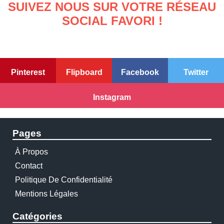
SUIVEZ NOUS SUR VOTRE RÉSEAU
SOCIAL FAVORI !
Pinterest
Flipboard
Facebook
Twitter
Instagram
Pages
À Propos
Contact
Politique De Confidentialité
Mentions Légales
Catégories