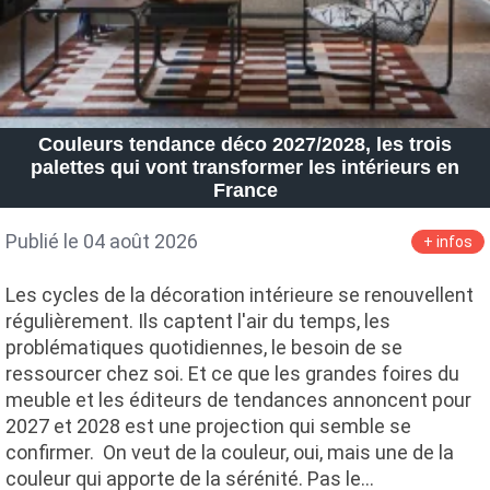
Couleurs tendance déco 2027/2028, les trois
palettes qui vont transformer les intérieurs en
France
Publié le 04 août 2026
+ infos
Les cycles de la décoration intérieure se renouvellent
régulièrement. Ils captent l'air du temps, les
problématiques quotidiennes, le besoin de se
ressourcer chez soi. Et ce que les grandes foires du
meuble et les éditeurs de tendances annoncent pour
2027 et 2028 est une projection qui semble se
confirmer. On veut de la couleur, oui, mais une de la
couleur qui apporte de la sérénité. Pas le…