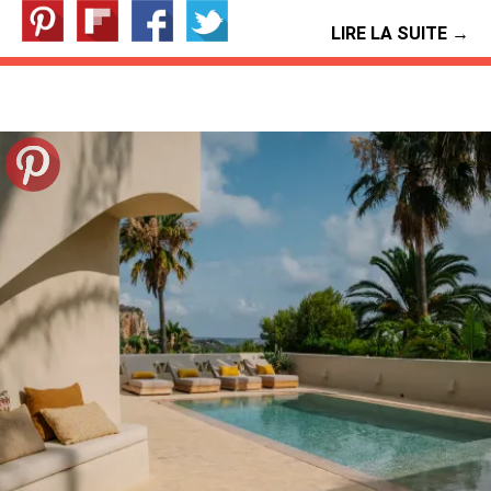
LIRE LA SUITE →