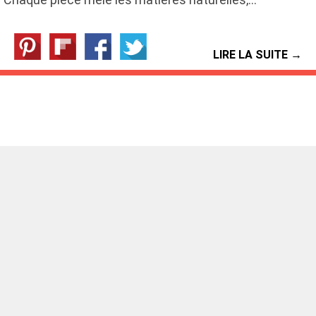
LIRE LA SUITE →