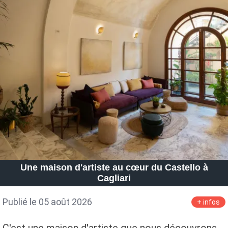
Une maison d'artiste au cœur du Castello à
Cagliari
Publié le 05 août 2026
+ infos
C'est une maison d'artiste que nous découvrons