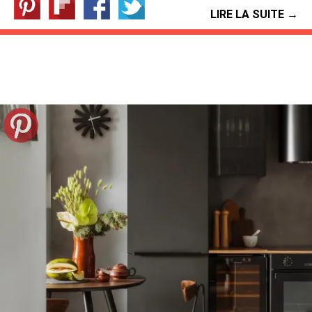
LIRE LA SUITE →