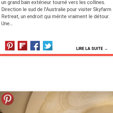
un grand bain extérieur tourné vers les collines.
Direction le sud de l'Australie pour visiter Skyfarm
Retreat, un endroit qui mérite vraiment le détour.
Une…
LIRE LA SUITE →