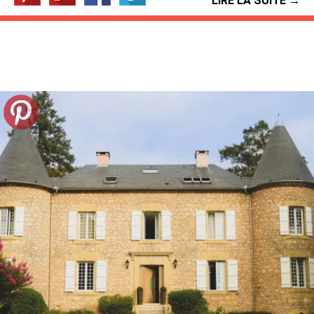
LIRE LA SUITE →