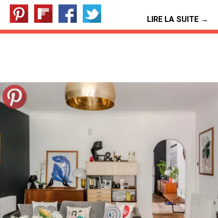
LIRE LA SUITE →