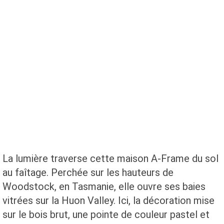
La lumière traverse cette maison A-Frame du sol
au faîtage. Perchée sur les hauteurs de
Woodstock, en Tasmanie, elle ouvre ses baies
vitrées sur la Huon Valley. Ici, la décoration mise
sur le bois brut, une pointe de couleur pastel et