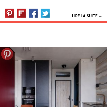
LIRE LA SUITE →