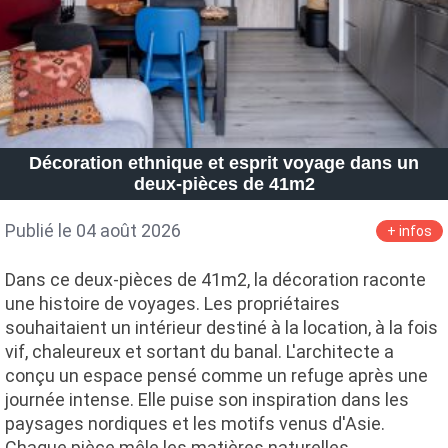
Décoration ethnique et esprit voyage dans un
deux-pièces de 41m2
Publié le 04 août 2026
+ infos
Dans ce deux-pièces de 41m2, la décoration raconte
une histoire de voyages. Les propriétaires
souhaitaient un intérieur destiné à la location, à la fois
vif, chaleureux et sortant du banal. L'architecte a
conçu un espace pensé comme un refuge après une
journée intense. Elle puise son inspiration dans les
paysages nordiques et les motifs venus d'Asie.
Chaque pièce mêle les matières naturelles,…