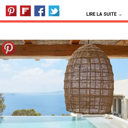
LIRE LA SUITE →