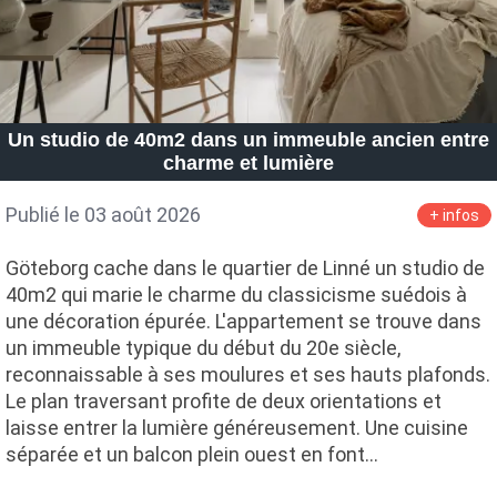
Un studio de 40m2 dans un immeuble ancien entre
charme et lumière
Publié le 03 août 2026
+ infos
Göteborg cache dans le quartier de Linné un studio de
40m2 qui marie le charme du classicisme suédois à
une décoration épurée. L'appartement se trouve dans
un immeuble typique du début du 20e siècle,
reconnaissable à ses moulures et ses hauts plafonds.
Le plan traversant profite de deux orientations et
laisse entrer la lumière généreusement. Une cuisine
séparée et un balcon plein ouest en font…