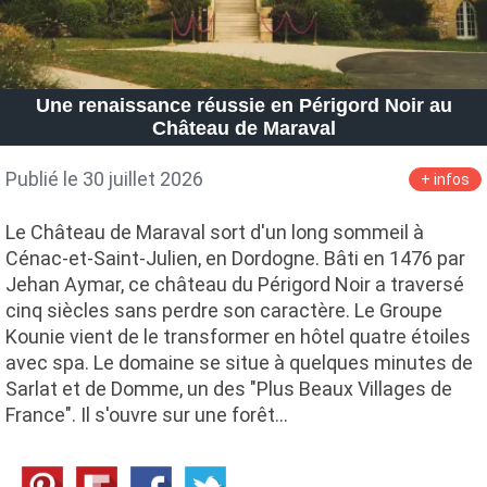
Une renaissance réussie en Périgord Noir au
Château de Maraval
Publié le 30 juillet 2026
+ infos
Le Château de Maraval sort d'un long sommeil à
Cénac-et-Saint-Julien, en Dordogne. Bâti en 1476 par
Jehan Aymar, ce château du Périgord Noir a traversé
cinq siècles sans perdre son caractère. Le Groupe
Kounie vient de le transformer en hôtel quatre étoiles
avec spa. Le domaine se situe à quelques minutes de
Sarlat et de Domme, un des "Plus Beaux Villages de
France". Il s'ouvre sur une forêt…