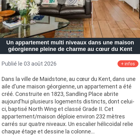
Un appartement multi niveaux dans une maison
géorgienne pleine de charme au cœur du Kent
Publié le 03 août 2026
+ infos
Dans la ville de Maidstone, au cœur du Kent, dans une
aile d'une maison géorgienne, un appartement a été
créé. Construite en 1823, Sandling Place abrite
aujourd'hui plusieurs logements distincts, dont celui-
ci, baptisé North Wing et classé Grade II. Cet
appartement/maison déploie environ 232 mètres
carrés sur quatre niveaux. Un escalier hélicoïdal relie
chaque étage et dessine la colonne…