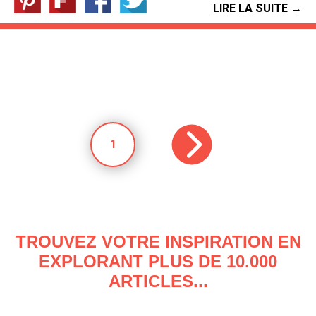
LIRE LA SUITE →
1
TROUVEZ VOTRE INSPIRATION EN
EXPLORANT PLUS DE 10.000
ARTICLES...