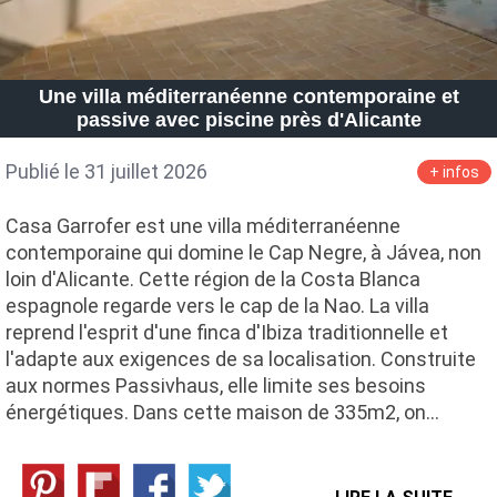
Une villa méditerranéenne contemporaine et
passive avec piscine près d'Alicante
Publié le 31 juillet 2026
+ infos
Casa Garrofer est une villa méditerranéenne
contemporaine qui domine le Cap Negre, à Jávea, non
loin d'Alicante. Cette région de la Costa Blanca
espagnole regarde vers le cap de la Nao. La villa
reprend l'esprit d'une finca d'Ibiza traditionnelle et
l'adapte aux exigences de sa localisation. Construite
aux normes Passivhaus, elle limite ses besoins
énergétiques. Dans cette maison de 335m2, on…