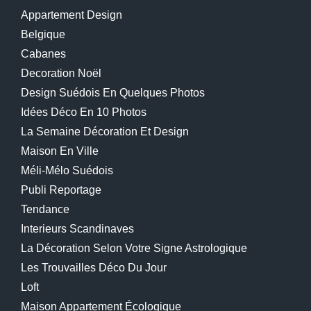
Appartement Design
Belgique
Cabanes
Decoration Noël
Design Suédois En Quelques Photos
Idées Déco En 10 Photos
La Semaine Décoration Et Design
Maison En Ville
Méli-Mélo Suédois
Publi Reportage
Tendance
Interieurs Scandinaves
La Décoration Selon Votre Signe Astrologique
Les Trouvailles Déco Du Jour
Loft
Maison Appartement Écologique