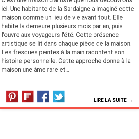
ici. Une habitante de la Sardaigne a imaginé cette
maison comme un lieu de vie avant tout. Elle
habite la demeure plusieurs mois par an, puis
l'ouvre aux voyageurs l'été. Cette présence
artistique se lit dans chaque pièce de la maison.
Les fresques peintes à la main racontent son
histoire personnelle. Cette approche donne à la
maison une âme rare et…
LIRE LA SUITE →