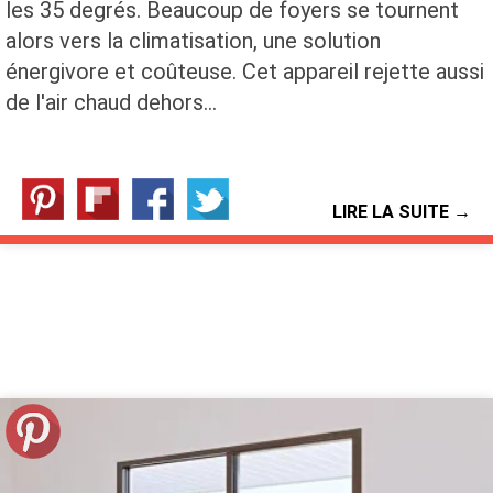
les 35 degrés. Beaucoup de foyers se tournent
alors vers la climatisation, une solution
énergivore et coûteuse. Cet appareil rejette aussi
de l'air chaud dehors…
LIRE LA SUITE →