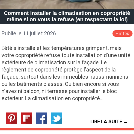
Comment installer la climatisation en copropriété
même si on vous la refuse (en respectant la loi)
Publié le 11 juillet 2026
+ infos
L'été s'installe et les températures grimpent, mais
votre copropriété refuse toute installation d'une unité
extérieure de climatisation sur la façade. Le
règlement de copropriété protège l'aspect de la
façade, surtout dans les immeubles haussmanniens
ou les bâtiments classés. Ou bien encore si vous
n'avez ni balcon, ni terrasse pour installer le bloc
extérieur. La climatisation en copropriété…
LIRE LA SUITE →