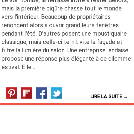
mais la première piqûre chasse tout le monde
vers l'intérieur. Beaucoup de propriétaires
renoncent alors à ouvrir grand leurs fenêtres
pendant l'été. D'autres posent une moustiquaire
classique, mais celle-ci ternit vite la façade et
filtre la lumière du salon. Une entreprise landaise
propose une réponse plus élégante à ce dilemme
estival. Elle…
LIRE LA SUITE →