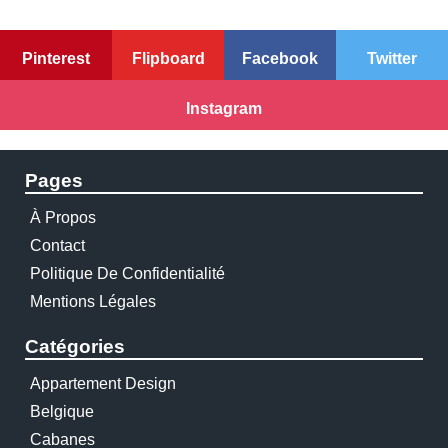
Pinterest
Flipboard
Facebook
Twitter
Instagram
Pages
À Propos
Contact
Politique De Confidentialité
Mentions Légales
Catégories
Appartement Design
Belgique
Cabanes