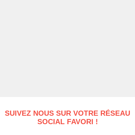
SUIVEZ NOUS SUR VOTRE RÉSEAU
SOCIAL FAVORI !