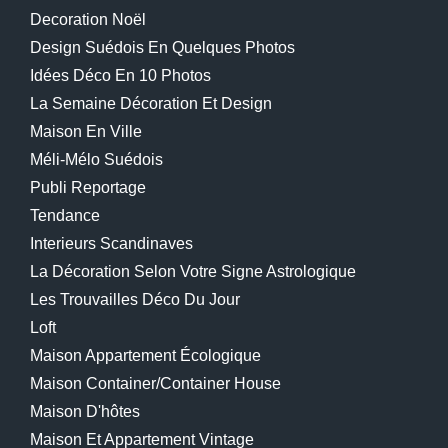
Decoration Noël
Design Suédois En Quelques Photos
Idées Déco En 10 Photos
La Semaine Décoration Et Design
Maison En Ville
Méli-Mélo Suédois
Publi Reportage
Tendance
Interieurs Scandinaves
La Décoration Selon Votre Signe Astrologique
Les Trouvailles Déco Du Jour
Loft
Maison Appartement Écologique
Maison Container/container House
Maison D'hôtes
Maison Et Appartement Vintage