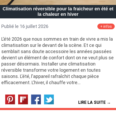
Climatisation réversible pour la fraicheur en été et
la chaleur en hiver
Publié le 16 juillet 2026
+ infos
L'été 2026 que nous sommes en train de vivre a mis la
climatisation sur le devant de la scène. Et ce qui
semblait sans doute accessoire les années passées
devient un élément de confort dont on ne veut plus se
passer désormais. Installer une climatisation
réversible transforme votre logement en toutes
saisons. L'été, l'appareil rafraîchit chaque pièce
efficacement. L'hiver, il chauffe votre…
LIRE LA SUITE →