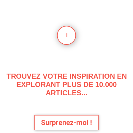
1
TROUVEZ VOTRE INSPIRATION EN
EXPLORANT PLUS DE 10.000
ARTICLES...
Surprenez-moi !