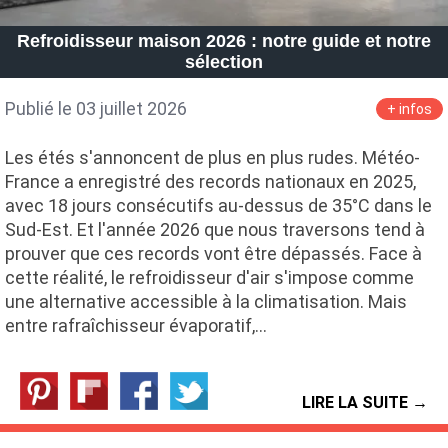
Refroidisseur maison 2026 : notre guide et notre
sélection
Publié le 03 juillet 2026
+ infos
Les étés s'annoncent de plus en plus rudes. Météo-
France a enregistré des records nationaux en 2025,
avec 18 jours consécutifs au-dessus de 35°C dans le
Sud-Est. Et l'année 2026 que nous traversons tend à
prouver que ces records vont être dépassés. Face à
cette réalité, le refroidisseur d'air s'impose comme
une alternative accessible à la climatisation. Mais
entre rafraîchisseur évaporatif,…
LIRE LA SUITE →