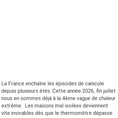
La France enchaîne les épisodes de canicule
depuis plusieurs étés. Cette année 2026, fin juillet
nous en sommes déjà à la 4ème vague de chaleur
extrême. Les maisons mal isolées deviennent
vite invivables dès que le thermomètre dépasse