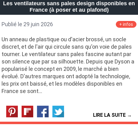
Les ventilateurs sans pales design disponibles en
France (à poser et au plafond)
Publié le 29 juin 2026
+ infos
Un anneau de plastique ou d'acier brossé, un socle
discret, et de l'air qui circule sans qu'on voie de pales
tourner. Le ventilateur sans pales fascine autant par
son silence que par sa silhouette. Depuis que Dyson a
popularisé le concept en 2009, le marché a bien
évolué. D'autres marques ont adopté la technologie,
les prix ont baissé, et les modèles disponibles en
France se sont…
LIRE LA SUITE →