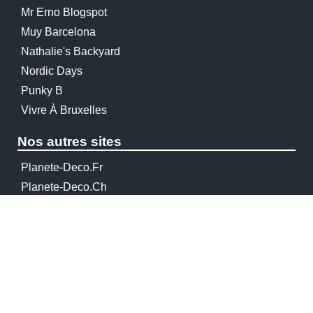
Mr Erno Blogspot
Muy Barcelona
Nathalie's Backyard
Nordic Days
Punky B
Vivre À Bruxelles
Nos autres sites
Planete-Deco.fr
Planete-Deco.ch
Planetdecoworld.com