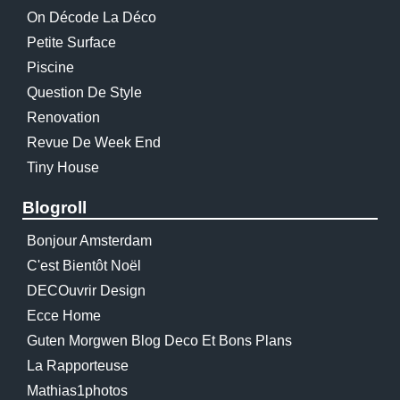
On Décode La Déco
Petite Surface
Piscine
Question De Style
Renovation
Revue De Week End
Tiny House
Blogroll
Bonjour Amsterdam
C'est Bientôt Noël
DECOuvrir Design
Ecce Home
Guten Morgwen Blog Deco Et Bons Plans
La Rapporteuse
Mathias1photos