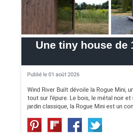
Une tiny house de 
Publié le 01 août 2026
Wind River Built dévoile la Rogue Mini, 
tout sur l'épure. Le bois, le métal noir 
jardin classique, la Rogue Mini est un co