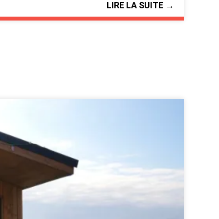
LIRE LA SUITE →