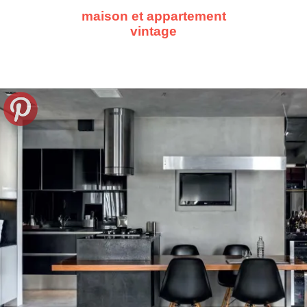
maison et appartement
vintage