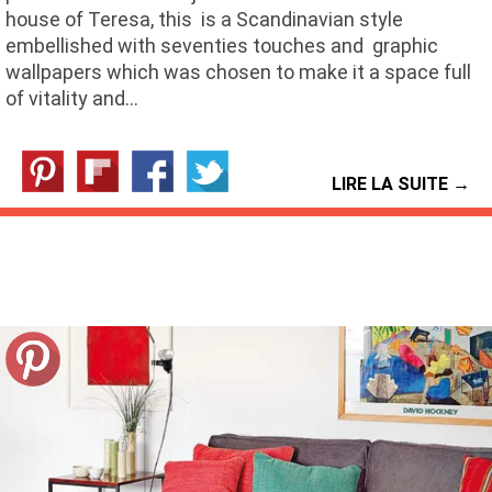
house of Teresa, this is a Scandinavian style
embellished with seventies touches and graphic
wallpapers which was chosen to make it a space full
of vitality and…
LIRE LA SUITE →