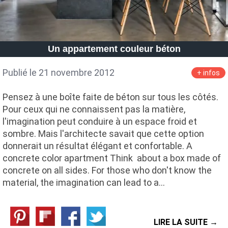
Un appartement couleur béton
Publié le 21 novembre 2012
+ infos
Pensez à une boîte faite de béton sur tous les côtés.
Pour ceux qui ne connaissent pas la matière,
l'imagination peut conduire à un espace froid et
sombre. Mais l'architecte savait que cette option
donnerait un résultat élégant et confortable. A
concrete color apartment Think about a box made ​​of
concrete on all sides. For those who don't know the
material, the imagination can lead to a…
LIRE LA SUITE →