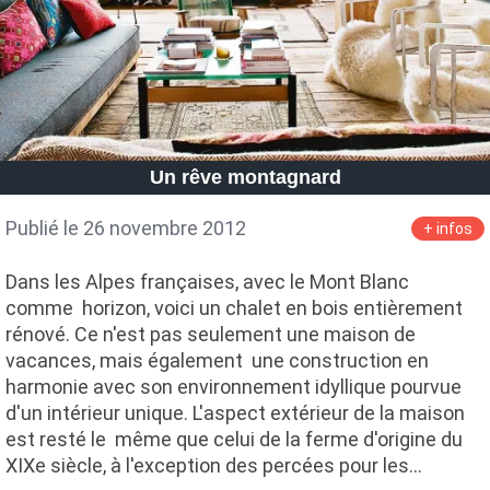
Un rêve montagnard
Publié le 26 novembre 2012
+ infos
Dans les Alpes françaises, avec le Mont Blanc
comme horizon, voici un chalet en bois entièrement
rénové. Ce n'est pas seulement une maison de
vacances, mais également une construction en
harmonie avec son environnement idyllique pourvue
d'un intérieur unique. L'aspect extérieur de la maison
est resté le même que celui de la ferme d'origine du
XIXe siècle, à l'exception des percées pour les…