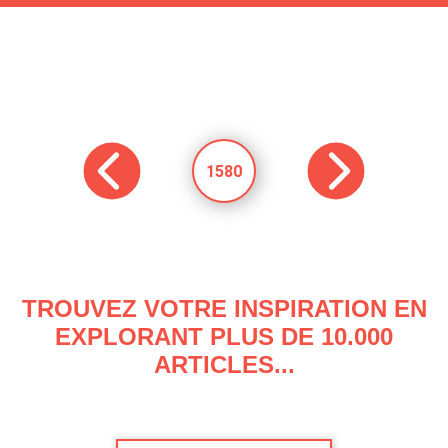
1580
TROUVEZ VOTRE INSPIRATION EN
EXPLORANT PLUS DE 10.000
ARTICLES...