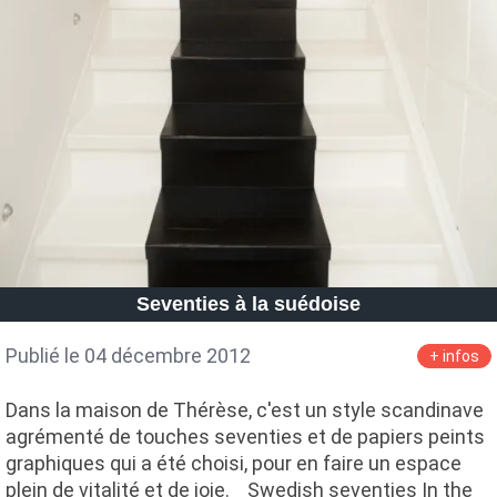
Seventies à la suédoise
Publié le 04 décembre 2012
+ infos
Dans la maison de Thérèse, c'est un style scandinave
agrémenté de touches seventies et de papiers peints
graphiques qui a été choisi, pour en faire un espace
plein de vitalité et de joie. Swedish seventies In the