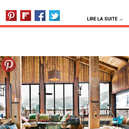
LIRE LA SUITE →