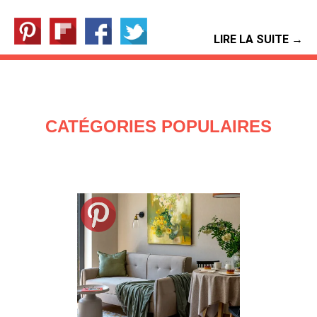
LIRE LA SUITE →
CATÉGORIES POPULAIRES