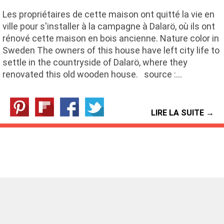
Les propriétaires de cette maison ont quitté la vie en
ville pour s'installer à la campagne à Dalarö, où ils ont
rénové cette maison en bois ancienne. Nature color in
Sweden The owners of this house have left city life to
settle in the countryside of Dalarö, where they
renovated this old wooden house. source :…
LIRE LA SUITE →