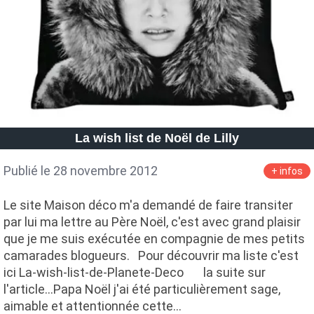
La wish list de Noël de Lilly
Publié le 28 novembre 2012
+ infos
Le site Maison déco m'a demandé de faire transiter
par lui ma lettre au Père Noël, c'est avec grand plaisir
que je me suis exécutée en compagnie de mes petits
camarades blogueurs. Pour découvrir ma liste c'est
ici La-wish-list-de-Planete-Deco la suite sur
l'article...Papa Noël j'ai été particulièrement sage,
aimable et attentionnée cette…