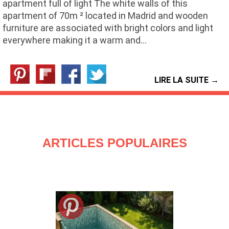
apartment full of light The white walls of this
apartment of 70m ² located in Madrid and wooden
furniture are associated with bright colors and light
everywhere making it a warm and…
LIRE LA SUITE →
ARTICLES POPULAIRES