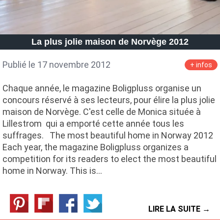
La plus jolie maison de Norvège 2012
Publié le 17 novembre 2012
+ infos
Chaque année, le magazine Boligpluss organise un
concours réservé à ses lecteurs, pour élire la plus jolie
maison de Norvège. C'est celle de Monica située à
Lillestrom qui a emporté cette année tous les
suffrages. The most beautiful home in Norway 2012
Each year, the magazine Boligpluss organizes a
competition for its readers to elect the most beautiful
home in Norway. This is…
LIRE LA SUITE →