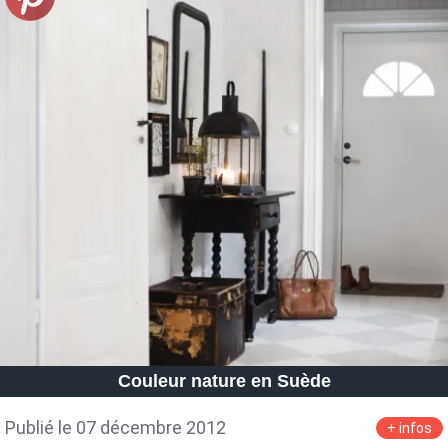
Couleur nature en Suède
Publié le 07 décembre 2012
+ infos