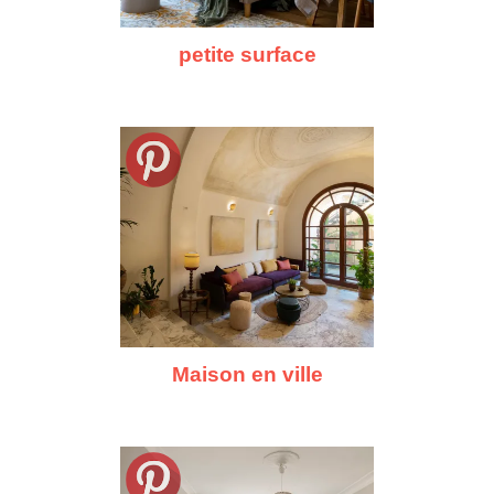
petite surface
Maison en ville