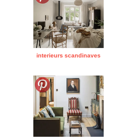
interieurs scandinaves