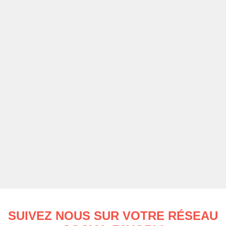
SUIVEZ NOUS SUR VOTRE RÉSEAU