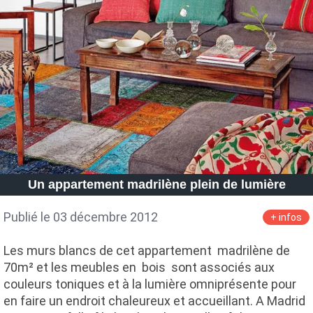
Un appartement madrilène plein de lumière
Publié le 03 décembre 2012
+ infos
Les murs blancs de cet appartement madrilène de
70m² et les meubles en bois sont associés aux
couleurs toniques et à la lumière omniprésente pour
en faire un endroit chaleureux et accueillant. A Madrid