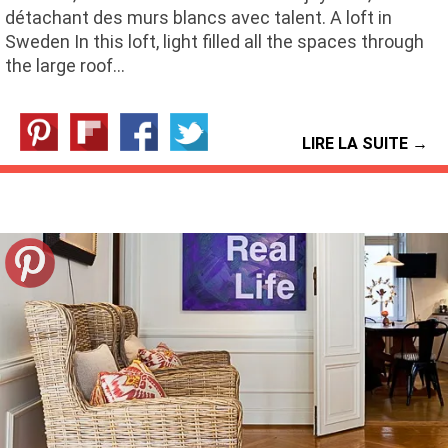
détachant des murs blancs avec talent. A loft in
Sweden In this loft, light filled all the spaces through
the large roof…
LIRE LA SUITE →