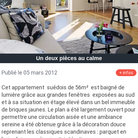
Un deux pièces au calme
Publié le 05 mars 2012
+ infos
Cet appartement suédois de 56m² est baigné de
lumière grâce aux grandes fenêtres exposées au sud
et à sa situation en étage élevé dans un bel immeuble
de briques jaunes. Le plan a été largement ouvert pour
permettre une circulation aisée et une ambiance
sereine a été obtenue grâce à la décoration douce
reprenant les classiques scandinaves : parquet en