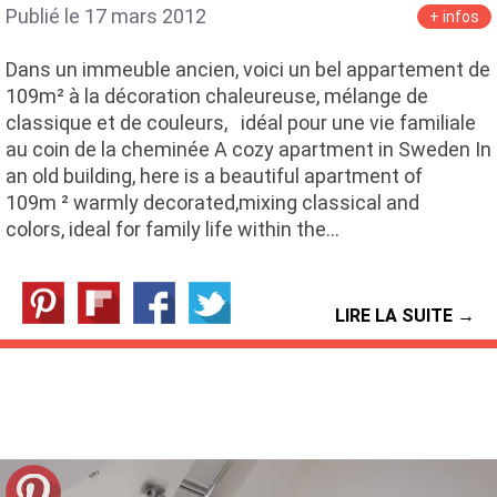
Publié le 17 mars 2012
+ infos
Dans un immeuble ancien, voici un bel appartement de
109m² à la décoration chaleureuse, mélange de
classique et de couleurs, idéal pour une vie familiale
au coin de la cheminée A cozy apartment in Sweden In
an old building, here is a beautiful apartment of
109m ² warmly decorated,mixing classical and
colors, ideal for family life within the…
LIRE LA SUITE →