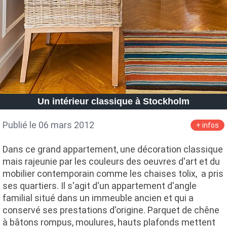
Un intérieur classique à Stockholm
Publié le 06 mars 2012
+ infos
Dans ce grand appartement, une décoration classique
mais rajeunie par les couleurs des oeuvres d'art et du
mobilier contemporain comme les chaises tolix, a pris
ses quartiers. Il s'agit d'un appartement d'angle
familial situé dans un immeuble ancien et qui a
conservé ses prestations d'origine. Parquet de chêne
à bâtons rompus, moulures, hauts plafonds mettent