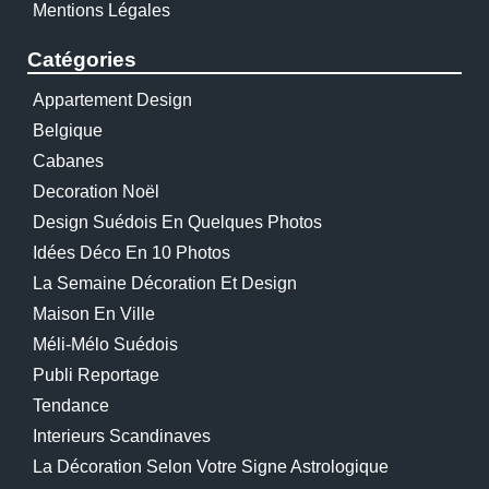
Mentions Légales
Catégories
Appartement Design
Belgique
Cabanes
Decoration Noël
Design Suédois En Quelques Photos
Idées Déco En 10 Photos
La Semaine Décoration Et Design
Maison En Ville
Méli-Mélo Suédois
Publi Reportage
Tendance
Interieurs Scandinaves
La Décoration Selon Votre Signe Astrologique