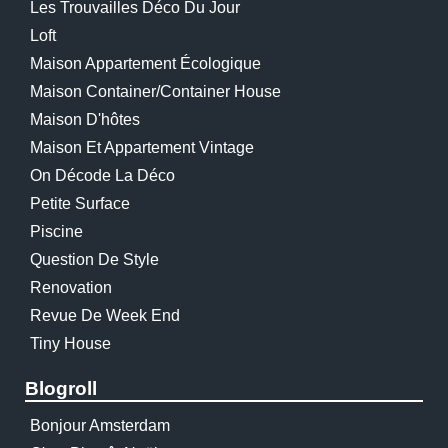
Les Trouvailles Déco Du Jour
Loft
Maison Appartement Écologique
Maison Container/container House
Maison D'hôtes
Maison Et Appartement Vintage
On Décode La Déco
Petite Surface
Piscine
Question De Style
Renovation
Revue De Week End
Tiny House
Blogroll
Bonjour Amsterdam