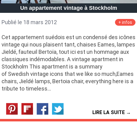
Un appartement vintage à Stockholm
Publié le 18 mars 2012
+ infos
Cet appartement suédois est un condensé des icônes
vintage qui nous plaisent tant, chaises Eames, lampes
Jieldé, fauteuil Bertoïa, tout ici est un hommage aux
classiques indémodables. A vintage apartment in
Stockholm This apartment is a summary
of Swedish vintage icons that we like so much,Eames
chairs, Jieldé lamps, Bertoia chair, everything here is a
tribute to timeless…
LIRE LA SUITE →