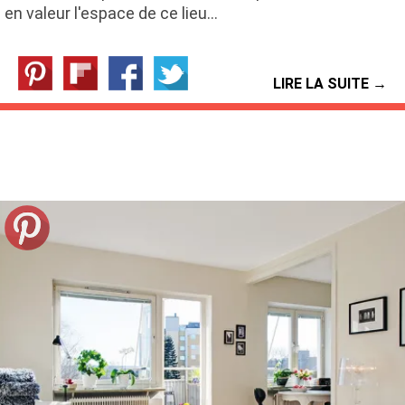
en valeur l'espace de ce lieu…
LIRE LA SUITE →