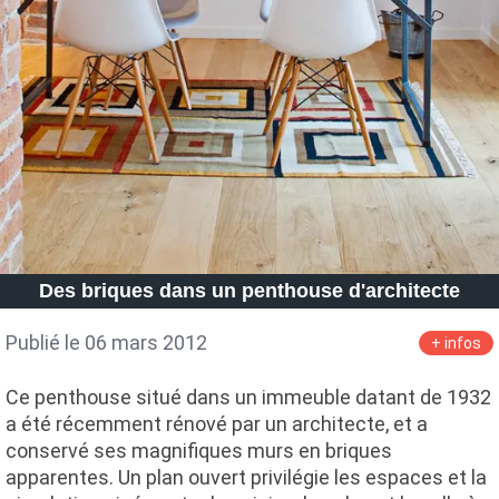
Des briques dans un penthouse d'architecte
Publié le 06 mars 2012
+ infos
Ce penthouse situé dans un immeuble datant de 1932
a été récemment rénové par un architecte, et a
conservé ses magnifiques murs en briques
apparentes. Un plan ouvert privilégie les espaces et la