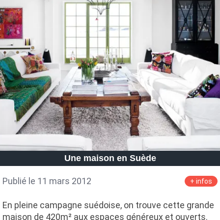
Une maison en Suède
Publié le 11 mars 2012
+ infos
En pleine campagne suédoise, on trouve cette grande
maison de 420m² aux espaces généreux et ouverts.