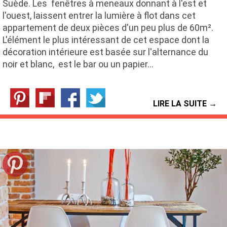
Suède. Les fenêtres à meneaux donnant à l'est et
l'ouest, laissent entrer la lumière à flot dans cet
appartement de deux pièces d'un peu plus de 60m².
L'élément le plus intéressant de cet espace dont la
décoration intérieure est basée sur l'alternance du
noir et blanc, est le bar ou un papier…
LIRE LA SUITE →