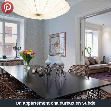
Un appartement chaleureux en Suède