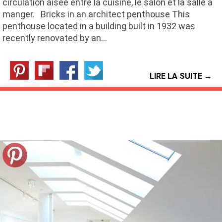
circulation aisée entre la cuisine, le salon et la salle à
manger. Bricks in an architect penthouse This
penthouse located in a building built in 1932 was
recently renovated by an…
LIRE LA SUITE →