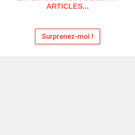
ARTICLES...
Surprenez-moi !