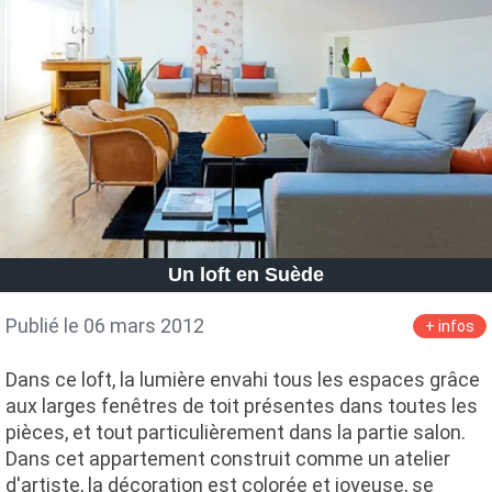
Un loft en Suède
Publié le 06 mars 2012
+ infos
Dans ce loft, la lumière envahi tous les espaces grâce
aux larges fenêtres de toit présentes dans toutes les
pièces, et tout particulièrement dans la partie salon.
Dans cet appartement construit comme un atelier
d'artiste, la décoration est colorée et joyeuse, se