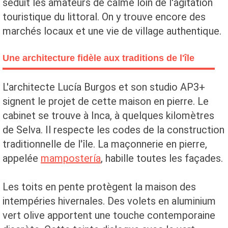
séduit les amateurs de calme loin de l'agitation
touristique du littoral. On y trouve encore des
marchés locaux et une vie de village authentique.
Une architecture fidèle aux traditions de l'île
L'architecte Lucía Burgos et son studio AP3+
signent le projet de cette maison en pierre. Le
cabinet se trouve à Inca, à quelques kilomètres
de Selva. Il respecte les codes de la construction
traditionnelle de l'île. La maçonnerie en pierre,
appelée
mampostería
, habille toutes les façades.
Les toits en pente protègent la maison des
intempéries hivernales. Des volets en aluminium
vert olive apportent une touche contemporaine