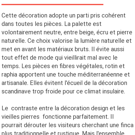
Cette décoration adopte un parti pris cohérent
dans toutes les pièces. La palette est
volontairement neutre, entre beige, écru et pierre
naturelle. Ce choix valorise la lumière naturelle et
met en avant les matériaux bruts. Il évite aussi
tout effet de mode qui vieillirait mal avec le
temps. Les pièces en fibres végétales, rotin et
raphia apportent une touche méditerranéenne et
artisanale. Elles évitent l'écueil de la décoration
scandinave trop froide pour ce climat insulaire.
Le contraste entre la décoration design et les
vieilles pierres fonctionne parfaitement. Il
pourrait dérouter les visiteurs cherchant une finca
plus traditionnelle et rustique. Mais l'ensemble