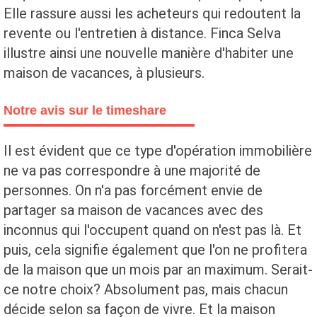
Elle rassure aussi les acheteurs qui redoutent la
revente ou l'entretien à distance. Finca Selva
illustre ainsi une nouvelle manière d'habiter une
maison de vacances, à plusieurs.
Notre avis sur le timeshare
Il est évident que ce type d'opération immobilière
ne va pas correspondre à une majorité de
personnes. On n'a pas forcément envie de
partager sa maison de vacances avec des
inconnus qui l'occupent quand on n'est pas là. Et
puis, cela signifie également que l'on ne profitera
de la maison que un mois par an maximum. Serait-
ce notre choix? Absolument pas, mais chacun
décide selon sa façon de vivre. Et la maison