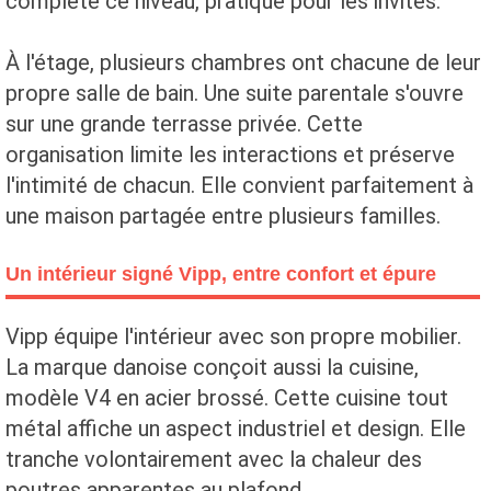
complète ce niveau, pratique pour les invités.
À l'étage, plusieurs chambres ont chacune de leur
propre salle de bain. Une suite parentale s'ouvre
sur une grande terrasse privée. Cette
organisation limite les interactions et préserve
l'intimité de chacun. Elle convient parfaitement à
une maison partagée entre plusieurs familles.
Un intérieur signé Vipp, entre confort et épure
Vipp équipe l'intérieur avec son propre mobilier.
La marque danoise conçoit aussi la cuisine,
modèle V4 en acier brossé. Cette cuisine tout
métal affiche un aspect industriel et design. Elle
tranche volontairement avec la chaleur des
poutres apparentes au plafond.