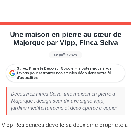
Une maison en pierre au cœur de
Majorque par Vipp, Finca Selva
06 juillet 2026
Suivez
Planète Déco
sur Google — ajoutez-nous à vos
favoris pour retrouver nos articles déco dans votre fil
d'actualités
Découvrez Finca Selva, une maison en pierre à
Majorque : design scandinave signé Vipp,
jardins méditerranéens et déco épurée à copier
Vipp Residences dévoile sa deuxième propriété à