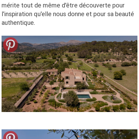
mérite tout de même d'être découverte pour
l'inspiration qu'elle nous donne et pour sa beauté
authentique.