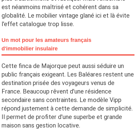
est néanmoins maîtrisé et cohérent dans sa
globalité. Le mobilier vintage glané ici et là évite
l'effet catalogue trop lisse.
Un mot pour les amateurs français
d'immobilier insulaire
Cette finca de Majorque peut aussi séduire un
public français exigeant. Les Baléares restent une
destination prisée des voyageurs venus de
France. Beaucoup rêvent d'une résidence
secondaire sans contraintes. Le modèle Vipp
répond justement à cette demande de simplicité.
Il permet de profiter d'une superbe et grande
maison sans gestion locative.