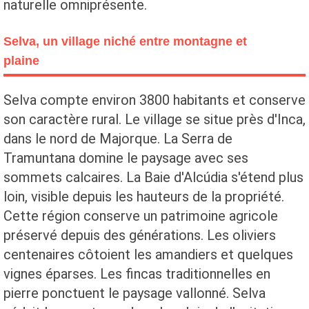
naturelle omniprésente.
Selva, un village niché entre montagne et
plaine
Selva compte environ 3800 habitants et conserve
son caractère rural. Le village se situe près d'Inca,
dans le nord de Majorque. La Serra de
Tramuntana domine le paysage avec ses
sommets calcaires. La Baie d'Alcúdia s'étend plus
loin, visible depuis les hauteurs de la propriété.
Cette région conserve un patrimoine agricole
préservé depuis des générations. Les oliviers
centenaires côtoient les amandiers et quelques
vignes éparses. Les fincas traditionnelles en
pierre ponctuent le paysage vallonné. Selva