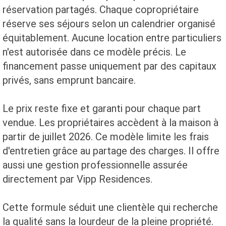
réservation partagés. Chaque copropriétaire
réserve ses séjours selon un calendrier organisé
équitablement. Aucune location entre particuliers
n'est autorisée dans ce modèle précis. Le
financement passe uniquement par des capitaux
privés, sans emprunt bancaire.
Le prix reste fixe et garanti pour chaque part
vendue. Les propriétaires accèdent à la maison à
partir de juillet 2026. Ce modèle limite les frais
d'entretien grâce au partage des charges. Il offre
aussi une gestion professionnelle assurée
directement par Vipp Residences.
Cette formule séduit une clientèle qui recherche
la qualité sans la lourdeur de la pleine propriété.