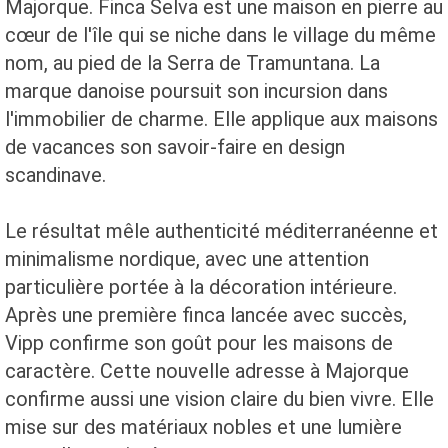
Majorque. Finca Selva est une maison en pierre au
cœur de l'île qui se niche dans le village du même
nom, au pied de la Serra de Tramuntana. La
marque danoise poursuit son incursion dans
l'immobilier de charme. Elle applique aux maisons
de vacances son savoir-faire en design
scandinave.
Le résultat mêle authenticité méditerranéenne et
minimalisme nordique, avec une attention
particulière portée à la décoration intérieure.
Après une première finca lancée avec succès,
Vipp confirme son goût pour les maisons de
caractère. Cette nouvelle adresse à Majorque
confirme aussi une vision claire du bien vivre. Elle
mise sur des matériaux nobles et une lumière