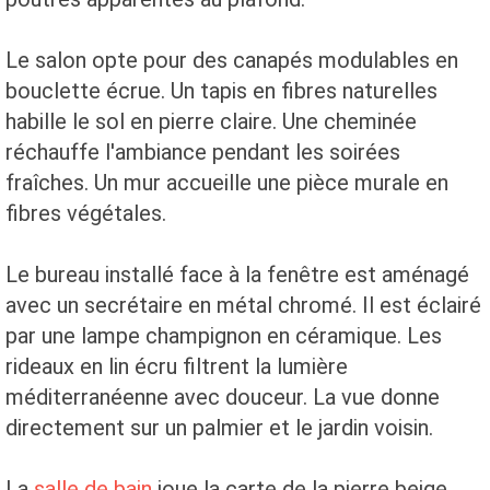
Le salon opte pour des canapés modulables en
bouclette écrue. Un tapis en fibres naturelles
habille le sol en pierre claire. Une cheminée
réchauffe l'ambiance pendant les soirées
fraîches. Un mur accueille une pièce murale en
fibres végétales.
Le bureau installé face à la fenêtre est aménagé
avec un secrétaire en métal chromé. Il est éclairé
par une lampe champignon en céramique. Les
rideaux en lin écru filtrent la lumière
méditerranéenne avec douceur. La vue donne
directement sur un palmier et le jardin voisin.
La
salle de bain
joue la carte de la pierre beige