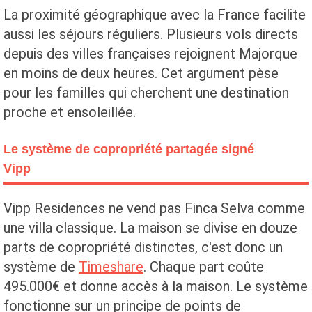
La proximité géographique avec la France facilite
aussi les séjours réguliers. Plusieurs vols directs
depuis des villes françaises rejoignent Majorque
en moins de deux heures. Cet argument pèse
pour les familles qui cherchent une destination
proche et ensoleillée.
Le système de copropriété partagée signé
Vipp
Vipp Residences ne vend pas Finca Selva comme
une villa classique. La maison se divise en douze
parts de copropriété distinctes, c'est donc un
système de
Timeshare
. Chaque part coûte
495.000€ et donne accès à la maison. Le système
fonctionne sur un principe de points de