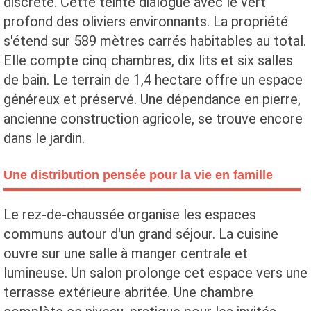
discrète. Cette teinte dialogue avec le vert
profond des oliviers environnants. La propriété
s'étend sur 589 mètres carrés habitables au total.
Elle compte cinq chambres, dix lits et six salles
de bain. Le terrain de 1,4 hectare offre un espace
généreux et préservé. Une dépendance en pierre,
ancienne construction agricole, se trouve encore
dans le jardin.
Une distribution pensée pour la vie en famille
Le rez-de-chaussée organise les espaces
communs autour d'un grand séjour. La cuisine
ouvre sur une salle à manger centrale et
lumineuse. Un salon prolonge cet espace vers une
terrasse extérieure abritée. Une chambre