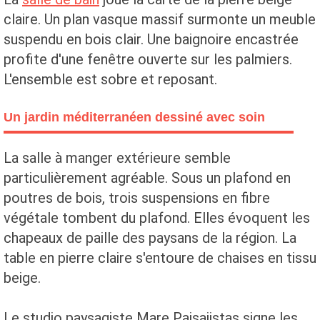
claire. Un plan vasque massif surmonte un meuble
suspendu en bois clair. Une baignoire encastrée
profite d'une fenêtre ouverte sur les palmiers.
L'ensemble est sobre et reposant.
Un jardin méditerranéen dessiné avec soin
La salle à manger extérieure semble
particulièrement agréable. Sous un plafond en
poutres de bois, trois suspensions en fibre
végétale tombent du plafond. Elles évoquent les
chapeaux de paille des paysans de la région. La
table en pierre claire s'entoure de chaises en tissu
beige.
Le studio paysagiste Mare Paisajistas signe les