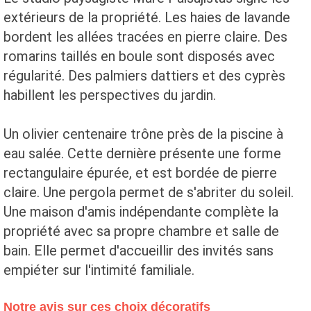
extérieurs de la propriété. Les haies de lavande
bordent les allées tracées en pierre claire. Des
romarins taillés en boule sont disposés avec
régularité. Des palmiers dattiers et des cyprès
habillent les perspectives du jardin.
Un olivier centenaire trône près de la piscine à
eau salée. Cette dernière présente une forme
rectangulaire épurée, et est bordée de pierre
claire. Une pergola permet de s'abriter du soleil.
Une maison d'amis indépendante complète la
propriété avec sa propre chambre et salle de
bain. Elle permet d'accueillir des invités sans
empiéter sur l'intimité familiale.
Notre avis sur ces choix décoratifs