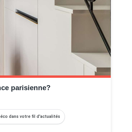
ce parisienne?
co dans votre fil d'actualités