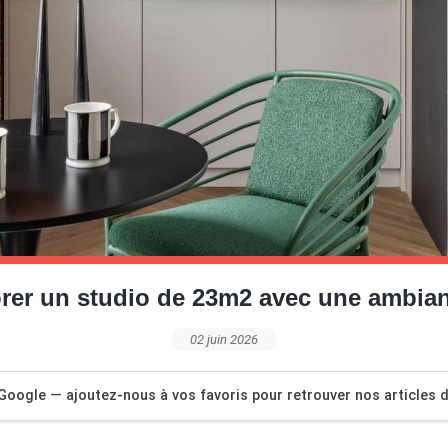
er un studio de 23m2 avec une ambian
02 juin 2026
Google — ajoutez-nous à vos favoris pour retrouver nos articles dé