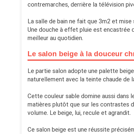
contremarches, derrière la télévision piv
La salle de bain ne fait que 3m2 et mise 
Une douche à effet pluie est encastrée da
meilleur au quotidien.
Le salon beige à la douceur c
Le partie salon adopte une palette beige
naturellement avec la teinte chaude de l
Cette couleur sable domine aussi dans les
matières plutôt que sur les contrastes d
volume. Le beige, lui, recule et agrandit.
Ce salon beige est une réussite précisém