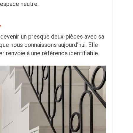
'espace neutre.
 devenir un presque deux-pièces avec sa
 que nous connaissons aujourd'hui. Elle
er renvoie à une référence identifiable.