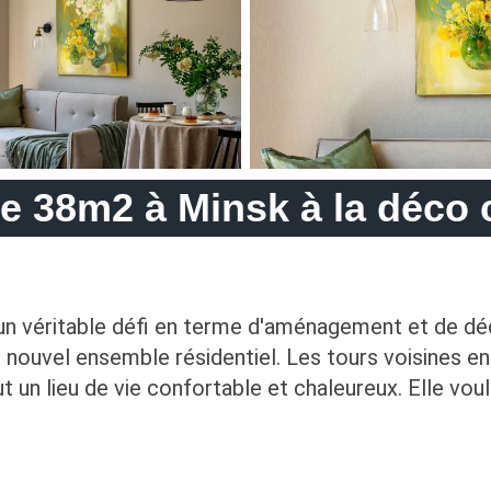
 38m2 à Minsk à la déco 
 véritable défi en terme d'aménagement et de décor
nouvel ensemble résidentiel. Les tours voisines en
t un lieu de vie confortable et chaleureux. Elle voul