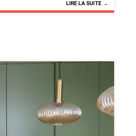
LIRE LA SUITE →