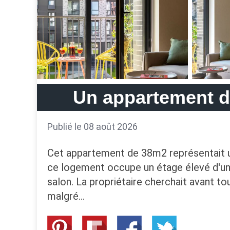
Un appartement de
Publié le 08 août 2026
Cet appartement de 38m2 représentait un
ce logement occupe un étage élevé d'un 
salon. La propriétaire cherchait avant tou
malgré…