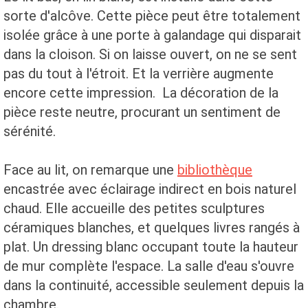
sorte d'alcôve. Cette pièce peut être totalement
isolée grâce à une porte à galandage qui disparait
dans la cloison. Si on laisse ouvert, on ne se sent
pas du tout à l'étroit. Et la verrière augmente
encore cette impression. La décoration de la
pièce reste neutre, procurant un sentiment de
sérénité.
Face au lit, on remarque une
bibliothèque
encastrée avec éclairage indirect en bois naturel
chaud. Elle accueille des petites sculptures
céramiques blanches, et quelques livres rangés à
plat. Un dressing blanc occupant toute la hauteur
de mur complète l'espace. La salle d'eau s'ouvre
dans la continuité, accessible seulement depuis la
chambre.