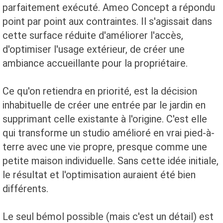
parfaitement exécuté. Ameo Concept a répondu
point par point aux contraintes. Il s'agissait dans
cette surface réduite d'améliorer l'accès,
d'optimiser l'usage extérieur, de créer une
ambiance accueillante pour la propriétaire.
Ce qu'on retiendra en priorité, est la décision
inhabituelle de créer une entrée par le jardin en
supprimant celle existante à l'origine. C'est elle
qui transforme un studio amélioré en vrai pied-à-
terre avec une vie propre, presque comme une
petite maison individuelle. Sans cette idée initiale,
le résultat et l'optimisation auraient été bien
différents.
Le seul bémol possible (mais c'est un détail) est