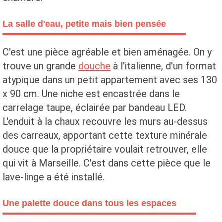
La salle d'eau, petite mais bien pensée
C'est une pièce agréable et bien aménagée. On y
trouve un grande
douche
à l'italienne, d'un format
atypique dans un petit appartement avec ses 130
x 90 cm. Une niche est encastrée dans le
carrelage taupe, éclairée par bandeau LED.
L'enduit à la chaux recouvre les murs au-dessus
des carreaux, apportant cette texture minérale
douce que la propriétaire voulait retrouver, elle
qui vit à Marseille. C'est dans cette pièce que le
lave-linge a été installé.
Une palette douce dans tous les espaces