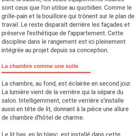
sont ceux que l'on utilise au quotidien. Comme le
grille-pain et la bouilloire qui trônent sur le plan de
travail. Le reste disparaît derrière les façades et
préserve l'esthétique de l'appartement. Cette
discipline dans le rangement est ici pleinement
intégrée au projet depuis sa conception.
La chambre comme une suite
La chambre, au fond, est éclairée en second jour.
La lumière vient de la verrière qui la sépare du
salon. Intelligemment, cette verrière s'installe
aussi en tête de lit, donnant à la pièce une allure
de chambre d'hôtel de charme.
Le lit bas, en lin blanc, est installé dans cette