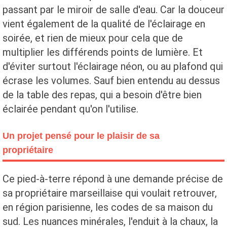
passant par le miroir de salle d'eau. Car la douceur
vient également de la qualité de l'éclairage en
soirée, et rien de mieux pour cela que de
multiplier les différends points de lumière. Et
d'éviter surtout l'éclairage néon, ou au plafond qui
écrase les volumes. Sauf bien entendu au dessus
de la table des repas, qui a besoin d'être bien
éclairée pendant qu'on l'utilise.
Un projet pensé pour le plaisir de sa
propriétaire
Ce pied-à-terre répond à une demande précise de
sa propriétaire marseillaise qui voulait retrouver,
en région parisienne, les codes de sa maison du
sud. Les nuances minérales, l'enduit à la chaux, la