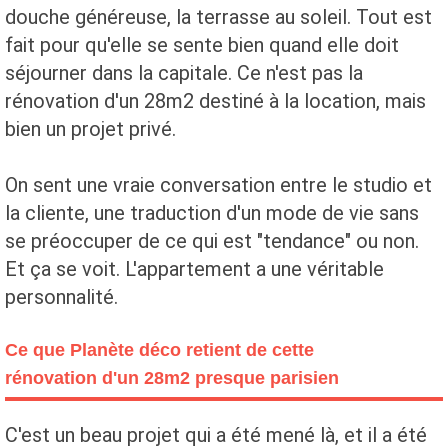
douche généreuse, la terrasse au soleil. Tout est
fait pour qu'elle se sente bien quand elle doit
séjourner dans la capitale. Ce n'est pas la
rénovation d'un 28m2 destiné à la location, mais
bien un projet privé.
On sent une vraie conversation entre le studio et
la cliente, une traduction d'un mode de vie sans
se préoccuper de ce qui est "tendance" ou non.
Et ça se voit. L'appartement a une véritable
personnalité.
Ce que Planète déco retient de cette
rénovation d'un 28m2 presque parisien
C'est un beau projet qui a été mené là, et il a été