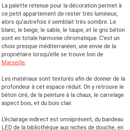
La palette retenue pour la décoration permet à
ce petit appartement de rester très lumineux,
alors qu'autrefois il semblait très sombre. Le
blanc, le beige, le sable, le taupe, et le gris béton
sont en totale harmonie chromatique. C'est un
choix presque méditerranéen, une envie de la
propriétaire lorsqu'elle se trouve loin de
Marseille
.
Les matériaux sont texturés afin de donner de la
profondeur à cet espace réduit. On y retrouve le
béton ciré, de la peinture à la chaux, le carrelage
aspect bois, et du bois clair.
L'éclairage indirect est omniprésent, du bandeau
LED de la bibliothèque aux niches de douche, en