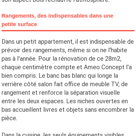
Rangements, des indispensables dans une
petite surface
Dans un petit appartement, il est indispensable de
prévoir des rangements, même si on ne l'habite
pas à l'année. Pour la rénovation de ce 28m2,
chaque centimètre compte et Ameo Concept l'a
bien compris. Le banc bas blanc qui longe la
verrière côté salon fait office de meuble TV, de
rangement et renforce la séparation visuelle
entre les deux espaces. Les niches ouvertes en
bas accueillent livres et objets sans encombrer la
pièce.
Dans la cuisine, les seuls équipements visibles