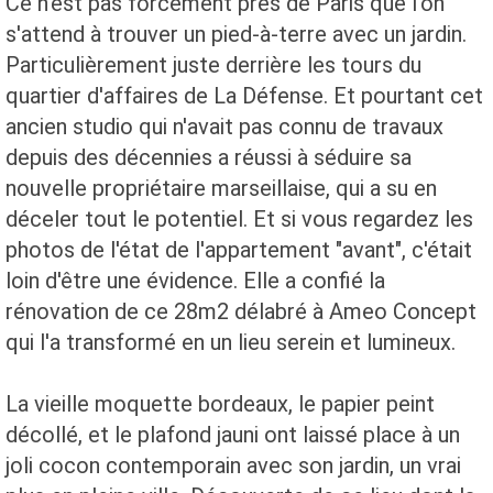
Ce n'est pas forcément près de Paris que l'on
s'attend à trouver un pied-à-terre avec un jardin.
Particulièrement juste derrière les tours du
quartier d'affaires de La Défense. Et pourtant cet
ancien studio qui n'avait pas connu de travaux
depuis des décennies a réussi à séduire sa
nouvelle propriétaire marseillaise, qui a su en
déceler tout le potentiel. Et si vous regardez les
photos de l'état de l'appartement "avant", c'était
loin d'être une évidence. Elle a confié la
rénovation de ce 28m2 délabré à Ameo Concept
qui l'a transformé en un lieu serein et lumineux.
La vieille moquette bordeaux, le papier peint
décollé, et le plafond jauni ont laissé place à un
joli cocon contemporain avec son jardin, un vrai