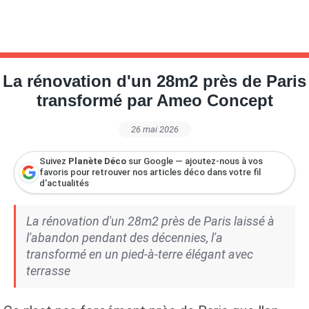
La rénovation d'un 28m2 près de Paris
transformé par Ameo Concept
26 mai 2026
Suivez
Planète Déco
sur Google — ajoutez-nous à vos
favoris pour retrouver nos articles déco dans votre fil
d'actualités
La rénovation d'un 28m2 près de Paris laissé à
l'abandon pendant des décennies, l'a
transformé en un pied-à-terre élégant avec
terrasse