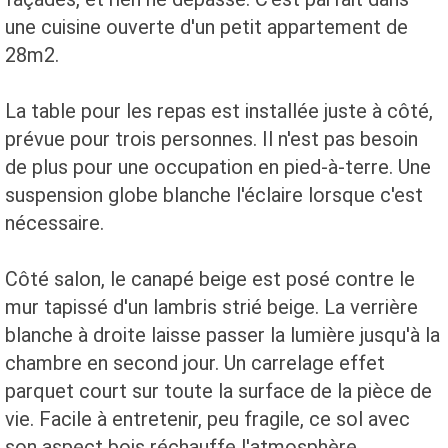
une cuisine ouverte d'un petit appartement de
28m2.
La table pour les repas est installée juste à côté,
prévue pour trois personnes. Il n'est pas besoin
de plus pour une occupation en pied-à-terre. Une
suspension globe blanche l'éclaire lorsque c'est
nécessaire.
Côté salon, le canapé beige est posé contre le
mur tapissé d'un lambris strié beige. La verrière
blanche à droite laisse passer la lumière jusqu'à la
chambre en second jour. Un carrelage effet
parquet court sur toute la surface de la pièce de
vie. Facile à entretenir, peu fragile, ce sol avec
son aspect bois réchauffe l'atmosphère.