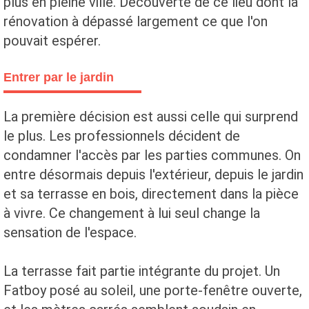
plus en pleine ville. Découverte de ce lieu dont la
rénovation à dépassé largement ce que l'on
pouvait espérer.
Entrer par le jardin
La première décision est aussi celle qui surprend
le plus. Les professionnels décident de
condamner l'accès par les parties communes. On
entre désormais depuis l'extérieur, depuis le jardin
et sa terrasse en bois, directement dans la pièce
à vivre. Ce changement à lui seul change la
sensation de l'espace.
La terrasse fait partie intégrante du projet. Un
Fatboy posé au soleil, une porte-fenêtre ouverte,