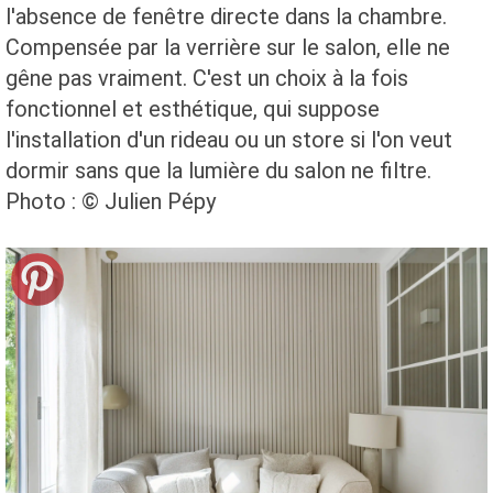
l'absence de fenêtre directe dans la chambre.
Compensée par la verrière sur le salon, elle ne
gêne pas vraiment. C'est un choix à la fois
fonctionnel et esthétique, qui suppose
l'installation d'un rideau ou un store si l'on veut
dormir sans que la lumière du salon ne filtre.
Photo : © Julien Pépy