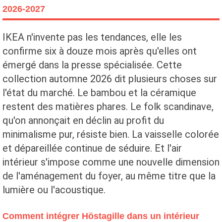
2026-2027
IKEA n'invente pas les tendances, elle les
confirme six à douze mois après qu'elles ont
émergé dans la presse spécialisée. Cette
collection automne 2026 dit plusieurs choses sur
l'état du marché. Le bambou et la céramique
restent des matières phares. Le folk scandinave,
qu'on annonçait en déclin au profit du
minimalisme pur, résiste bien. La vaisselle colorée
et dépareillée continue de séduire. Et l'air
intérieur s'impose comme une nouvelle dimension
de l'aménagement du foyer, au même titre que la
lumière ou l'acoustique.
Comment intégrer Höstagille dans un intérieur