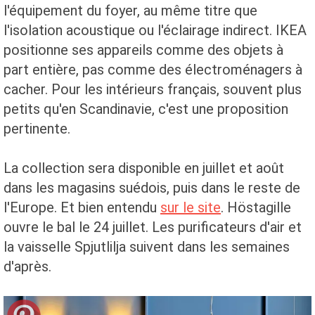
l'équipement du foyer, au même titre que
l'isolation acoustique ou l'éclairage indirect. IKEA
positionne ses appareils comme des objets à
part entière, pas comme des électroménagers à
cacher. Pour les intérieurs français, souvent plus
petits qu'en Scandinavie, c'est une proposition
pertinente.
La collection sera disponible en juillet et août
dans les magasins suédois, puis dans le reste de
l'Europe. Et bien entendu
sur le site
. Höstagille
ouvre le bal le 24 juillet. Les purificateurs d'air et
la vaisselle Spjutlilja suivent dans les semaines
d'après.