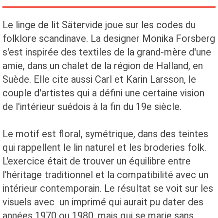
Le linge de lit Sätervide joue sur les codes du
folklore scandinave. La designer Monika Forsberg
s'est inspirée des textiles de la grand-mère d'une
amie, dans un chalet de la région de Halland, en
Suède. Elle cite aussi Carl et Karin Larsson, le
couple d'artistes qui a défini une certaine vision
de l'intérieur suédois à la fin du 19e siècle.
Le motif est floral, symétrique, dans des teintes
qui rappellent le lin naturel et les broderies folk.
L'exercice était de trouver un équilibre entre
l'héritage traditionnel et la compatibilité avec un
intérieur contemporain. Le résultat se voit sur les
visuels avec un imprimé qui aurait pu dater des
années 1970 ou 1980, mais qui se marie sans