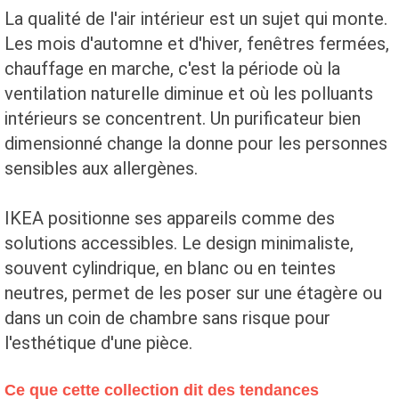
La qualité de l'air intérieur est un sujet qui monte.
Les mois d'automne et d'hiver, fenêtres fermées,
chauffage en marche, c'est la période où la
ventilation naturelle diminue et où les polluants
intérieurs se concentrent. Un purificateur bien
dimensionné change la donne pour les personnes
sensibles aux allergènes.
IKEA positionne ses appareils comme des
solutions accessibles. Le design minimaliste,
souvent cylindrique, en blanc ou en teintes
neutres, permet de les poser sur une étagère ou
dans un coin de chambre sans risque pour
l'esthétique d'une pièce.
Ce que cette collection dit des tendances