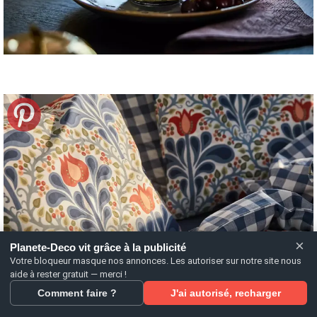
×
Planete-Deco vit grâce à la publicité
Votre bloqueur masque nos annonces. Les autoriser sur notre site nous
aide à rester gratuit — merci !
Comment faire ?
J'ai autorisé, recharger