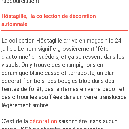
raccourcissent.
Höstagille, la collection de décoration
automnale
La collection Höstagille arrive en magasin le 24
juillet. Le nom signifie grossièrement "fête
d'automne" en suédois, et ça se ressent dans les
visuels. On y trouve des champignons en
céramique blanc cassé et terracotta, un élan
décoratif en bois, des bougies bloc dans des
teintes de forêt, des lanternes en verre dépoli et
des citrouilles soufflées dans un verre translucide
légèrement ambré.
C'est de la
décoration
saisonnière sans aucun