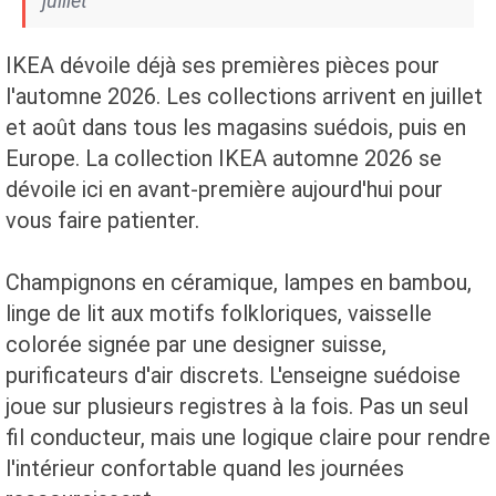
juillet
IKEA dévoile déjà ses premières pièces pour
l'automne 2026. Les collections arrivent en juillet
et août dans tous les magasins suédois, puis en
Europe. La collection IKEA automne 2026 se
dévoile ici en avant-première aujourd'hui pour
vous faire patienter.
Champignons en céramique, lampes en bambou,
linge de lit aux motifs folkloriques, vaisselle
colorée signée par une designer suisse,
purificateurs d'air discrets. L'enseigne suédoise
joue sur plusieurs registres à la fois. Pas un seul
fil conducteur, mais une logique claire pour rendre
l'intérieur confortable quand les journées