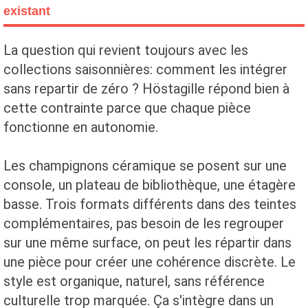
existant
La question qui revient toujours avec les
collections saisonnières: comment les intégrer
sans repartir de zéro ? Höstagille répond bien à
cette contrainte parce que chaque pièce
fonctionne en autonomie.
Les champignons céramique se posent sur une
console, un plateau de bibliothèque, une étagère
basse. Trois formats différents dans des teintes
complémentaires, pas besoin de les regrouper
sur une même surface, on peut les répartir dans
une pièce pour créer une cohérence discrète. Le
style est organique, naturel, sans référence
culturelle trop marquée. Ça s'intègre dans un