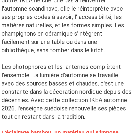
doute. IKEA ne cherche pas à réinventer
l'automne scandinave, elle le réinterprète avec
ses propres codes à savoir, l' accessibilité, les
matières naturelles, et les formes simples. Les
champignons en céramique s'intègrent
facilement sur une table ou dans une
bibliothèque, sans tomber dans le kitch.
Les photophores et les lanternes complètent
l'ensemble. La lumière d'automne se travaille
avec des sources basses et chaudes, c'est une
constante dans la décoration nordique depuis des
décennies. Avec cette collection IKEA automne
2026, l'enseigne suédoise renouvelle ses pièces
tout en restant dans la tradition.
L'éclairage bambou, un matériau qui s'impose