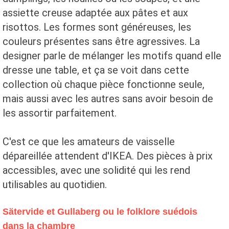
assiette creuse adaptée aux pâtes et aux
risottos. Les formes sont généreuses, les
couleurs présentes sans être agressives. La
designer parle de mélanger les motifs quand elle
dresse une table, et ça se voit dans cette
collection où chaque pièce fonctionne seule,
mais aussi avec les autres sans avoir besoin de
les assortir parfaitement.
C'est ce que les amateurs de vaisselle
dépareillée attendent d'IKEA. Des pièces à prix
accessibles, avec une solidité qui les rend
utilisables au quotidien.
Sätervide et Gullaberg ou le folklore suédois
dans la chambre