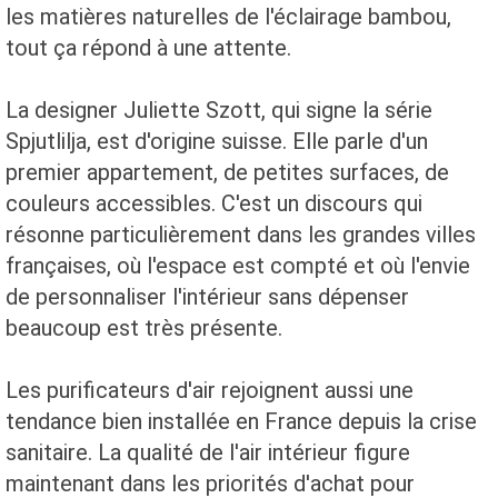
les matières naturelles de l'éclairage bambou,
tout ça répond à une attente.
La designer Juliette Szott, qui signe la série
Spjutlilja, est d'origine suisse. Elle parle d'un
premier appartement, de petites surfaces, de
couleurs accessibles. C'est un discours qui
résonne particulièrement dans les grandes villes
françaises, où l'espace est compté et où l'envie
de personnaliser l'intérieur sans dépenser
beaucoup est très présente.
Les purificateurs d'air rejoignent aussi une
tendance bien installée en France depuis la crise
sanitaire. La qualité de l'air intérieur figure
maintenant dans les priorités d'achat pour