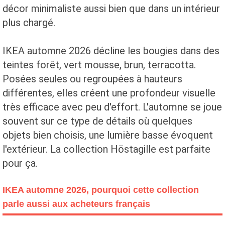
décor minimaliste aussi bien que dans un intérieur
plus chargé.
IKEA automne 2026 décline les bougies dans des
teintes forêt, vert mousse, brun, terracotta.
Posées seules ou regroupées à hauteurs
différentes, elles créent une profondeur visuelle
très efficace avec peu d'effort. L'automne se joue
souvent sur ce type de détails où quelques
objets bien choisis, une lumière basse évoquent
l'extérieur. La collection Höstagille est parfaite
pour ça.
IKEA automne 2026, pourquoi cette collection
parle aussi aux acheteurs français