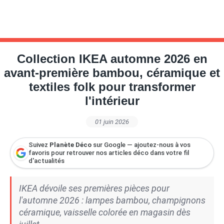
Collection IKEA automne 2026 en
avant-première bambou, céramique et
textiles folk pour transformer
l'intérieur
01 juin 2026
Suivez
Planète Déco
sur Google — ajoutez-nous à vos
favoris pour retrouver nos articles déco dans votre fil
d'actualités
IKEA dévoile ses premières pièces pour
l'automne 2026 : lampes bambou, champignons
céramique, vaisselle colorée en magasin dès