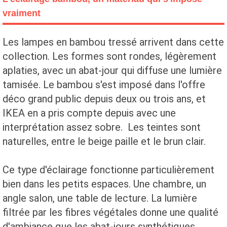
vraiment
Les lampes en bambou tressé arrivent dans cette
collection. Les formes sont rondes, légèrement
aplaties, avec un abat-jour qui diffuse une lumière
tamisée. Le bambou s'est imposé dans l'offre
déco grand public depuis deux ou trois ans, et
IKEA en a pris compte depuis avec une
interprétation assez sobre. Les teintes sont
naturelles, entre le beige paille et le brun clair.
Ce type d'éclairage fonctionne particulièrement
bien dans les petits espaces. Une chambre, un
angle salon, une table de lecture. La lumière
filtrée par les fibres végétales donne une qualité
d'ambiance que les abat-jours synthétiques