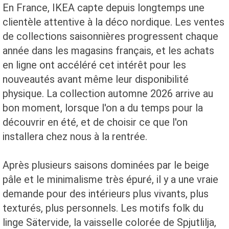
En France, IKEA capte depuis longtemps une
clientèle attentive à la déco nordique. Les ventes
de collections saisonnières progressent chaque
année dans les magasins français, et les achats
en ligne ont accéléré cet intérêt pour les
nouveautés avant même leur disponibilité
physique. La collection automne 2026 arrive au
bon moment, lorsque l'on a du temps pour la
découvrir en été, et de choisir ce que l'on
installera chez nous à la rentrée.
Après plusieurs saisons dominées par le beige
pâle et le minimalisme très épuré, il y a une vraie
demande pour des intérieurs plus vivants, plus
texturés, plus personnels. Les motifs folk du
linge Sätervide, la vaisselle colorée de Spjutlilja,