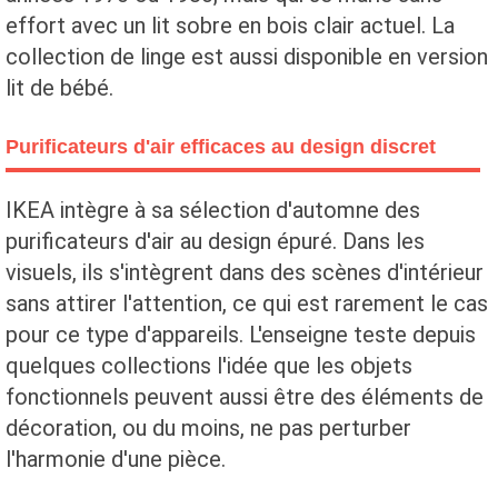
effort avec un lit sobre en bois clair actuel. La
collection de linge est aussi disponible en version
lit de bébé.
Purificateurs d'air efficaces au design discret
IKEA intègre à sa sélection d'automne des
purificateurs d'air au design épuré. Dans les
visuels, ils s'intègrent dans des scènes d'intérieur
sans attirer l'attention, ce qui est rarement le cas
pour ce type d'appareils. L'enseigne teste depuis
quelques collections l'idée que les objets
fonctionnels peuvent aussi être des éléments de
décoration, ou du moins, ne pas perturber
l'harmonie d'une pièce.