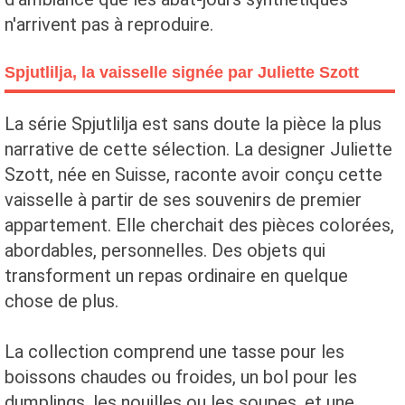
n'arrivent pas à reproduire.
Spjutlilja, la vaisselle signée par Juliette Szott
La série Spjutlilja est sans doute la pièce la plus
narrative de cette sélection. La designer Juliette
Szott, née en Suisse, raconte avoir conçu cette
vaisselle à partir de ses souvenirs de premier
appartement. Elle cherchait des pièces colorées,
abordables, personnelles. Des objets qui
transforment un repas ordinaire en quelque
chose de plus.
La collection comprend une tasse pour les
boissons chaudes ou froides, un bol pour les
dumplings, les nouilles ou les soupes, et une