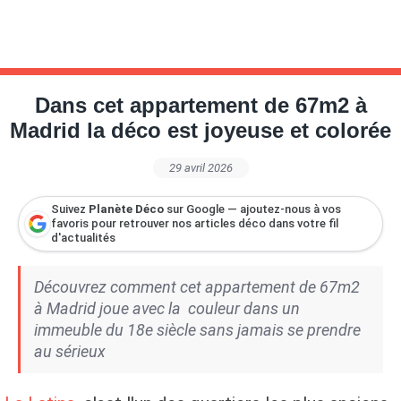
Dans cet appartement de 67m2 à
Madrid la déco est joyeuse et colorée
29 avril 2026
Suivez
Planète Déco
sur Google — ajoutez-nous à vos
favoris pour retrouver nos articles déco dans votre fil
d'actualités
Découvrez comment cet appartement de 67m2
à Madrid joue avec la couleur dans un
immeuble du 18e siècle sans jamais se prendre
au sérieux