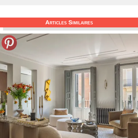
Articles Similaires