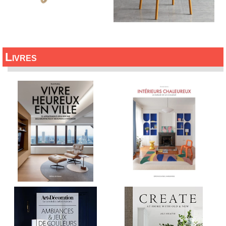
Livres