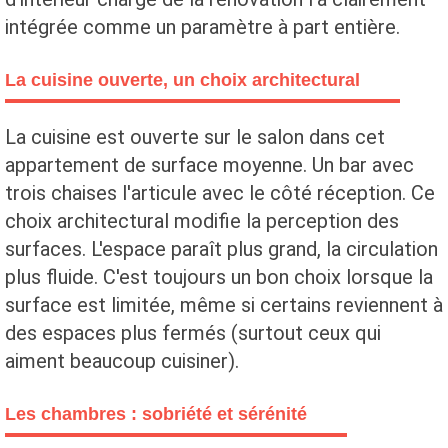
intégrée comme un paramètre à part entière.
La cuisine ouverte, un choix architectural
La cuisine est ouverte sur le salon dans cet
appartement de surface moyenne. Un bar avec
trois chaises l'articule avec le côté réception. Ce
choix architectural modifie la perception des
surfaces. L'espace paraît plus grand, la circulation
plus fluide. C'est toujours un bon choix lorsque la
surface est limitée, même si certains reviennent à
des espaces plus fermés (surtout ceux qui
aiment beaucoup cuisiner).
Les chambres : sobriété et sérénité