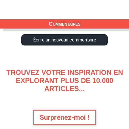
Commentaires
Écrire un nouveau commentaire
TROUVEZ VOTRE INSPIRATION EN
EXPLORANT PLUS DE 10.000
ARTICLES...
Surprenez-moi !