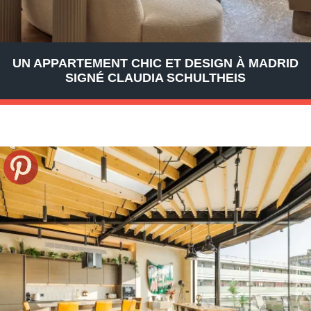
UN APPARTEMENT CHIC ET DESIGN À MADRID
SIGNÉ CLAUDIA SCHULTHEIS