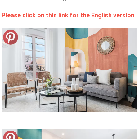
Please click on this link for the English version