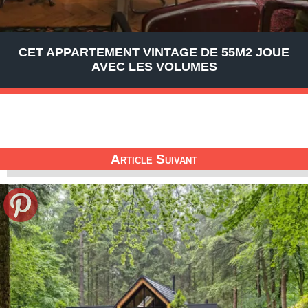
CET APPARTEMENT VINTAGE DE 55M2 JOUE
AVEC LES VOLUMES
Article Suivant