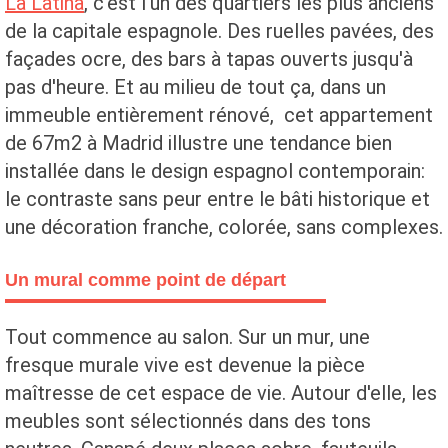
La Latina
, c'est l'un des quartiers les plus anciens
de la capitale espagnole. Des ruelles pavées, des
façades ocre, des bars à tapas ouverts jusqu'à
pas d'heure. Et au milieu de tout ça, dans un
immeuble entièrement rénové, cet appartement
de 67m2 à Madrid illustre une tendance bien
installée dans le design espagnol contemporain:
le contraste sans peur entre le bâti historique et
une décoration franche, colorée, sans complexes.
Un mural comme point de départ
Tout commence au salon. Sur un mur, une
fresque murale vive est devenue la pièce
maîtresse de cet espace de vie. Autour d'elle, les
meubles sont sélectionnés dans des tons