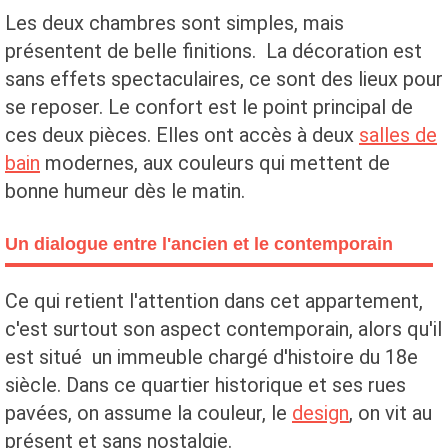
Les deux chambres sont simples, mais
présentent de belle finitions. La décoration est
sans effets spectaculaires, ce sont des lieux pour
se reposer. Le confort est le point principal de
ces deux pièces. Elles ont accès à deux
salles de
bain
modernes, aux couleurs qui mettent de
bonne humeur dès le matin.
Un dialogue entre l'ancien et le contemporain
Ce qui retient l'attention dans cet appartement,
c'est surtout son aspect contemporain, alors qu'il
est situé un immeuble chargé d'histoire du 18e
siècle. Dans ce quartier historique et ses rues
pavées, on assume la couleur, le
design
, on vit au
présent et sans nostalgie.