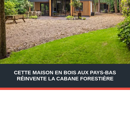
CETTE MAISON EN BOIS AUX PAYS-BAS
RÉINVENTE LA CABANE FORESTIÈRE