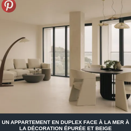
UN APPARTEMENT EN DUPLEX FACE À LA MER À
LA DÉCORATION ÉPURÉE ET BEIGE