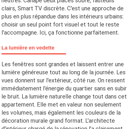
neutres. Canapé deux places sobre, fauteuils
clairs, Smart TV discrète. C'est une approche de
plus en plus répandue dans les intérieurs urbains:
choisir un seul point fort visuel et tout le reste
l'accompagne. Ici, ça fonctionne parfaitement.
La lumière en vedette
Les fenêtres sont grandes et laissent entrer une
lumière généreuse tout au long de la journée. Les
vues donnent sur l'extérieur, côté rue. On ressent
immédiatement l'énergie du quartier sans en subir
le bruit. La lumière naturelle change tout dans cet
appartement. Elle met en valeur non seulement
les volumes, mais également les couleurs de la
décoration murale grand format. L'architecte
d'intérieur chargé de la rénovation l'a clairement