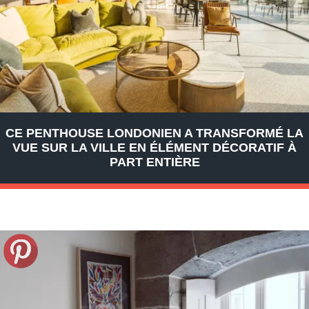
CE PENTHOUSE LONDONIEN A TRANSFORMÉ LA
VUE SUR LA VILLE EN ÉLÉMENT DÉCORATIF À
PART ENTIÈRE