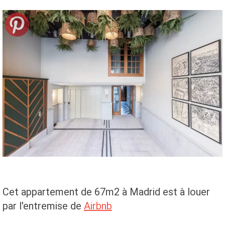
Cet appartement de 67m2 à Madrid est à louer
par l'entremise de
Airbnb