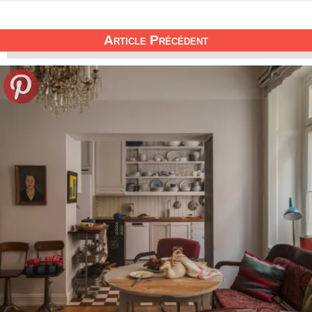
Article Précédent