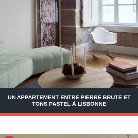
UN APPARTEMENT ENTRE PIERRE BRUTE ET
TONS PASTEL À LISBONNE