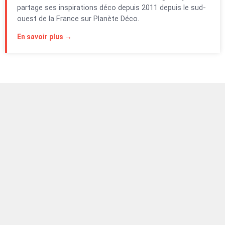
partage ses inspirations déco depuis 2011 depuis le sud-
ouest de la France sur Planète Déco.
En savoir plus →