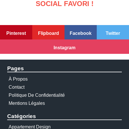
SOCIAL FAVORI !
Pinterest
Flipboard
Facebook
Twitter
Instagram
Pages
À Propos
Contact
Politique De Confidentialité
Mentions Légales
Catégories
Appartement Design