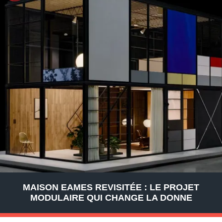
MAISON EAMES REVISITÉE : LE PROJET
MODULAIRE QUI CHANGE LA DONNE