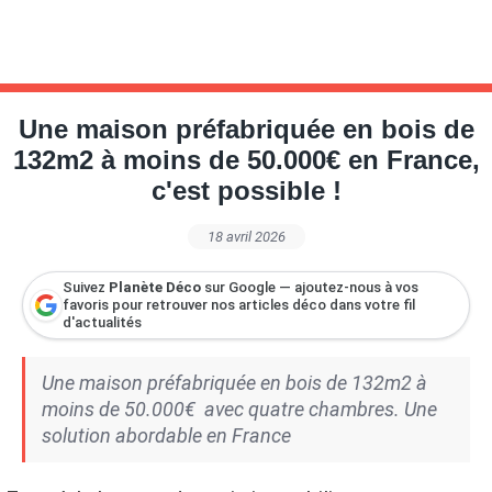
Une maison préfabriquée en bois de
132m2 à moins de 50.000€ en France,
c'est possible !
18 avril 2026
Suivez
Planète Déco
sur Google — ajoutez-nous à vos
favoris pour retrouver nos articles déco dans votre fil
d'actualités
Une maison préfabriquée en bois de 132m2 à
moins de 50.000€ avec quatre chambres. Une
solution abordable en France