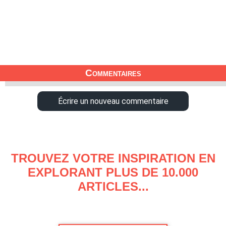
Commentaires
Écrire un nouveau commentaire
TROUVEZ VOTRE INSPIRATION EN
EXPLORANT PLUS DE 10.000
ARTICLES...