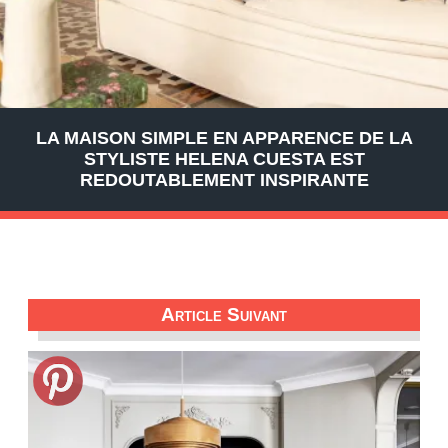
LA MAISON SIMPLE EN APPARENCE DE LA
STYLISTE HELENA CUESTA EST
REDOUTABLEMENT INSPIRANTE
Article Suivant