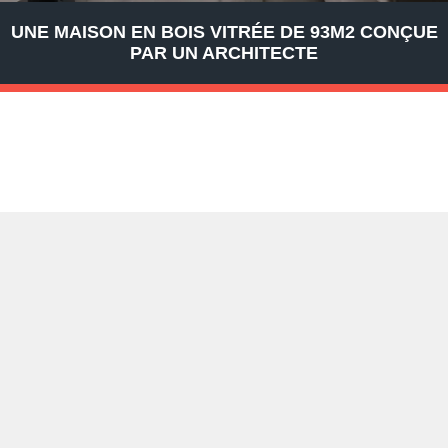
UNE MAISON EN BOIS VITRÉE DE 93M2 CONÇUE
PAR UN ARCHITECTE