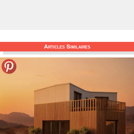
Articles Similaires