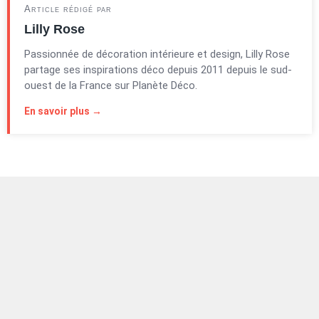
Article rédigé par
Lilly Rose
Passionnée de décoration intérieure et design, Lilly Rose
partage ses inspirations déco depuis 2011 depuis le sud-
ouest de la France sur Planète Déco.
En savoir plus →