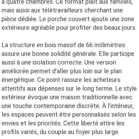
à quatre chambres. Ce format plaît aux familles,
mais aussi aux télétravailleurs cherchant une
pièce dédiée. Le porche couvert ajoute une zone
extérieure agréable pour profiter des beaux jours.
La structure en bois massif de 66 millimètres
assure une bonne solidité générale. Elle participe
aussi à une isolation correcte. Une version
améliorée permet d’aller plus loin sur le plan
énergétique. Ce point rassure les acheteurs
attentifs aux dépenses sur le long terme. Le style
extérieur évoque une maison traditionnelle avec
une touche contemporaine discrète. À l’intérieur,
les espaces peuvent être personnalisés selon les
envies et les priorités. Cette liberté attire les
profils variés, du couple au foyer plus large.