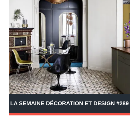
LA SEMAINE DÉCORATION ET DESIGN #289