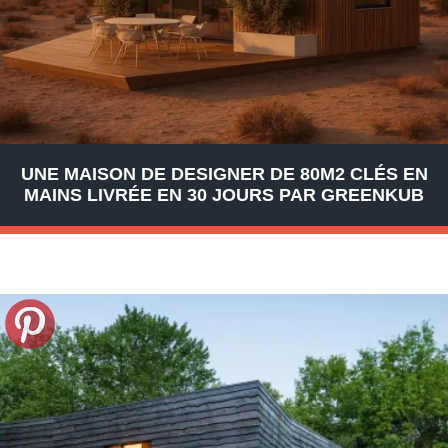
UNE MAISON DE DESIGNER DE 80M2 CLÉS EN
MAINS LIVRÉE EN 30 JOURS PAR GREENKUB