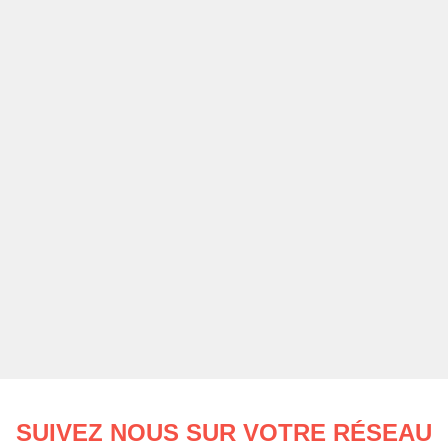
SUIVEZ NOUS SUR VOTRE RÉSEAU