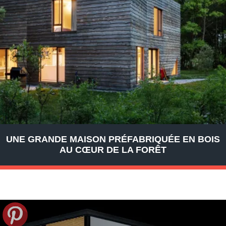
UNE GRANDE MAISON PRÉFABRIQUÉE EN BOIS
AU CŒUR DE LA FORÊT