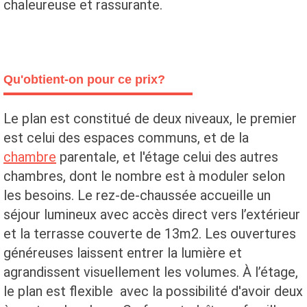
chaleureuse et rassurante.
Qu'obtient-on pour ce prix?
Le plan est constitué de deux niveaux, le premier
est celui des espaces communs, et de la
chambre
parentale, et l'étage celui des autres
chambres, dont le nombre est à moduler selon
les besoins. Le rez-de-chaussée accueille un
séjour lumineux avec accès direct vers l’extérieur
et la terrasse couverte de 13m2. Les ouvertures
généreuses laissent entrer la lumière et
agrandissent visuellement les volumes. À l’étage,
le plan est flexible avec la possibilité d'avoir deux