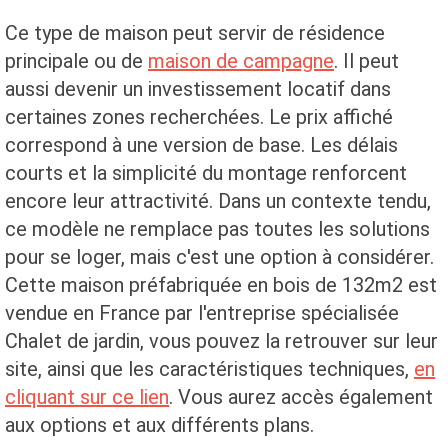
Ce type de maison peut servir de résidence
principale ou de
maison de campagne
. Il peut
aussi devenir un investissement locatif dans
certaines zones recherchées. Le prix affiché
correspond à une version de base. Les délais
courts et la simplicité du montage renforcent
encore leur attractivité. Dans un contexte tendu,
ce modèle ne remplace pas toutes les solutions
pour se loger, mais c'est une option à considérer.
Cette maison préfabriquée en bois de 132m2 est
vendue en France par l'entreprise spécialisée
Chalet de jardin, vous pouvez la retrouver sur leur
site, ainsi que les caractéristiques techniques,
en
cliquant sur ce lien
. Vous aurez accès également
aux options et aux différents plans.