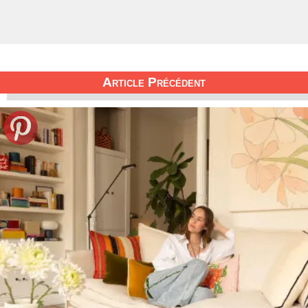
Article Précédent