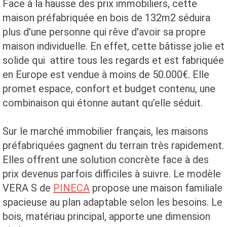
Face à la hausse des prix immobiliers, cette
maison préfabriquée en bois de 132m2 séduira
plus d'une personne qui rêve d'avoir sa propre
maison individuelle. En effet, cette bâtisse jolie et
solide qui attire tous les regards et est fabriquée
en Europe est vendue à moins de 50.000€. Elle
promet espace, confort et budget contenu, une
combinaison qui étonne autant qu’elle séduit.
Sur le marché immobilier français, les maisons
préfabriquées gagnent du terrain très rapidement.
Elles offrent une solution concrète face à des
prix devenus parfois difficiles à suivre. Le modèle
VERA S de
PINECA
propose une maison familiale
spacieuse au plan adaptable selon les besoins. Le
bois, matériau principal, apporte une dimension