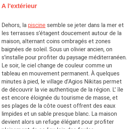
A l'extérieur
Dehors, la
piscine
semble se jeter dans la mer et
les terrasses s’étagent doucement autour de la
maison, alternant coins ombragés et zones
baignées de soleil. Sous un olivier ancien, on
s'installe pour profiter du paysage méditerranéen.
Le soir, le ciel change de couleur comme un
tableau en mouvement permanent. À quelques
minutes à pied, le village d’Agios Nikitas permet
de découvrir la vie authentique de la région. L' île
est encore éloignée du tourisme de masse, et
ses plages de la côte ouest offrent des eaux
limpides et un sable presque blanc. La maison
devient alors un refuge élégant pour profiter