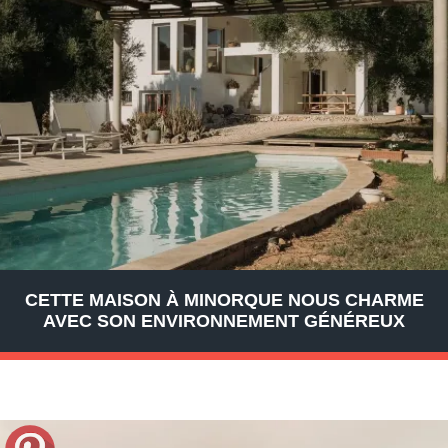
CETTE MAISON À MINORQUE NOUS CHARME
AVEC SON ENVIRONNEMENT GÉNÉREUX