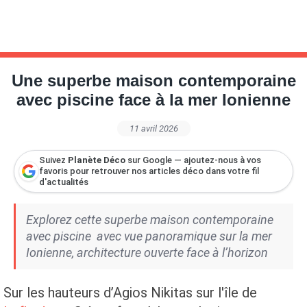
Une superbe maison contemporaine
avec piscine face à la mer Ionienne
11 avril 2026
Suivez
Planète Déco
sur Google — ajoutez-nous à vos
favoris pour retrouver nos articles déco dans votre fil
d'actualités
Explorez cette superbe maison contemporaine
avec piscine avec vue panoramique sur la mer
Ionienne, architecture ouverte face à l’horizon
Sur les hauteurs d’Agios Nikitas sur l'île de