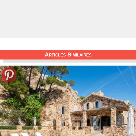
Articles Similaires