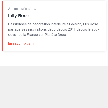
Article rédigé par
Lilly Rose
Passionnée de décoration intérieure et design, Lilly Rose
partage ses inspirations déco depuis 2011 depuis le sud-
ouest de la France sur Planète Déco.
En savoir plus →