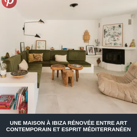
UNE MAISON À IBIZA RÉNOVÉE ENTRE ART
CONTEMPORAIN ET ESPRIT MÉDITERRANÉEN