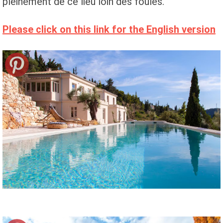
pleinement de ce lieu loin des foules.
Please click on this link for the English version