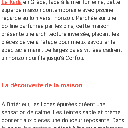
Lefkada
en Grèce, face à la mer Ionienne, cette
superbe maison contemporaine avec piscine
regarde au loin vers l'horizon. Perchée sur une
colline parfumée par les pins, cette maison
présente une architecture inversée, plaçant les
pièces de vie à l’étage pour mieux savourer le
spectacle marin. De larges baies vitrées cadrent
un horizon qui file jusqu’à Corfou.
La découverte de la maison
À l’intérieur, les lignes épurées créent une
sensation de calme. Les teintes sable et crème
donnent aux pièces une douceur reposante. Dans