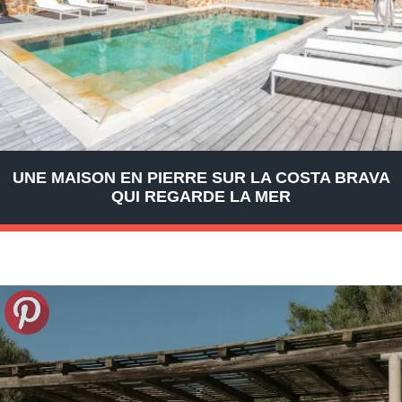
UNE MAISON EN PIERRE SUR LA COSTA BRAVA
QUI REGARDE LA MER