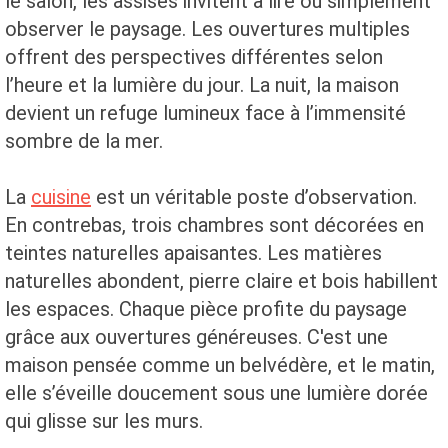
le salon, les assises invitent à lire ou simplement
observer le paysage. Les ouvertures multiples
offrent des perspectives différentes selon
l’heure et la lumière du jour. La nuit, la maison
devient un refuge lumineux face à l’immensité
sombre de la mer.
La
cuisine
est un véritable poste d’observation.
En contrebas, trois chambres sont décorées en
teintes naturelles apaisantes. Les matières
naturelles abondent, pierre claire et bois habillent
les espaces. Chaque pièce profite du paysage
grâce aux ouvertures généreuses. C'est une
maison pensée comme un belvédère, et le matin,
elle s’éveille doucement sous une lumière dorée
qui glisse sur les murs.