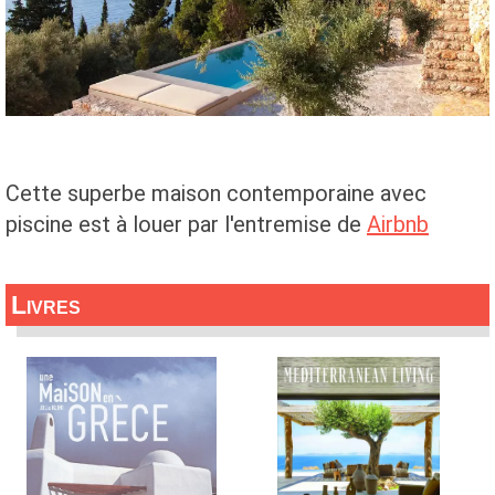
Cette superbe maison contemporaine avec
piscine est à louer par l'entremise de
Airbnb
Livres