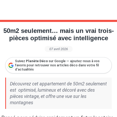
50m2 seulement… mais un vrai trois-
pièces optimisé avec intelligence
07 avril 2026
Suivez
Planète Déco
sur Google — ajoutez-nous à vos
favoris pour retrouver nos articles déco dans votre fil
d'actualités
Découvrez cet appartement de 50m2 seulement
est optimisé, lumineux et décoré avec des
pièces vintage, et offre une vue sur les
montagnes