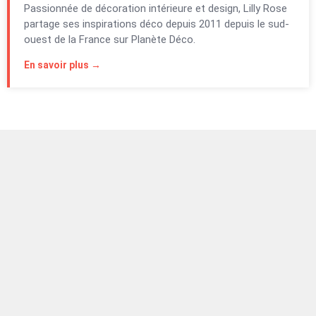
Passionnée de décoration intérieure et design, Lilly Rose
partage ses inspirations déco depuis 2011 depuis le sud-
ouest de la France sur Planète Déco.
En savoir plus →