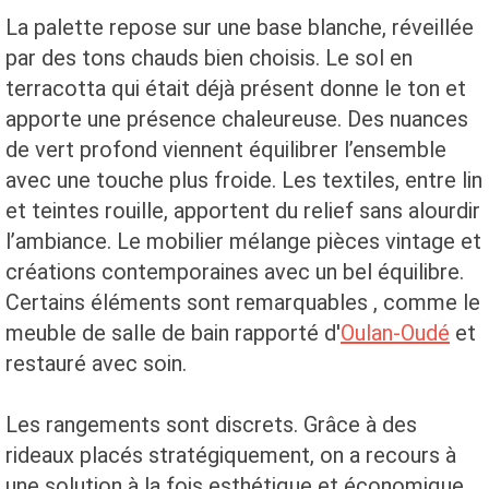
La palette repose sur une base blanche, réveillée
par des tons chauds bien choisis. Le sol en
terracotta qui était déjà présent donne le ton et
apporte une présence chaleureuse. Des nuances
de vert profond viennent équilibrer l’ensemble
avec une touche plus froide. Les textiles, entre lin
et teintes rouille, apportent du relief sans alourdir
l’ambiance. Le mobilier mélange pièces vintage et
créations contemporaines avec un bel équilibre.
Certains éléments sont remarquables , comme le
meuble de salle de bain rapporté d'
Oulan-Oudé
et
restauré avec soin.
Les rangements sont discrets. Grâce à des
rideaux placés stratégiquement, on a recours à
une solution à la fois esthétique et économique.