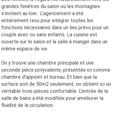
grandes fenêtres du salon où les montagnes
s’invitent au loin. L’agencement a été
entièrement revu pour intégrer toutes les
fonctions nécessaires dans un lieu prévu pour un
couple avec ou sans enfants. La cuisine est
ouverte sur le salon et la salle à manger dans un
même espace de vie.
On y trouve une chambre principale et une
seconde pièce polyvalente, présentée ici comme
chambre d'appoint et bureau. Et bien que la
surface soit de 50m2 seulement, on obtient ici un
véritable trois-pièces confortable. L’entrée de la
salle de bains a été modifiée pour améliorer la
fluidité de la circulation.