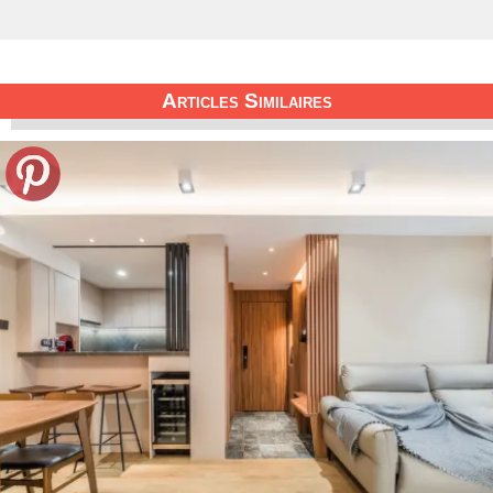
Articles Similaires