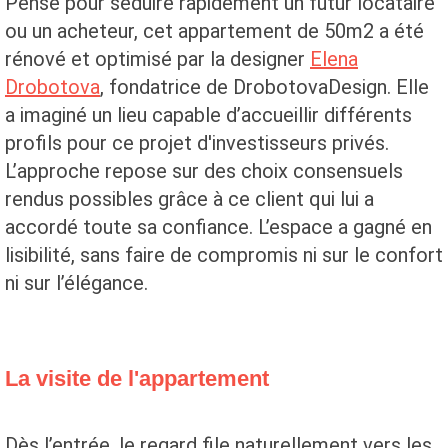
Pensé pour séduire rapidement un futur locataire
ou un acheteur, cet appartement de 50m2 a été
rénové et optimisé par la designer
Elena
Drobotova
, fondatrice de DrobotovaDesign. Elle
a imaginé un lieu capable d’accueillir différents
profils pour ce projet d'investisseurs privés.
L’approche repose sur des choix consensuels
rendus possibles grâce à ce client qui lui a
accordé toute sa confiance. L’espace a gagné en
lisibilité, sans faire de compromis ni sur le confort
ni sur l’élégance.
La visite de l'appartement
Dès l’entrée, le regard file naturellement vers les