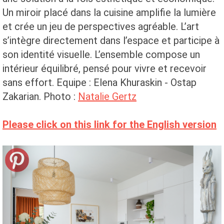
Un miroir placé dans la cuisine amplifie la lumière
et crée un jeu de perspectives agréable. L’art
s’intègre directement dans l’espace et participe à
son identité visuelle. L’ensemble compose un
intérieur équilibré, pensé pour vivre et recevoir
sans effort. Equipe : Elena Khuraskin - Ostap
Zakarian. Photo :
Natalie Gertz
Please click on this link for the English version