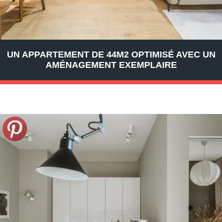
UN APPARTEMENT DE 44M2 OPTIMISÉ AVEC UN
AMÉNAGEMENT EXEMPLAIRE