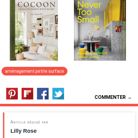
aménagement petite surface
COMMENTER →
Article rédigé par
Lilly Rose