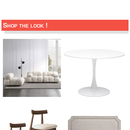
Shop the look !