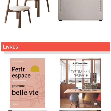
Livres