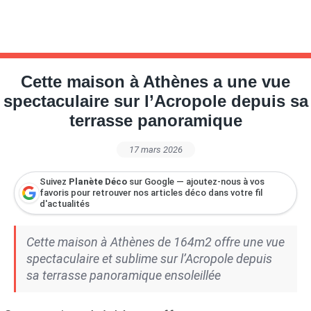
Cette maison à Athènes a une vue
spectaculaire sur l’Acropole depuis sa
terrasse panoramique
17 mars 2026
Suivez
Planète Déco
sur Google — ajoutez-nous à vos
favoris pour retrouver nos articles déco dans votre fil
d'actualités
Cette maison à Athènes de 164m2 offre une vue
spectaculaire et sublime sur l’Acropole depuis
sa terrasse panoramique ensoleillée