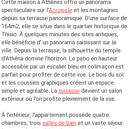
Cette maison à Athènes offre un panorama
spectaculaire sur l’
Acropole
et les montagnes
depuis sa terrasse panoramique. D'une surface de
164m2, elle se situe dans le quartier historique de
Thisio. À quelques minutes des sites antiques,
elle bénéficie d' un panorama saisissant sur la
ville. Depuis la terrasse, la silhouette du temple
d'Athéna domine l’horizon. Le patio en hauteur
accessible par un escalier bleu en colimaçon est
parfait pour profiter de cette vue. Le bois du sol
et les coussins graphiques créent un espace
simple et agréable. La
terrasse
devient un salon
extérieur où l’on profite pleinement de la vue.
À l’intérieur, l'appartement possède quatre
chambres, trois
salles de bain
et un vaste séjour.