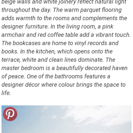
beige walls and white joinery reflect natural light
throughout the day. The warm parquet flooring
adds warmth to the rooms and complements the
designer furniture. In the living room, a pink
armchair and red coffee table add a vibrant touch.
The bookcases are home to vinyl records and
books. In the kitchen, which opens onto the
terrace, white and clean lines dominate. The
master bedroom is a beautifully decorated haven
of peace. One of the bathrooms features a
designer décor where colour brings the space to
life.