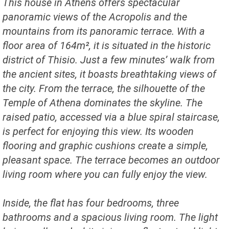
This house in Athens offers spectacular
panoramic views of the Acropolis and the
mountains from its panoramic terrace. With a
floor area of 164m², it is situated in the historic
district of Thisio. Just a few minutes’ walk from
the ancient sites, it boasts breathtaking views of
the city. From the terrace, the silhouette of the
Temple of Athena dominates the skyline. The
raised patio, accessed via a blue spiral staircase,
is perfect for enjoying this view. Its wooden
flooring and graphic cushions create a simple,
pleasant space. The terrace becomes an outdoor
living room where you can fully enjoy the view.
Inside, the flat has four bedrooms, three
bathrooms and a spacious living room. The light