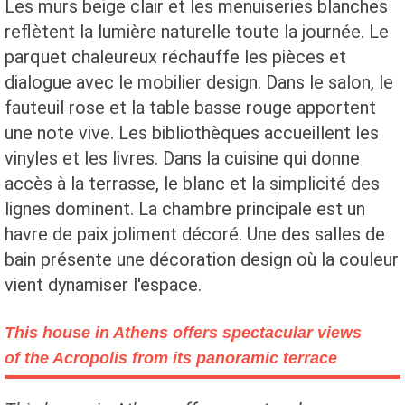
Les murs beige clair et les menuiseries blanches
reflètent la lumière naturelle toute la journée. Le
parquet chaleureux réchauffe les pièces et
dialogue avec le mobilier design. Dans le salon, le
fauteuil rose et la table basse rouge apportent
une note vive. Les bibliothèques accueillent les
vinyles et les livres. Dans la cuisine qui donne
accès à la terrasse, le blanc et la simplicité des
lignes dominent. La chambre principale est un
havre de paix joliment décoré. Une des salles de
bain présente une décoration design où la couleur
vient dynamiser l'espace.
This house in Athens offers spectacular views
of the Acropolis from its panoramic terrace