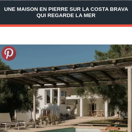
UNE MAISON EN PIERRE SUR LA COSTA BRAVA
QUI REGARDE LA MER