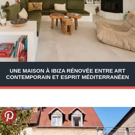
UNE MAISON À IBIZA RÉNOVÉE ENTRE ART
CONTEMPORAIN ET ESPRIT MÉDITERRANÉEN