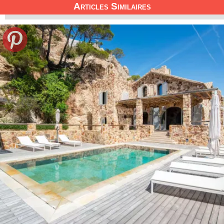
Articles Similaires