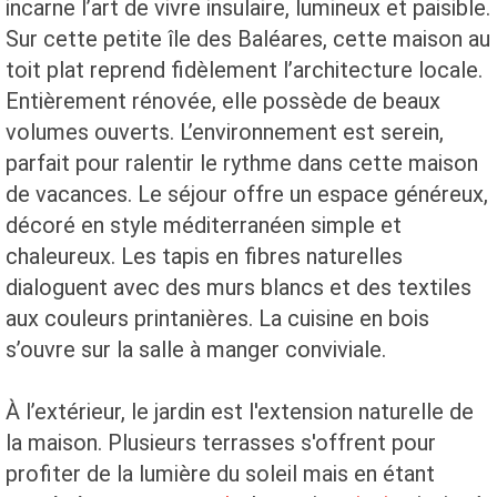
incarne l’art de vivre insulaire, lumineux et paisible.
Sur cette petite île des Baléares, cette maison au
toit plat reprend fidèlement l’architecture locale.
Entièrement rénovée, elle possède de beaux
volumes ouverts. L’environnement est serein,
parfait pour ralentir le rythme dans cette maison
de vacances. Le séjour offre un espace généreux,
décoré en style méditerranéen simple et
chaleureux. Les tapis en fibres naturelles
dialoguent avec des murs blancs et des textiles
aux couleurs printanières. La cuisine en bois
s’ouvre sur la salle à manger conviviale.
À l’extérieur, le jardin est l'extension naturelle de
la maison. Plusieurs terrasses s'offrent pour
profiter de la lumière du soleil mais en étant