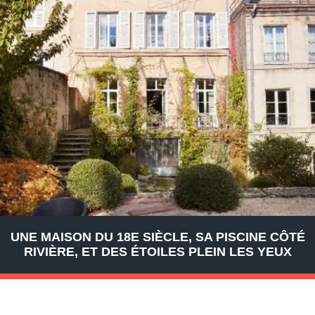
UNE MAISON DU 18E SIÈCLE, SA PISCINE CÔTÉ
RIVIÈRE, ET DES ÉTOILES PLEIN LES YEUX