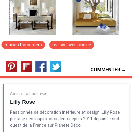
maison formentera
maison avec piscine
COMMENTER →
Article rédigé par
Lilly Rose
Passionnée de décoration intérieure et design, Lilly Rose
partage ses inspirations déco depuis 2011 depuis le sud-
ouest de la France sur Planète Déco.