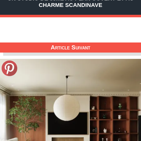
CHARME SCANDINAVE
Article Suivant