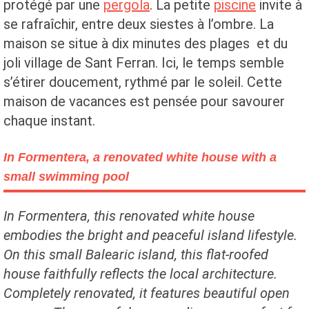
protégé par une
pergola
. La petite
piscine
invite à
se rafraîchir, entre deux siestes à l’ombre. La
maison se situe à dix minutes des plages et du
joli village de Sant Ferran. Ici, le temps semble
s’étirer doucement, rythmé par le soleil. Cette
maison de vacances est pensée pour savourer
chaque instant.
In Formentera, a renovated white house with a
small swimming pool
In Formentera, this renovated white house
embodies the bright and peaceful island lifestyle.
On this small Balearic island, this flat-roofed
house faithfully reflects the local architecture.
Completely renovated, it features beautiful open