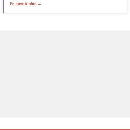
En savoir plus →