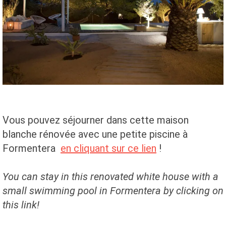
Vous pouvez séjourner dans cette maison
blanche rénovée avec une petite piscine à
Formentera
en cliquant sur ce lien
!
You can stay in this renovated white house with a
small swimming pool in Formentera by clicking on
this link!