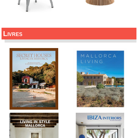
Livres