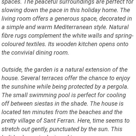
spaces. The peaceful surroundings are perfect for
slowing down the pace in this holiday home. The
living room offers a generous space, decorated in
a simple and warm Mediterranean style. Natural
fibre rugs complement the white walls and spring-
coloured textiles. Its wooden kitchen opens onto
the convivial dining room.
Outside, the garden is a natural extension of the
house. Several terraces offer the chance to enjoy
the sunshine while being protected by a pergola.
The small swimming pool is perfect for cooling
off between siestas in the shade. The house is
located ten minutes from the beaches and the
pretty village of Sant Ferran. Here, time seems to
stretch out gently, punctuated by the sun. This