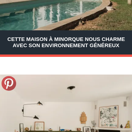
CETTE MAISON À MINORQUE NOUS CHARME
AVEC SON ENVIRONNEMENT GÉNÉREUX