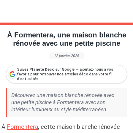
À Formentera, une maison blanche
rénovée avec une petite piscine
12 janvier 2026
Suivez
Planète Déco
sur Google — ajoutez-nous à vos
favoris pour retrouver nos articles déco dans votre fil
d'actualités
Découvrez une maison blanche rénovée avec
une petite piscine à Formentera avec son
intérieur lumineux au style méditerranéen
À
Formentera
, cette maison blanche rénovée