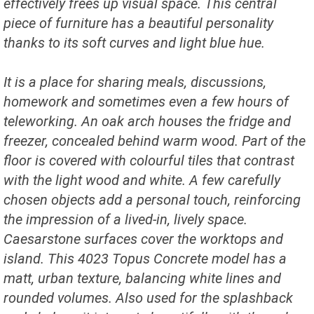
effectively frees up visual space. This central
piece of furniture has a beautiful personality
thanks to its soft curves and light blue hue.
It is a place for sharing meals, discussions,
homework and sometimes even a few hours of
teleworking. An oak arch houses the fridge and
freezer, concealed behind warm wood. Part of the
floor is covered with colourful tiles that contrast
with the light wood and white. A few carefully
chosen objects add a personal touch, reinforcing
the impression of a lived-in, lively space.
Caesarstone surfaces cover the worktops and
island. This 4023 Topus Concrete model has a
matt, urban texture, balancing white lines and
rounded volumes. Also used for the splashback