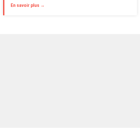
En savoir plus →