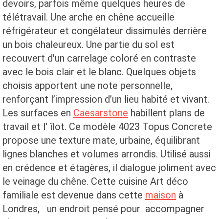
devoirs, parfois même quelques heures de
télétravail. Une arche en chêne accueille
réfrigérateur et congélateur dissimulés derrière
un bois chaleureux. Une partie du sol est
recouvert d'un carrelage coloré en contraste
avec le bois clair et le blanc. Quelques objets
choisis apportent une note personnelle,
renforçant l’impression d’un lieu habité et vivant.
Les surfaces en
Caesarstone
habillent plans de
travail et l' îlot. Ce modèle 4023 Topus Concrete
propose une texture mate, urbaine, équilibrant
lignes blanches et volumes arrondis. Utilisé aussi
en crédence et étagères, il dialogue joliment avec
le veinage du chêne. Cette cuisine Art déco
familiale est devenue dans cette
maison
à
Londres, un endroit pensé pour accompagner