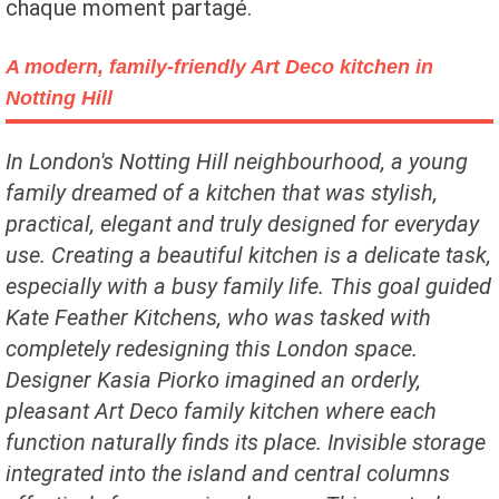
chaque moment partagé.
A modern, family-friendly Art Deco kitchen in
Notting Hill
In London's Notting Hill neighbourhood, a young
family dreamed of a kitchen that was stylish,
practical, elegant and truly designed for everyday
use. Creating a beautiful kitchen is a delicate task,
especially with a busy family life. This goal guided
Kate Feather Kitchens, who was tasked with
completely redesigning this London space.
Designer Kasia Piorko imagined an orderly,
pleasant Art Deco family kitchen where each
function naturally finds its place. Invisible storage
integrated into the island and central columns