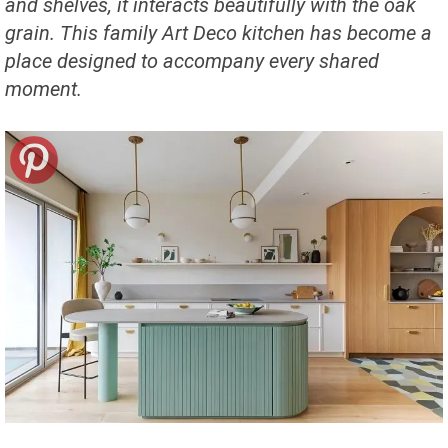
and shelves, it interacts beautifully with the oak
grain. This family Art Deco kitchen has become a
place designed to accompany every shared
moment.