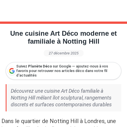
Une cuisine Art Déco moderne et
familiale à Notting Hill
27 décembre 2025
Suivez
Planète Déco
sur Google — ajoutez-nous à vos
favoris pour retrouver nos articles déco dans votre fil
d'actualités
Découvrez une cuisine Art Déco familiale à
Notting Hill mêlant îlot sculptural, rangements
discrets et surfaces contemporaines durables
Dans le quartier de Notting Hill à Londres, une