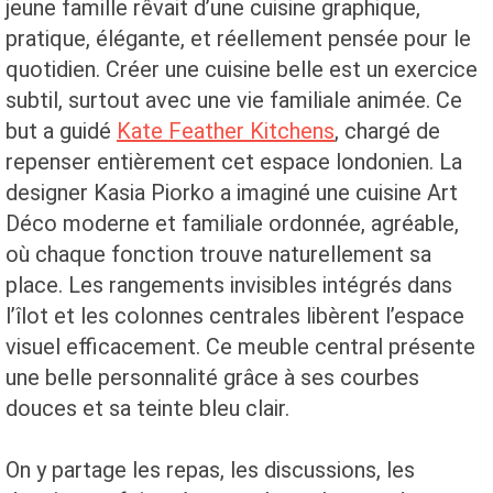
jeune famille rêvait d’une cuisine graphique,
pratique, élégante, et réellement pensée pour le
quotidien. Créer une cuisine belle est un exercice
subtil, surtout avec une vie familiale animée. Ce
but a guidé
Kate Feather Kitchens
, chargé de
repenser entièrement cet espace londonien. La
designer Kasia Piorko a imaginé une cuisine Art
Déco moderne et familiale ordonnée, agréable,
où chaque fonction trouve naturellement sa
place. Les rangements invisibles intégrés dans
l’îlot et les colonnes centrales libèrent l’espace
visuel efficacement. Ce meuble central présente
une belle personnalité grâce à ses courbes
douces et sa teinte bleu clair.
On y partage les repas, les discussions, les