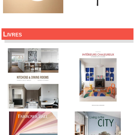
Livres