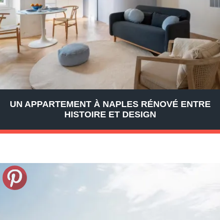
UN APPARTEMENT À NAPLES RÉNOVÉ ENTRE
HISTOIRE ET DESIGN