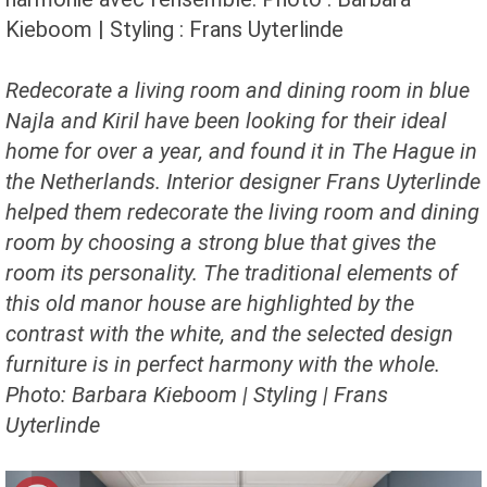
Kieboom | Styling : Frans Uyterlinde
Redecorate a living room and dining room in blue
Najla and Kiril have been looking for their ideal
home for over a year, and found it in The Hague in
the Netherlands. Interior designer Frans Uyterlinde
helped them redecorate the living room and dining
room by choosing a strong blue that gives the
room its personality. The traditional elements of
this old manor house are highlighted by the
contrast with the white, and the selected design
furniture is in perfect harmony with the whole.
Photo: Barbara Kieboom | Styling | Frans
Uyterlinde