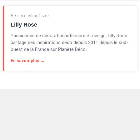
Article rédigé par
Lilly Rose
Passionnée de décoration intérieure et design, Lilly Rose
partage ses inspirations déco depuis 2011 depuis le sud-
ouest de la France sur Planète Déco.
En savoir plus →