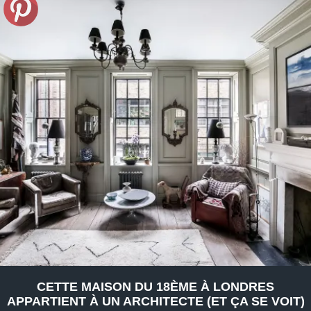
CETTE MAISON DU 18ÈME À LONDRES
APPARTIENT À UN ARCHITECTE (ET ÇA SE VOIT)