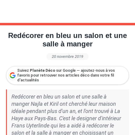
Redécorer en bleu un salon et une
salle à manger
20 novembre 2019
Suivez
Planète Déco
sur Google — ajoutez-nous à vos
favoris pour retrouver nos articles déco dans votre fil
d'actualités
Redécorer en bleu un salon et une salle à
manger Najla et Kiril ont cherché leur maison
idéale pendant plus d'un an, et l'ont trouvé à La
Haye aux Pays-Bas. C'est le designer d'intérieur
Frans Uyterlinde qui les a aidé à redécorer le
salon et la salle à manger en choisissant un