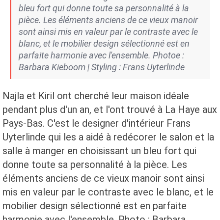
bleu fort qui donne toute sa personnalité à la
pièce. Les éléments anciens de ce vieux manoir
sont ainsi mis en valeur par le contraste avec le
blanc, et le mobilier design sélectionné est en
parfaite harmonie avec l'ensemble. Photoe :
Barbara Kieboom | Styling : Frans Uyterlinde
Najla et Kiril ont cherché leur maison idéale
pendant plus d'un an, et l'ont trouvé à La Haye aux
Pays-Bas. C'est le designer d'intérieur Frans
Uyterlinde qui les a aidé à redécorer le salon et la
salle à manger en choisissant un bleu fort qui
donne toute sa personnalité à la pièce. Les
éléments anciens de ce vieux manoir sont ainsi
mis en valeur par le contraste avec le blanc, et le
mobilier design sélectionné est en parfaite
harmonie avec l'ensemble. Photo : Barbara