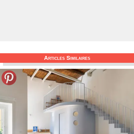
Articles Similaires