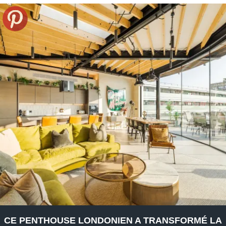
CE PENTHOUSE LONDONIEN A TRANSFORMÉ LA