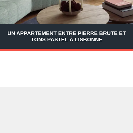
UN APPARTEMENT ENTRE PIERRE BRUTE ET
TONS PASTEL À LISBONNE