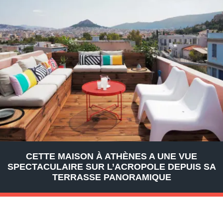
CETTE MAISON À ATHÈNES A UNE VUE
SPECTACULAIRE SUR L’ACROPOLE DEPUIS SA
TERRASSE PANORAMIQUE