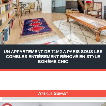
UN APPARTEMENT DE 71M2 A PARIS SOUS LES
COMBLES ENTIÈREMENT RÉNOVÉ EN STYLE
BOHÈME CHIC
Article Suivant