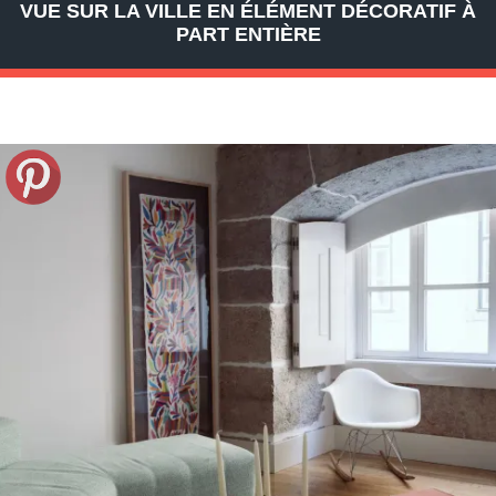
VUE SUR LA VILLE EN ÉLÉMENT DÉCORATIF À
PART ENTIÈRE