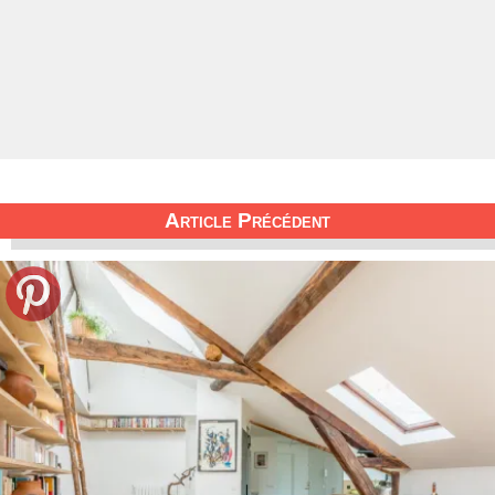
Article Précédent