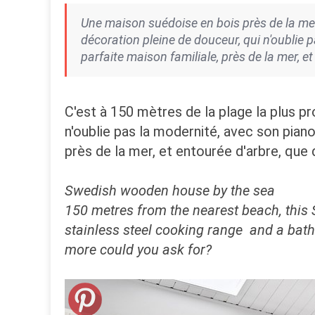
Une maison suédoise en bois près de la mer
décoration pleine de douceur, qui n'oublie 
parfaite maison familiale, près de la mer, 
C'est à 150 mètres de la plage la plus 
n'oublie pas la modernité, avec son piano
près de la mer, et entourée d'arbre, qu
Swedish wooden house by the sea
150 metres from the nearest beach, this 
stainless steel cooking range and a bath
more could you ask for?