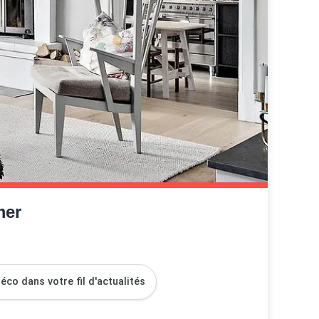
mer
co dans votre fil d'actualités