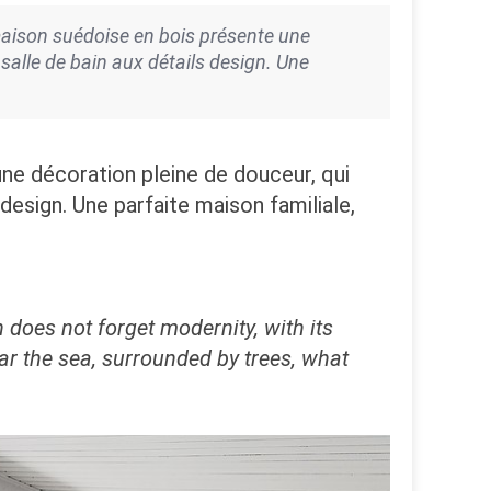
maison suédoise en bois présente une
 salle de bain aux détails design. Une
ne décoration pleine de douceur, qui
 design. Une parfaite maison familiale,
does not forget modernity, with its
ar the sea, surrounded by trees, what