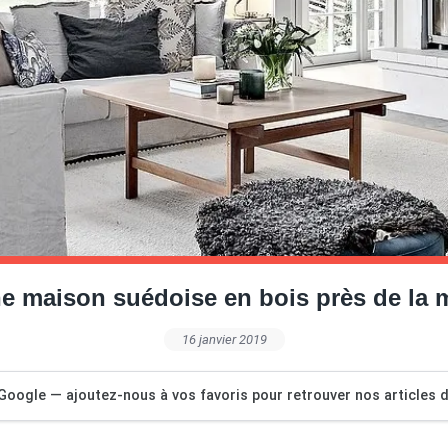
e maison suédoise en bois près de la 
16 janvier 2019
Google — ajoutez-nous à vos favoris pour retrouver nos articles dé