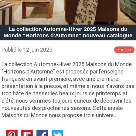
La collection Automne-Hiver 2025 Maisons du
Monde "Horizons d'Automne" nouveau catalogue
Publié le 12 juin 2025
+ infos
La collection Automne-Hiver 2025 Maisons du Monde
"Horizons d'Automne" est proposée par l'enseigne
française en avant-première, avec une première
présentation à la presse, et même si nous n'avons pas
trop hâte de passer les beaux jours de printemps et
d'été, nous sommes toujours curieux de découvrir les
nouveautés des prochaines saisons. Cette année
Maisons du Monde nous propose trois univers…