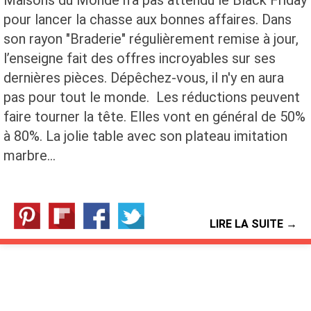
pour lancer la chasse aux bonnes affaires. Dans
son rayon "Braderie" régulièrement remise à jour,
l’enseigne fait des offres incroyables sur ses
dernières pièces. Dépêchez-vous, il n'y en aura
pas pour tout le monde. Les réductions peuvent
faire tourner la tête. Elles vont en général de 50%
à 80%. La jolie table avec son plateau imitation
marbre…
LIRE LA SUITE →