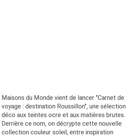
Maisons du Monde vient de lancer "Carnet de
voyage : destination Roussillon", une sélection
déco aux teintes ocre et aux matières brutes.
Derrière ce nom, on décrypte cette nouvelle
collection couleur soleil, entre inspiration