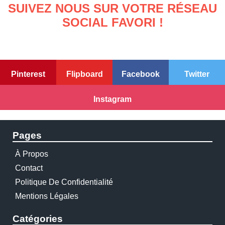
SUIVEZ NOUS SUR VOTRE RÉSEAU
SOCIAL FAVORI !
Pinterest
Flipboard
Facebook
Twitter
Instagram
Pages
À Propos
Contact
Politique De Confidentialité
Mentions Légales
Catégories