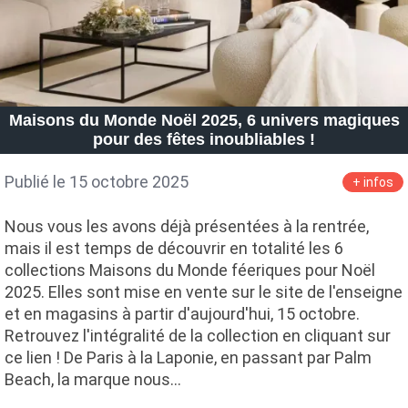
Maisons du Monde Noël 2025, 6 univers magiques
pour des fêtes inoubliables !
Publié le 15 octobre 2025
+ infos
Nous vous les avons déjà présentées à la rentrée,
mais il est temps de découvrir en totalité les 6
collections Maisons du Monde féeriques pour Noël
2025. Elles sont mise en vente sur le site de l'enseigne
et en magasins à partir d'aujourd'hui, 15 octobre.
Retrouvez l'intégralité de la collection en cliquant sur
ce lien ! De Paris à la Laponie, en passant par Palm
Beach, la marque nous…