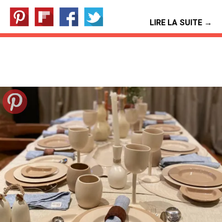
LIRE LA SUITE →