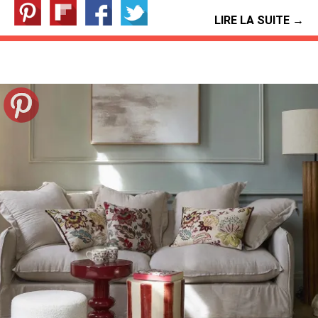
LIRE LA SUITE →