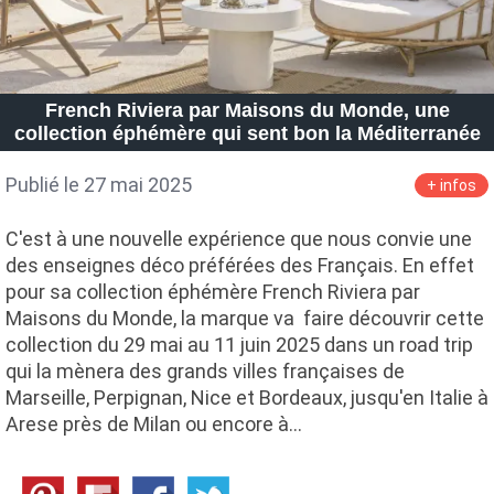
French Riviera par Maisons du Monde, une
collection éphémère qui sent bon la Méditerranée
Publié le 27 mai 2025
+ infos
C'est à une nouvelle expérience que nous convie une
des enseignes déco préférées des Français. En effet
pour sa collection éphémère French Riviera par
Maisons du Monde, la marque va faire découvrir cette
collection du 29 mai au 11 juin 2025 dans un road trip
qui la mènera des grands villes françaises de
Marseille, Perpignan, Nice et Bordeaux, jusqu'en Italie à
Arese près de Milan ou encore à…