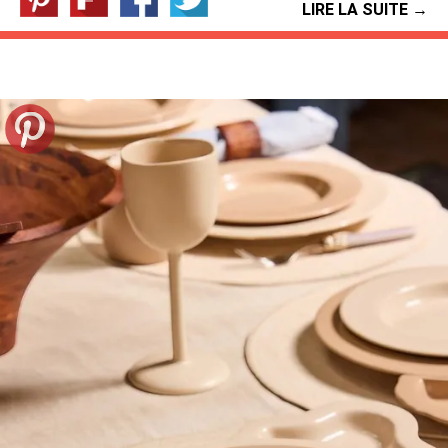
LIRE LA SUITE →