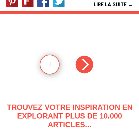
LIRE LA SUITE →
1
TROUVEZ VOTRE INSPIRATION EN
EXPLORANT PLUS DE 10.000
ARTICLES...