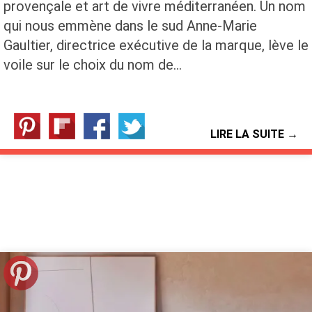
provençale et art de vivre méditerranéen. Un nom
qui nous emmène dans le sud Anne-Marie
Gaultier, directrice exécutive de la marque, lève le
voile sur le choix du nom de…
LIRE LA SUITE →