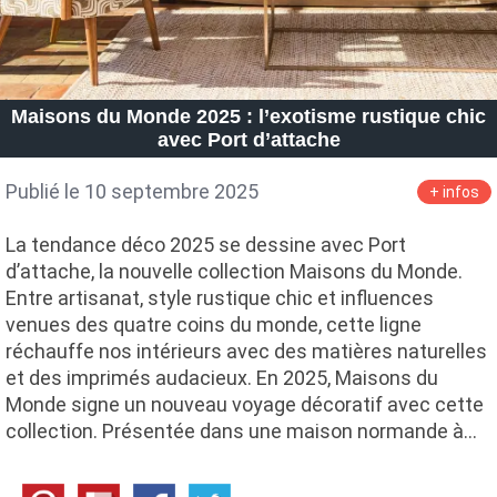
Maisons du Monde 2025 : l’exotisme rustique chic
avec Port d’attache
Publié le 10 septembre 2025
+ infos
La tendance déco 2025 se dessine avec Port
d’attache, la nouvelle collection Maisons du Monde.
Entre artisanat, style rustique chic et influences
venues des quatre coins du monde, cette ligne
réchauffe nos intérieurs avec des matières naturelles
et des imprimés audacieux. En 2025, Maisons du
Monde signe un nouveau voyage décoratif avec cette
collection. Présentée dans une maison normande à…