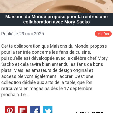
Maisons du Monde propose pour la rentrée une
collaboration avec Mory Sacko
Publié le 29 mai 2025
+ infos
Cette collaboration que Maisons du Monde propose
pour la rentrée concerne les fans de cuisine,
puisqu’elle est développée avec le célèbre chef Mory
Sacko et cela ravira bien entendu les fans de bons
plats. Mais les amateurs de design original et
accessible vont également l'adorer. C’est une
collection dédiée aux arts de la table, que l’on
retrouvera en magasins dès le 17 septembre
prochain. Le…