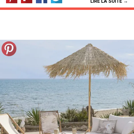
LIRE LA SUITE →