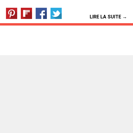
LIRE LA SUITE →