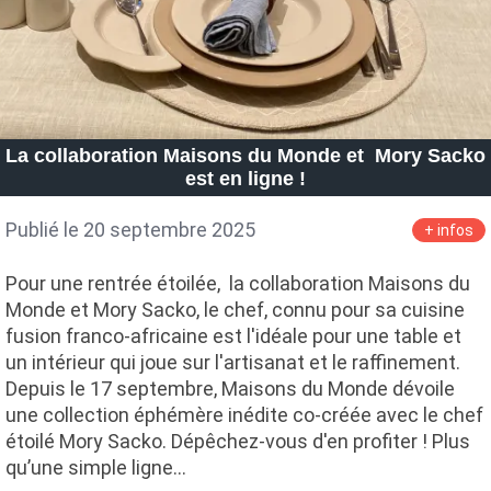
La collaboration Maisons du Monde et Mory Sacko
est en ligne !
Publié le 20 septembre 2025
+ infos
Pour une rentrée étoilée, la collaboration Maisons du
Monde et Mory Sacko, le chef, connu pour sa cuisine
fusion franco-africaine est l'idéale pour une table et
un intérieur qui joue sur l'artisanat et le raffinement.
Depuis le 17 septembre, Maisons du Monde dévoile
une collection éphémère inédite co-créée avec le chef
étoilé Mory Sacko. Dépêchez-vous d'en profiter ! Plus
qu’une simple ligne…