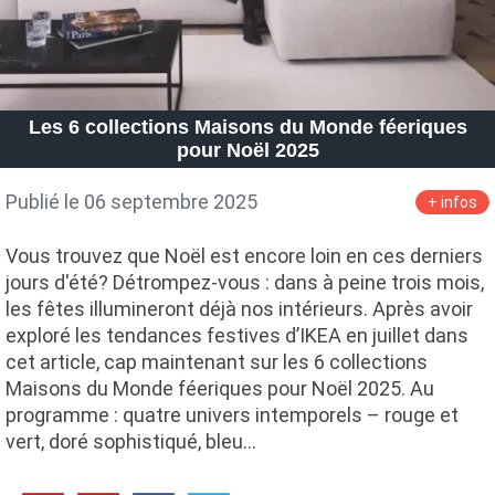
Les 6 collections Maisons du Monde féeriques
pour Noël 2025
Publié le 06 septembre 2025
+ infos
Vous trouvez que Noël est encore loin en ces derniers
jours d'été? Détrompez-vous : dans à peine trois mois,
les fêtes illumineront déjà nos intérieurs. Après avoir
exploré les tendances festives d’IKEA en juillet dans
cet article, cap maintenant sur les 6 collections
Maisons du Monde féeriques pour Noël 2025. Au
programme : quatre univers intemporels – rouge et
vert, doré sophistiqué, bleu…