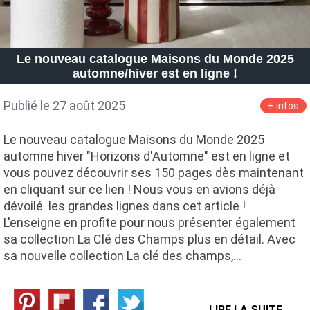
Le nouveau catalogue Maisons du Monde 2025
automne/hiver est en ligne !
Publié le 27 août 2025
+ infos
Le nouveau catalogue Maisons du Monde 2025
automne hiver "Horizons d'Automne" est en ligne et
vous pouvez découvrir ses 150 pages dès maintenant
en cliquant sur ce lien ! Nous vous en avions déjà
dévoilé les grandes lignes dans cet article !
L'enseigne en profite pour nous présenter également
sa collection La Clé des Champs plus en détail. Avec
sa nouvelle collection La clé des champs,…
LIRE LA SUITE →