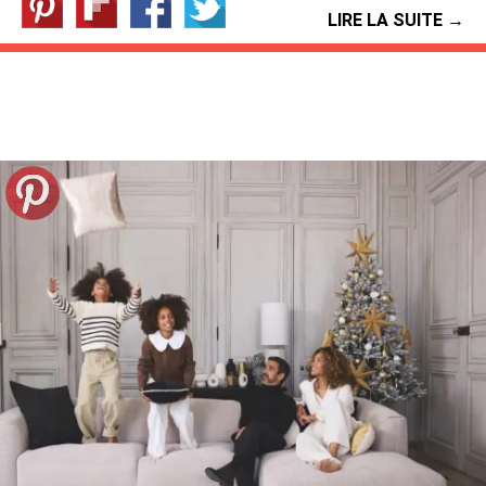
LIRE LA SUITE →