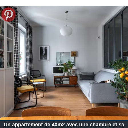
Un appartement de 40m2 avec une chambre et sa