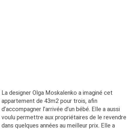
La designer Olga Moskalenko a imaginé cet
appartement de 43m2 pour trois, afin
d’accompagner l’arrivée d’un bébé. Elle a aussi
voulu permettre aux propriétaires de le revendre
dans quelques années au meilleur prix. Elle a