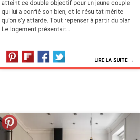
atteint ce double objectif pour un jeune couple
qui lui a confié son bien, et le résultat mérite
qu’on s’y attarde. Tout repenser à partir du plan
Le logement présentait…
LIRE LA SUITE →