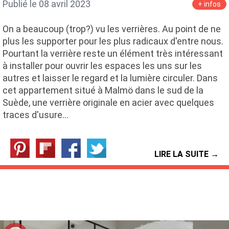
Publié le 08 avril 2023
+ infos
On a beaucoup (trop?) vu les verrières. Au point de ne
plus les supporter pour les plus radicaux d'entre nous.
Pourtant la verrière reste un élément très intéressant
à installer pour ouvrir les espaces les uns sur les
autres et laisser le regard et la lumière circuler. Dans
cet appartement situé à Malmö dans le sud de la
Suède, une verrière originale en acier avec quelques
traces d'usure…
LIRE LA SUITE →