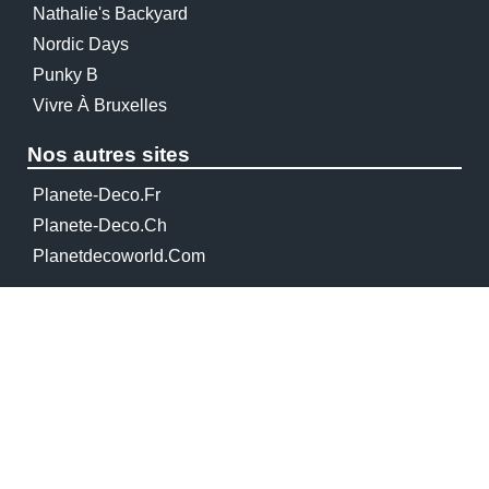
Nathalie's Backyard
Nordic Days
Punky B
Vivre À Bruxelles
Nos autres sites
Planete-Deco.fr
Planete-Deco.ch
Planetdecoworld.com