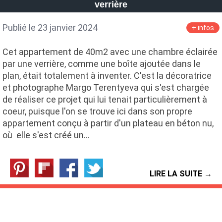
verrière
Publié le 23 janvier 2024
+ infos
Cet appartement de 40m2 avec une chambre éclairée
par une verrière, comme une boîte ajoutée dans le
plan, était totalement à inventer. C'est la décoratrice
et photographe Margo Terentyeva qui s'est chargée
de réaliser ce projet qui lui tenait particulièrement à
coeur, puisque l'on se trouve ici dans son propre
appartement conçu à partir d'un plateau en béton nu,
où elle s'est créé un…
LIRE LA SUITE →