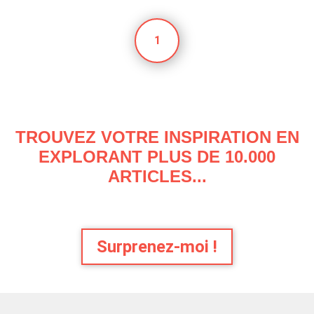
1
TROUVEZ VOTRE INSPIRATION EN
EXPLORANT PLUS DE 10.000
ARTICLES...
Surprenez-moi !