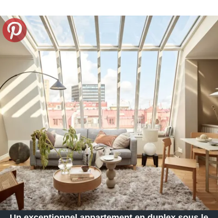
Un exceptionnel appartement en duplex sous le