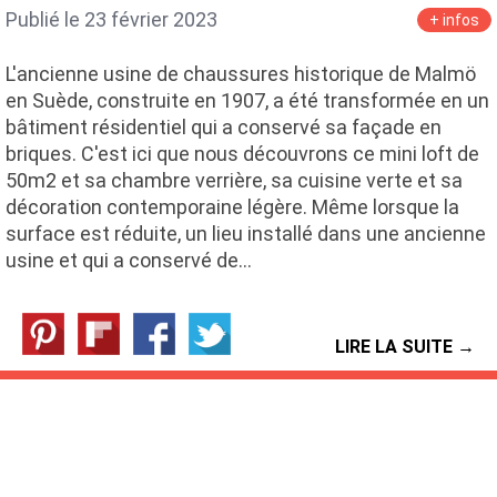
Publié le 23 février 2023
+ infos
L'ancienne usine de chaussures historique de Malmö
en Suède, construite en 1907, a été transformée en un
bâtiment résidentiel qui a conservé sa façade en
briques. C'est ici que nous découvrons ce mini loft de
50m2 et sa chambre verrière, sa cuisine verte et sa
décoration contemporaine légère. Même lorsque la
surface est réduite, un lieu installé dans une ancienne
usine et qui a conservé de…
LIRE LA SUITE →