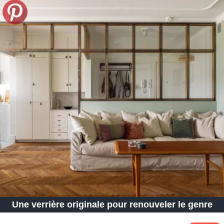
Une verrière originale pour renouveler le genre