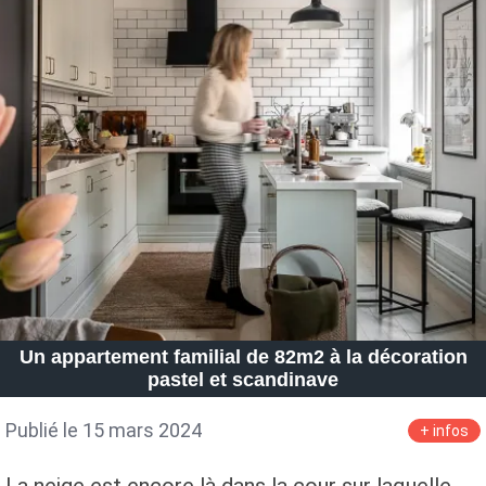
Un appartement familial de 82m2 à la décoration
pastel et scandinave
Publié le 15 mars 2024
+ infos
La neige est encore là dans la cour sur laquelle