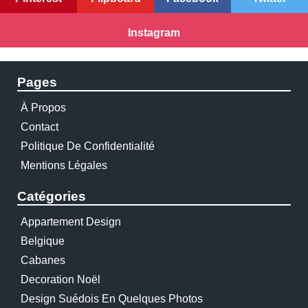
Instagram
Pages
À Propos
Contact
Politique De Confidentialité
Mentions Légales
Catégories
Appartement Design
Belgique
Cabanes
Decoration Noël
Design Suédois En Quelques Photos