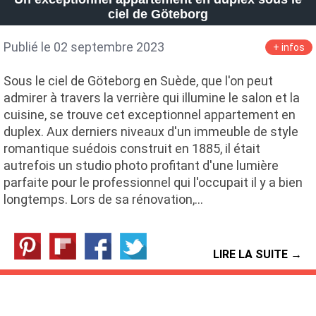
ciel de Göteborg
Publié le 02 septembre 2023
+ infos
Sous le ciel de Göteborg en Suède, que l'on peut
admirer à travers la verrière qui illumine le salon et la
cuisine, se trouve cet exceptionnel appartement en
duplex. Aux derniers niveaux d'un immeuble de style
romantique suédois construit en 1885, il était
autrefois un studio photo profitant d'une lumière
parfaite pour le professionnel qui l'occupait il y a bien
longtemps. Lors de sa rénovation,…
LIRE LA SUITE →