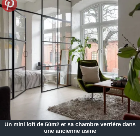
Un mini loft de 50m2 et sa chambre verrière dans
une ancienne usine