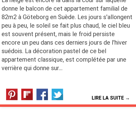
donne le balcon de cet appartement familial de
82m2 à Göteborg en Suède. Les jours s'allongent
peu à peu, le soleil se fait plus chaud, le ciel bleu
est souvent présent, mais le froid persiste
encore un peu dans ces derniers jours de l'hiver
suédois. La décoration pastel de ce bel
appartement classique, est complétée par une
verrière qui donne sur…
LIRE LA SUITE →