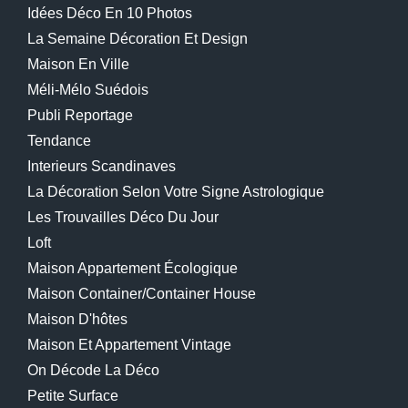
Idées Déco En 10 Photos
La Semaine Décoration Et Design
Maison En Ville
Méli-Mélo Suédois
Publi Reportage
Tendance
Interieurs Scandinaves
La Décoration Selon Votre Signe Astrologique
Les Trouvailles Déco Du Jour
Loft
Maison Appartement Écologique
Maison Container/container House
Maison D'hôtes
Maison Et Appartement Vintage
On Décode La Déco
Petite Surface