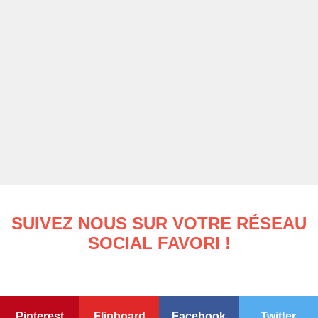
SUIVEZ NOUS SUR VOTRE RÉSEAU
SOCIAL FAVORI !
Pinterest
Flipboard
Facebook
Twitter