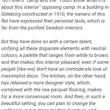
"oh I love it" camp and the " I don't know what it is
about this interior" opposing camp. In a building in
Göteborg constructed in 1910, the owners of this
flat have expressed their personal taste, which is
far from the purified Swedish interiors.
But they have done so with a certain talent,
unifying all these disparate elements with neutral
colours, a palette that ranges from white to brown,
and that makes this interior pleasant, even if some
people (like me) don't have an immoderate love of
maximalist decor. The kitchen, on the other hand,
has retained a more designer style, which,
combined with the raw parquet flooring, makes
for a more consensual room. And then, in such a
beautiful setting, you can plan to change the