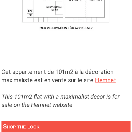
Cet appartement de 101m2 à la décoration
maximaliste est en vente sur le site
Hemnet
This 101m2 flat with a maximalist decor is for
sale on the Hemnet website
Shop the look