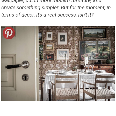
wallpaper, put in more modern furniture, and
create something simpler. But for the moment, in
terms of decor, it's a real success, isn't it?