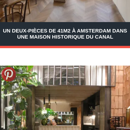
UN DEUX-PIÈCES DE 41M2 À AMSTERDAM DANS
UNE MAISON HISTORIQUE DU CANAL