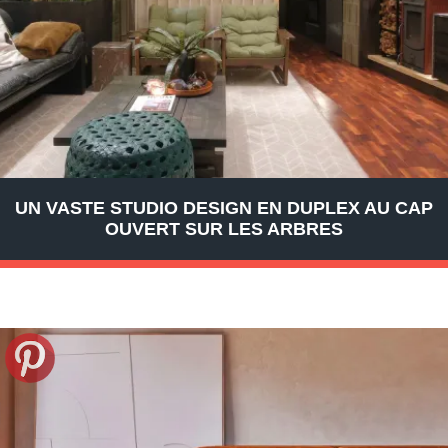
UN VASTE STUDIO DESIGN EN DUPLEX AU CAP
OUVERT SUR LES ARBRES