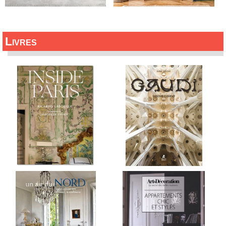
Livres