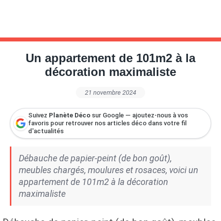
Un appartement de 101m2 à la
décoration maximaliste
21 novembre 2024
Suivez
Planète Déco
sur Google — ajoutez-nous à vos
favoris pour retrouver nos articles déco dans votre fil
d'actualités
Débauche de papier-peint (de bon goût),
meubles chargés, moulures et rosaces, voici un
appartement de 101m2 à la décoration
maximaliste