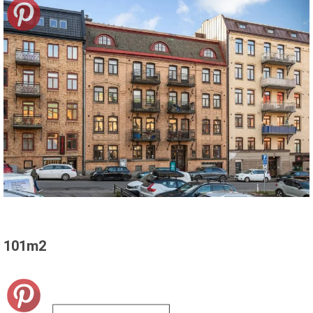
101m2