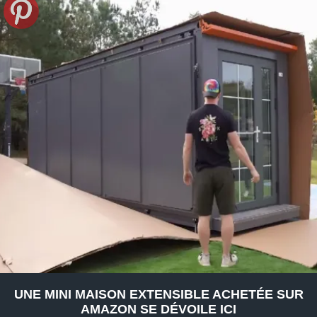
UNE MINI MAISON EXTENSIBLE ACHETÉE SUR
AMAZON SE DÉVOILE ICI