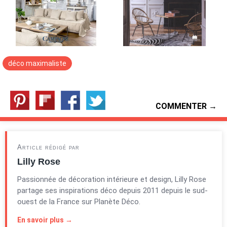
déco maximaliste
COMMENTER →
Article rédigé par
Lilly Rose
Passionnée de décoration intérieure et design, Lilly Rose
partage ses inspirations déco depuis 2011 depuis le sud-
ouest de la France sur Planète Déco.
En savoir plus →