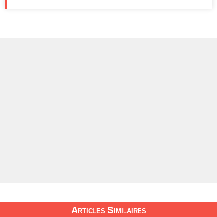
Articles Similaires