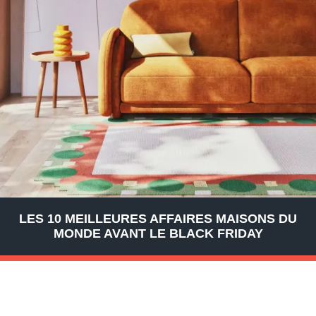
LES 10 MEILLEURES AFFAIRES MAISONS DU
MONDE AVANT LE BLACK FRIDAY