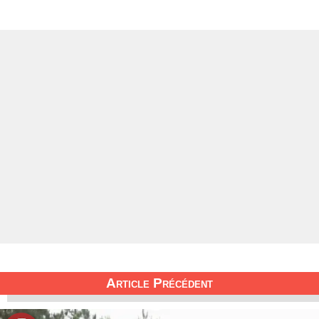
Article Précédent